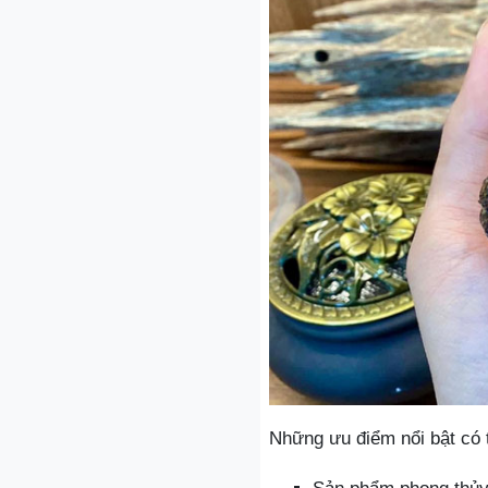
Những ưu điểm nổi bật có