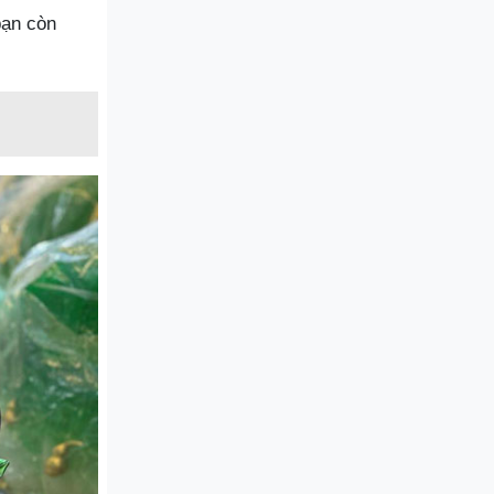
bạn còn