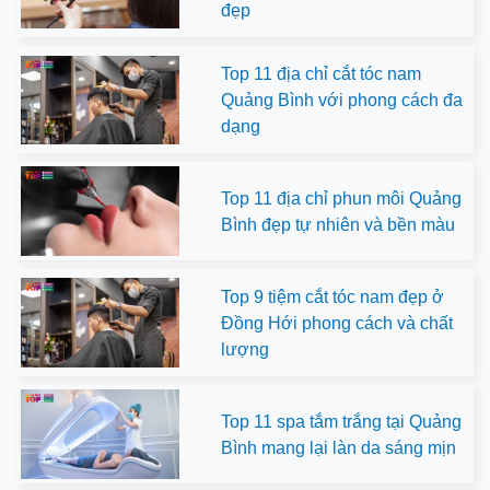
đẹp
Top 11 địa chỉ cắt tóc nam
Quảng Bình với phong cách đa
dạng
Top 11 địa chỉ phun môi Quảng
Bình đẹp tự nhiên và bền màu
Top 9 tiệm cắt tóc nam đẹp ở
Đồng Hới phong cách và chất
lượng
Top 11 spa tắm trắng tại Quảng
Bình mang lại làn da sáng mịn