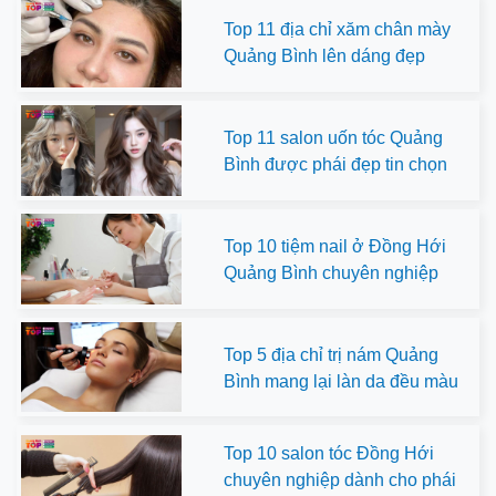
Top 11 địa chỉ xăm chân mày
Quảng Bình lên dáng đẹp
Top 11 salon uốn tóc Quảng
Bình được phái đẹp tin chọn
Top 10 tiệm nail ở Đồng Hới
Quảng Bình chuyên nghiệp
Top 5 địa chỉ trị nám Quảng
Bình mang lại làn da đều màu
Top 10 salon tóc Đồng Hới
chuyên nghiệp dành cho phái