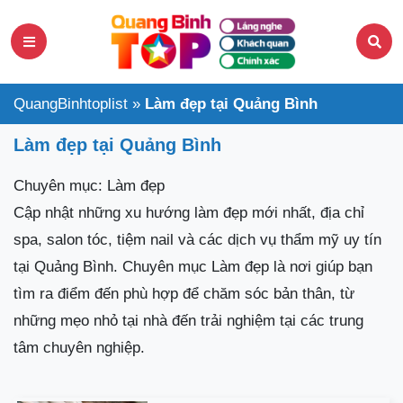
QuangBinhtoplist
»
Làm đẹp tại Quảng Bình
Làm đẹp tại Quảng Bình
Chuyên mục: Làm đẹp
Cập nhật những xu hướng làm đẹp mới nhất, địa chỉ
spa, salon tóc, tiệm nail và các dịch vụ thẩm mỹ uy tín
tại Quảng Bình. Chuyên mục Làm đẹp là nơi giúp bạn
tìm ra điểm đến phù hợp để chăm sóc bản thân, từ
những mẹo nhỏ tại nhà đến trải nghiệm tại các trung
tâm chuyên nghiệp.