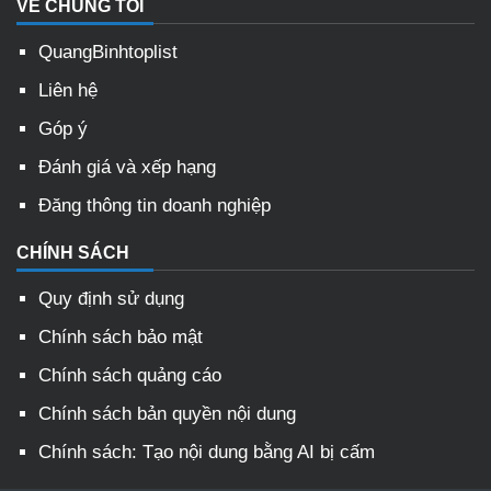
VỀ CHÚNG TÔI
QuangBinhtoplist
Liên hệ
Góp ý
Đánh giá và xếp hạng
Đăng thông tin doanh nghiệp
CHÍNH SÁCH
Quy định sử dụng
Chính sách bảo mật
Chính sách quảng cáo
Chính sách bản quyền nội dung
Chính sách: Tạo nội dung bằng AI bị cấm