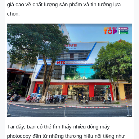
giá cao về chất lượng sản phẩm và tin tưởng lựa
chọn.
Tại đây, bạn có thể tìm thấy nhiều dòng máy
photocopy đến từ những thương hiệu nổi tiếng như