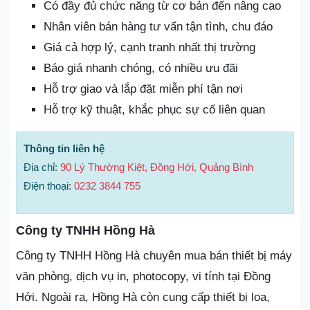
Có đầy đủ chức năng từ cơ bản đến nâng cao
Nhân viên bán hàng tư vấn tận tình, chu đáo
Giá cả hợp lý, cạnh tranh nhất thị trường
Báo giá nhanh chóng, có nhiều ưu đãi
Hỗ trợ giao và lắp đặt miễn phí tận nơi
Hỗ trợ kỹ thuật, khắc phục sự cố liên quan
Thông tin liên hệ
Địa chỉ:
90 Lý Thường Kiệt, Đồng Hới, Quảng Bình
Điện thoại:
0232 3844 755
Công ty TNHH Hồng Hà
Công ty TNHH Hồng Hà chuyên mua bán thiết bị máy
văn phòng, dịch vụ in, photocopy, vi tính tại Đồng
Hới. Ngoài ra, Hồng Hà còn cung cấp thiết bị loa,