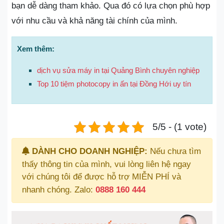
bạn dễ dàng tham khảo. Qua đó có lựa chọn phù hợp
với nhu cầu và khả năng tài chính của mình.
Xem thêm:
dịch vụ sửa máy in tại Quảng Bình chuyên nghiệp
Top 10 tiệm photocopy in ấn tại Đồng Hới uy tín
5/5 - (1 vote)
DÀNH CHO DOANH NGHIỆP:
Nếu chưa tìm
thấy thông tin của mình, vui lòng liên hệ ngay
với chúng tôi để được hỗ trợ MIỄN PHÍ và
nhanh chóng. Zalo:
0888 160 444