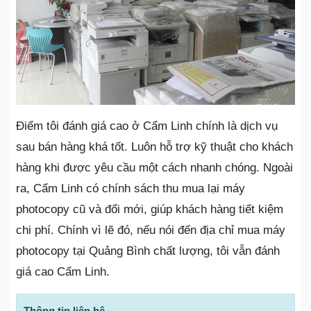
Điểm tôi đánh giá cao ở Cẩm Linh chính là dịch vụ
sau bán hàng khá tốt. Luôn hỗ trợ kỹ thuật cho khách
hàng khi được yêu cầu một cách nhanh chóng. Ngoài
ra, Cẩm Linh có chính sách thu mua lại máy
photocopy cũ và đổi mới, giúp khách hàng tiết kiệm
chi phí. Chính vì lẽ đó, nếu nói đến địa chỉ mua máy
photocopy tại Quảng Bình chất lượng, tôi vẫn đánh
giá cao Cẩm Linh.
Thông tin liên hệ