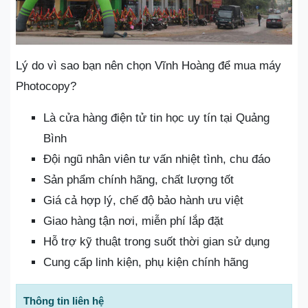
Lý do vì sao bạn nên chọn Vĩnh Hoàng để mua máy
Photocopy?
Là cửa hàng điện tử tin học uy tín tại Quảng
Bình
Đội ngũ nhân viên tư vấn nhiệt tình, chu đáo
Sản phẩm chính hãng, chất lượng tốt
Giá cả hợp lý, chế độ bảo hành ưu việt
Giao hàng tận nơi, miễn phí lắp đặt
Hỗ trợ kỹ thuật trong suốt thời gian sử dụng
Cung cấp linh kiện, phụ kiện chính hãng
Thông tin liên hệ