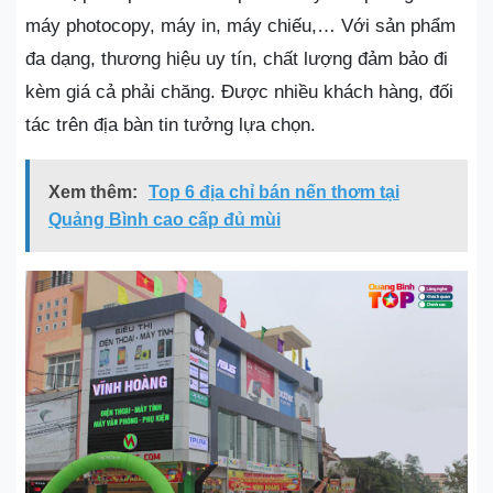
máy photocopy, máy in, máy chiếu,… Với sản phẩm
đa dạng, thương hiệu uy tín, chất lượng đảm bảo đi
kèm giá cả phải chăng. Được nhiều khách hàng, đối
tác trên địa bàn tin tưởng lựa chọn.
Xem thêm:
Top 6 địa chỉ bán nến thơm tại
Quảng Bình cao cấp đủ mùi