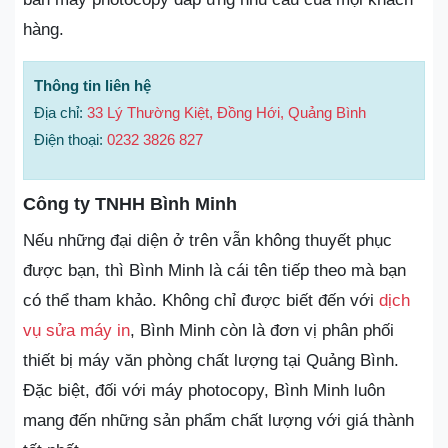
hàng.
Thông tin liên hệ
Địa chỉ:
33 Lý Thường Kiệt, Đồng Hới, Quảng Bình
Điện thoại:
0232 3826 827
Công ty TNHH Bình Minh
Nếu những đại diện ở trên vẫn không thuyết phục
được bạn, thì Bình Minh là cái tên tiếp theo mà bạn
có thể tham khảo. Không chỉ được biết đến với
dịch
vụ sửa máy in
, Bình Minh còn là đơn vị phân phối
thiết bị máy văn phòng chất lượng tại Quảng Bình.
Đặc biệt, đối với máy photocopy, Bình Minh luôn
mang đến những sản phẩm chất lượng với giá thành