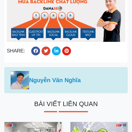
SHARE:
Nguyễn Văn Nghĩa
BÀI VIẾT LIÊN QUAN