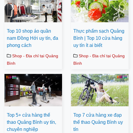
Top 10 shop áo quần
Thực phẩm sạch Quảng
nam Đồng Hới uy tín, đa
Bình | Top 10 cửa hàng
phong cách
uy tín ít ai biết
Shop - Địa chỉ tại Quảng
Shop - Địa chỉ tại Quảng
Bình
Bình
Top 5+ cửa hàng thể
Top 7 cửa hàng xe đạp
thao Quảng Bình uy tín,
thể thao Quảng Bình uy
chuyên nghiệp
tín