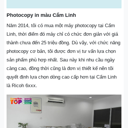
Photocopy in màu Cẩm Linh
Năm 2014, tôi có mua một máy photocopy tại Cẩm
Linh, thời điểm đó máy chỉ có chức đơn giản với giá
thành chưa đến 25 triệu đồng. Dù vậy, với chức năng
photocopy cơ bản, tôi được đơn vị tư vấn lựa chọn
sản phẩm phù hợp nhất. Sau này khi nhu cầu ngày
càng cao, đồng thời cũng là đơn vị thiết kế nên tôi
quyết định lựa chọn dòng cao cấp hơn tại Cẩm Linh
là Ricoh 6xxx.