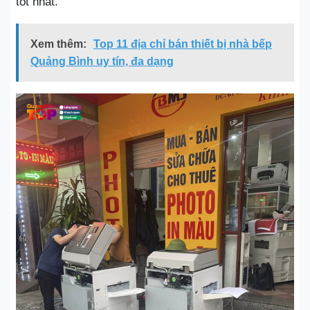
tốt nhất.
Xem thêm:
Top 11 địa chỉ bán thiết bị nhà bếp
Quảng Bình uy tín, đa dạng