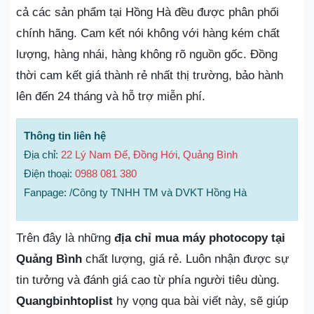
cả các sản phẩm tại Hồng Hà đều được phân phối
chính hãng. Cam kết nói không với hàng kém chất
lượng, hàng nhái, hàng không rõ nguồn gốc. Đồng
thời cam kết giá thành rẻ nhất thị trường, bảo hành
lên đến 24 tháng và hỗ trợ miễn phí.
Thông tin liên hệ
Địa chỉ:
22 Lý Nam Đế, Đồng Hới, Quảng Bình
Điện thoại:
0988 081 380
Fanpage: /Công ty TNHH TM và DVKT Hồng Hà
Trên đây là những
địa chỉ mua máy photocopy tại
Quảng Bình
chất lượng, giá rẻ. Luôn nhận được sự
tin tưởng và đánh giá cao từ phía người tiêu dùng.
Quangbinhtoplist
hy vọng qua bài viết này, sẽ giúp