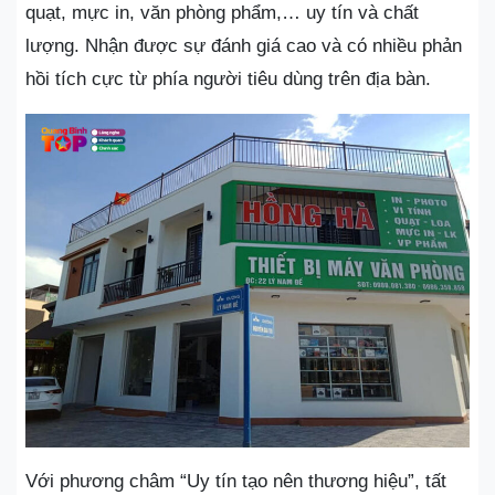
quạt, mực in, văn phòng phẩm,… uy tín và chất
lượng. Nhận được sự đánh giá cao và có nhiều phản
hồi tích cực từ phía người tiêu dùng trên địa bàn.
Với phương châm “Uy tín tạo nên thương hiệu”, tất