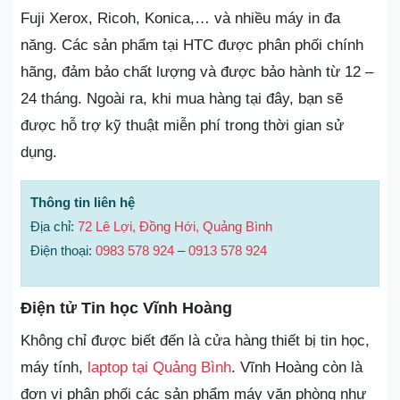
Fuji Xerox, Ricoh, Konica,… và nhiều máy in đa
năng. Các sản phẩm tại HTC được phân phối chính
hãng, đảm bảo chất lượng và được bảo hành từ 12 –
24 tháng. Ngoài ra, khi mua hàng tại đây, bạn sẽ
được hỗ trợ kỹ thuật miễn phí trong thời gian sử
dụng.
Thông tin liên hệ
Địa chỉ:
72 Lê Lợi, Đồng Hới, Quảng Bình
Điện thoại:
0983 578 924
–
0913 578 924
Điện tử Tin học Vĩnh Hoàng
Không chỉ được biết đến là cửa hàng thiết bị tin học,
máy tính,
laptop tại Quảng Bình
. Vĩnh Hoàng còn là
đơn vị phân phối các sản phẩm máy văn phòng như