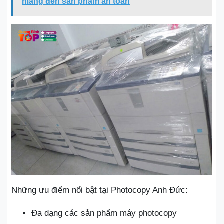
mang đến sản phẩm an toàn
Những ưu điểm nổi bật tại Photocopy Anh Đức:
Đa dạng các sản phẩm máy photocopy