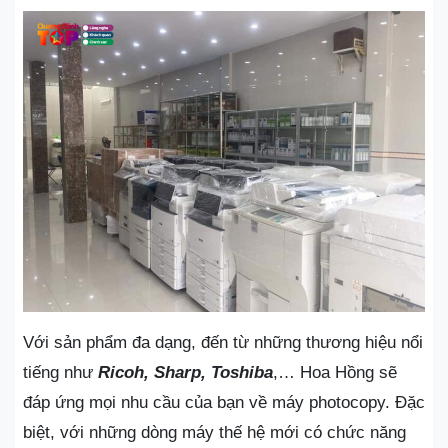
Với sản phẩm đa dạng, đến từ những thương hiệu nổi
tiếng như
Ricoh, Sharp, Toshiba
,… Hoa Hồng sẽ
đáp ứng mọi nhu cầu của bạn về máy photocopy. Đặc
biệt, với những dòng máy thế hệ mới có chức năng