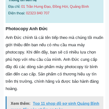
Địa chỉ:
01 Trần Hưng Đạo, Đồng Hới, Quảng Bình
Điện thoại:
02323 840 707
Photocopy Anh Đức
Anh Đức chính là cái tên tiếp theo mà chúng tôi muốn
giới thiệu đến bạn nếu có nhu cầu mua máy
photocopy. Khi đến đây, bạn sẽ có nhiều lựa chọn
phù hợp với nhu cầu của mình. Anh Đức cung cấp
đầy đủ các dòng sản phẩm máy photocopy từ bình
dân đến cao cấp. Sản phẩm có thương hiệu uy tín
trên thị trường, chính hãng và được bảo hành đàng
hoàng.
Xem thêm:
Top 11 shop đồ sơ sinh Quảng Bình