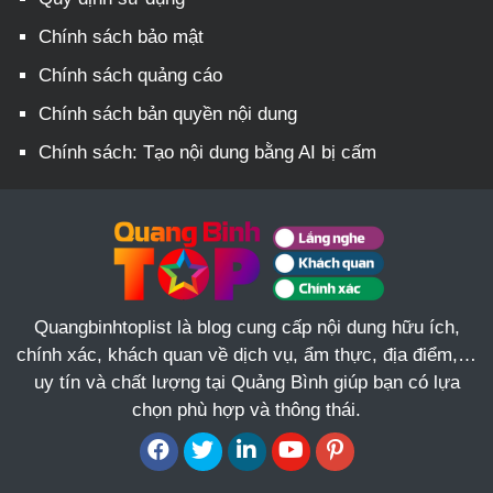
Chính sách bảo mật
Chính sách quảng cáo
Chính sách bản quyền nội dung
Chính sách: Tạo nội dung bằng AI bị cấm
Quangbinhtoplist là blog cung cấp nội dung hữu ích,
chính xác, khách quan về dịch vụ, ẩm thực, địa điểm,…
uy tín và chất lượng tại Quảng Bình giúp bạn có lựa
chọn phù hợp và thông thái.