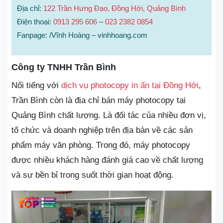
Địa chỉ:
122 Trần Hưng Đạo, Đồng Hới, Quảng Bình
Điện thoại:
0913 295 606
–
023 2382 0854
Fanpage: /Vĩnh Hoàng – vinhhoang.com
Công ty TNHH Trần Bình
Nổi tiếng với
dịch vụ photocopy in ấn tại Đồng Hới
,
Trần Bình còn là địa chỉ bán máy photocopy tại
Quảng Bình chất lượng. Là đối tác của nhiều đơn vị,
tổ chức và doanh nghiệp trên địa bàn về các sản
phẩm máy văn phòng. Trong đó, máy photocopy
được nhiều khách hàng đánh giá cao về chất lượng
và sự bền bỉ trong suốt thời gian hoạt động.