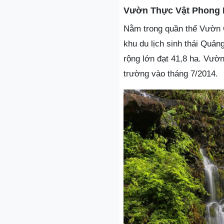
Vườn Thực Vật Phong
Nằm trong quần thể Vườn 
khu du lịch sinh thái Quả
rộng lớn đạt 41,8 ha. Vườn
trường vào tháng 7/2014.