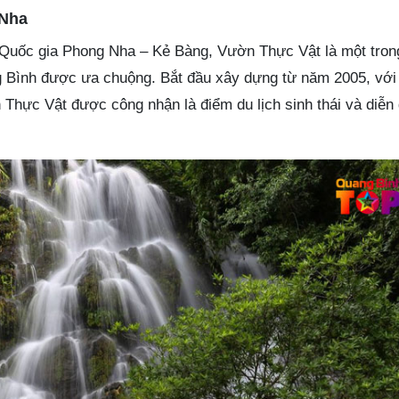
 Nha
Quốc gia Phong Nha – Kẻ Bàng, Vườn Thực Vật là một tro
ng Bình được ưa chuộng. Bắt đầu xây dựng từ năm 2005, với 
 Thực Vật được công nhận là điểm du lịch sinh thái và diễn 