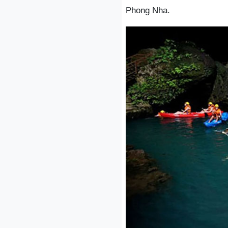
Phong Nha.