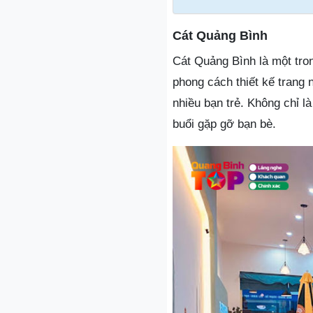
Cát Quảng Bình
Cát Quảng Bình là một tro
phong cách thiết kế trang
nhiều bạn trẻ. Không chỉ 
buổi gặp gỡ bạn bè.