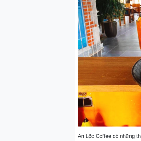
An Lộc Coffee có những th