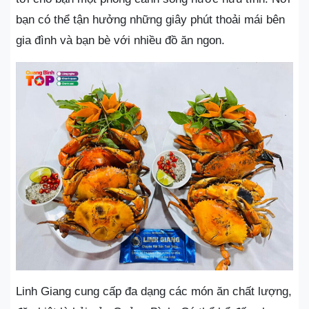
bạn có thể tận hưởng những giây phút thoải mái bên
gia đình và bạn bè với nhiều đồ ăn ngon.
Linh Giang cung cấp đa dạng các món ăn chất lượng,