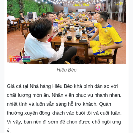
Hiếu Béo
Giá cả tại Nhà hàng Hiếu Béo khá bình dân so với
chất lượng món ăn. Nhân viên phục vụ nhanh nhẹn,
nhiệt tình và luôn sẵn sàng hỗ trợ khách. Quán
thường xuyên đông khách vào buổi tối và cuối tuần.
Vì vậy, bạn nên đi sớm để chọn được chỗ ngồi ưng
ý.