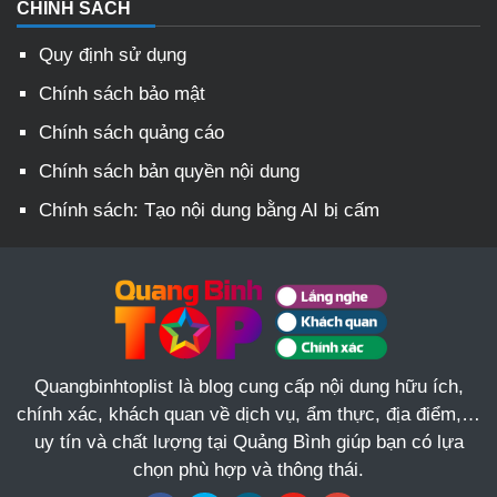
CHÍNH SÁCH
Quy định sử dụng
Chính sách bảo mật
Chính sách quảng cáo
Chính sách bản quyền nội dung
Chính sách: Tạo nội dung bằng AI bị cấm
Quangbinhtoplist là blog cung cấp nội dung hữu ích,
chính xác, khách quan về dịch vụ, ẩm thực, địa điểm,…
uy tín và chất lượng tại Quảng Bình giúp bạn có lựa
chọn phù hợp và thông thái.