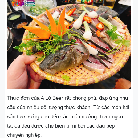
Thực đơn của A Ló Beer rất phong phú, đáp ứng nhu
cầu của nhiều đối tượng thực khách. Từ các món hải
sản tươi sống cho đến các món nướng thơm ngon,
tất cả đều được chế biến tỉ mỉ bởi các đầu bếp
chuyên nghiệp.