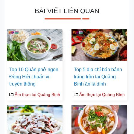
BÀI VIẾT LIÊN QUAN
Top 10 Quán phở ngon
Top 5 địa chỉ bán bánh
Đồng Hới chuẩn vị
tráng trộn tại Quảng
truyền thống
Bình ăn là dính
Ẩm thực tại Quảng Bình
Ẩm thực tại Quảng Bình