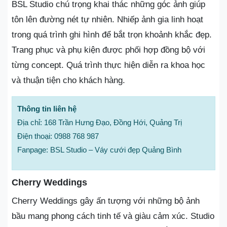
BSL Studio chú trọng khai thác những góc ảnh giúp
tôn lên đường nét tự nhiên. Nhiếp ảnh gia linh hoạt
trong quá trình ghi hình để bắt trọn khoảnh khắc đẹp.
Trang phục và phụ kiện được phối hợp đồng bộ với
từng concept. Quá trình thực hiện diễn ra khoa học
và thuận tiện cho khách hàng.
Thông tin liên hệ
Địa chỉ: 168 Trần Hưng Đạo, Đồng Hới, Quảng Trị
Điện thoại: 0988 768 987
Fanpage: BSL Studio – Váy cưới đẹp Quảng Bình
Cherry Weddings
Cherry Weddings gây ấn tượng với những bộ ảnh
bầu mang phong cách tinh tế và giàu cảm xúc. Studio