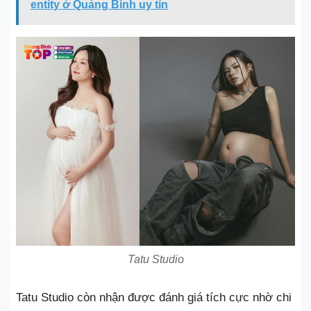
entity ở Quảng Bình uy tín
Tatu Studio
Tatu Studio còn nhận được đánh giá tích cực nhờ chi