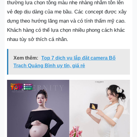
thường lựa chọn tông màu nhẹ nhàng nhằm tôn lên
vẻ đẹp dịu dàng của mẹ bầu. Các concept được xây
dựng theo hướng lãng mạn và có tính thẩm mỹ cao.
Khách hàng có thể lựa chọn nhiều phong cách khác
nhau tùy sở thích cá nhân.
Xem thêm:
Top 7 dịch vụ lắp đặt camera Bố
Trạch Quảng Bình uy tín, giá rẻ