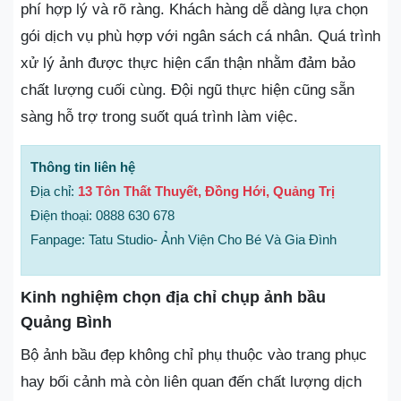
phí hợp lý và rõ ràng. Khách hàng dễ dàng lựa chọn
gói dịch vụ phù hợp với ngân sách cá nhân. Quá trình
xử lý ảnh được thực hiện cẩn thận nhằm đảm bảo
chất lượng cuối cùng. Đội ngũ thực hiện cũng sẵn
sàng hỗ trợ trong suốt quá trình làm việc.
Thông tin liên hệ
Địa chỉ:
13 Tôn Thất Thuyết, Đồng Hới, Quảng Trị
Điện thoại: 0888 630 678
Fanpage: Tatu Studio- Ảnh Viện Cho Bé Và Gia Đình
Kinh nghiệm chọn địa chỉ chụp ảnh bầu
Quảng Bình
Bộ ảnh bầu đẹp không chỉ phụ thuộc vào trang phục
hay bối cảnh mà còn liên quan đến chất lượng dịch