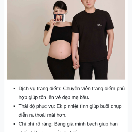
Dịch vụ trang điểm: Chuyên viên trang điểm phù
hợp giúp tôn lên vẻ đẹp mẹ bầu.
Thái độ phục vụ: Ekip nhiệt tình giúp buổi chụp
diễn ra thoải mái hơn.
Chi phí rõ ràng: Bảng giá minh bạch giúp hạn