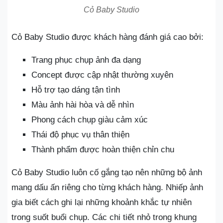
Cỏ Baby Studio
Cỏ Baby Studio được khách hàng đánh giá cao bởi:
Trang phục chụp ảnh đa dạng
Concept được cập nhật thường xuyên
Hỗ trợ tạo dáng tận tình
Màu ảnh hài hòa và dễ nhìn
Phong cách chụp giàu cảm xúc
Thái độ phục vụ thân thiện
Thành phẩm được hoàn thiện chỉn chu
Cỏ Baby Studio luôn cố gắng tạo nên những bộ ảnh
mang dấu ấn riêng cho từng khách hàng. Nhiếp ảnh
gia biết cách ghi lại những khoảnh khắc tự nhiên
trong suốt buổi chụp. Các chi tiết nhỏ trong khung