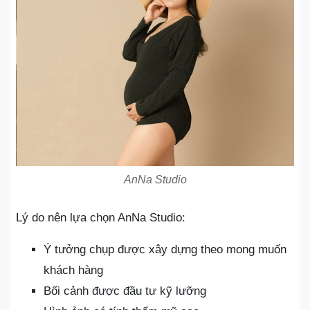
AnNa Studio
Lý do nên lựa chọn AnNa Studio:
Ý tưởng chụp được xây dựng theo mong muốn
khách hàng
Bối cảnh được đầu tư kỹ lưỡng