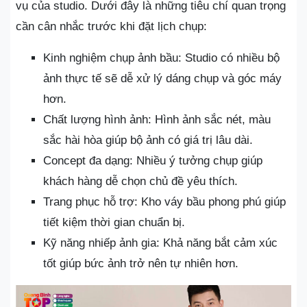
vụ của studio. Dưới đây là những tiêu chí quan trọng
cần cân nhắc trước khi đặt lịch chụp:
Kinh nghiệm chụp ảnh bầu: Studio có nhiều bộ
ảnh thực tế sẽ dễ xử lý dáng chụp và góc máy
hơn.
Chất lượng hình ảnh: Hình ảnh sắc nét, màu
sắc hài hòa giúp bộ ảnh có giá trị lâu dài.
Concept đa dạng: Nhiều ý tưởng chụp giúp
khách hàng dễ chọn chủ đề yêu thích.
Trang phục hỗ trợ: Kho váy bầu phong phú giúp
tiết kiệm thời gian chuẩn bị.
Kỹ năng nhiếp ảnh gia: Khả năng bắt cảm xúc
tốt giúp bức ảnh trở nên tự nhiên hơn.