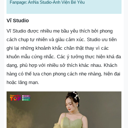
Fanpage: AnNa Studio-Ảnh Viện Bé Yêu
Vĩ Studio
Vĩ Studio được nhiều mẹ bầu yêu thích bởi phong
cách chụp tự nhiên và giàu cảm xúc. Studio ưu tiên
ghi lại những khoảnh khắc chân thật thay vì các
khuôn mẫu cứng nhắc. Các ý tưởng thực hiện khá đa
dạng, phù hợp với nhiều sở thích khác nhau. Khách
hàng có thể lựa chọn phong cách nhẹ nhàng, hiện đại
hoặc lãng mạn.