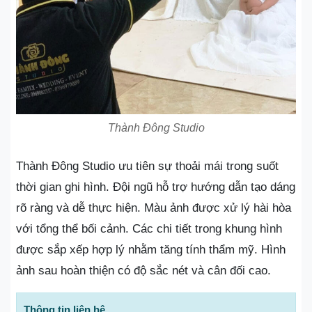
Thành Đông Studio
Thành Đông Studio ưu tiên sự thoải mái trong suốt
thời gian ghi hình. Đội ngũ hỗ trợ hướng dẫn tạo dáng
rõ ràng và dễ thực hiện. Màu ảnh được xử lý hài hòa
với tổng thể bối cảnh. Các chi tiết trong khung hình
được sắp xếp hợp lý nhằm tăng tính thẩm mỹ. Hình
ảnh sau hoàn thiện có độ sắc nét và cân đối cao.
Thông tin liên hệ