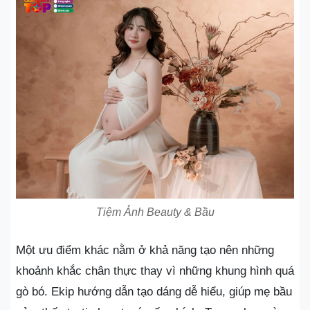
Tiệm Ảnh Beauty & Bầu
Một ưu điểm khác nằm ở khả năng tạo nên những
khoảnh khắc chân thực thay vì những khung hình quá
gò bó. Ekip hướng dẫn tạo dáng dễ hiểu, giúp mẹ bầu