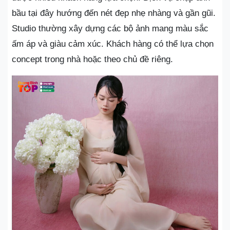
bầu tại đây hướng đến nét đẹp nhẹ nhàng và gần gũi.
Studio thường xây dựng các bộ ảnh mang màu sắc
ấm áp và giàu cảm xúc. Khách hàng có thể lựa chọn
concept trong nhà hoặc theo chủ đề riêng.