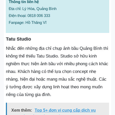
Thông tin liên hệ
Địa chỉ: Lý Hòa, Quảng Bình
Điện thoại: 0818 006 333
Fanpage: Hồ Thăng Vĩ
Tatu Studio
Nhắc đến những địa chỉ chụp ảnh bầu Quảng Bình thì
không thể thiếu Tatu Studio. Studio sở hữu kinh
nghiệm thực hiện ảnh bầu với nhiều phong cách khác
nhau. Khách hàng có thể lựa chọn concept nhẹ
nhàng, hiện đại hoặc mang màu sắc nghệ thuật. Các
ý tưởng được xây dựng linh hoạt theo mong muốn
riêng của từng gia đình.
Xem thêm:
Top 5+ đơn vị cung cấp dịch vụ