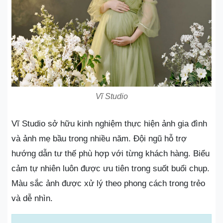
Vĩ Studio
Vĩ Studio sở hữu kinh nghiệm thực hiện ảnh gia đình
và ảnh mẹ bầu trong nhiều năm. Đội ngũ hỗ trợ
hướng dẫn tư thế phù hợp với từng khách hàng. Biểu
cảm tự nhiên luôn được ưu tiên trong suốt buổi chụp.
Màu sắc ảnh được xử lý theo phong cách trong trẻo
và dễ nhìn.