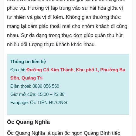
phục vụ. Hương vị tập trung vào sự hài hòa giữa vị
tự nhiên và gia vị đi kèm. Không gian thưởng thức
mang lại cảm giác thoải mái cho nhóm khách đi cùng
nhau. Sự đa dạng trong thực đơn giúp quán thu hút
nhiều đối tượng thực khách khác nhau.
Thông tin liên hệ
Địa chỉ:
Đường Cổ Kim Thành, Khu phố 1, Phường Ba
Đồn, Quảng Trị
Điện thoại: 0836 056 569
Giờ mở cửa: 15:00 – 23:30
Fanpage: Ốc TIẾN HƯƠNG
Ốc Quang Nghĩa
Ốc Quang Nghĩa là quán ốc ngon Quảng Bình tiếp