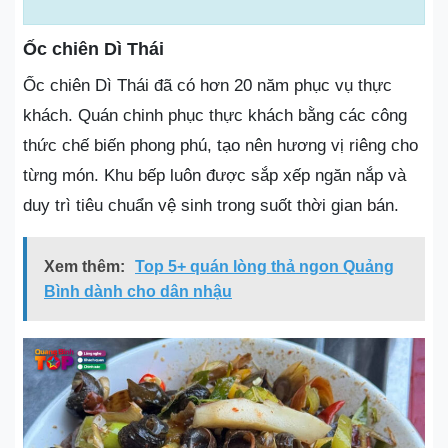
Ốc chiên Dì Thái
Ốc chiên Dì Thái đã có hơn 20 năm phục vụ thực
khách. Quán chinh phục thực khách bằng các công
thức chế biến phong phú, tạo nên hương vị riêng cho
từng món. Khu bếp luôn được sắp xếp ngăn nắp và
duy trì tiêu chuẩn vệ sinh trong suốt thời gian bán.
Xem thêm:
Top 5+ quán lòng thả ngon Quảng
Bình dành cho dân nhậu