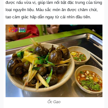
được nấu vừa vị, giúp làm nổi bật đặc trưng của từng
loại nguyên liệu. Màu sắc món ăn được chăm chút,
tạo cảm giác hấp dẫn ngay từ cái nhìn đầu tiên.
Ốc Gạo