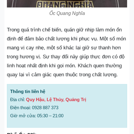
Ốc Quang Nghĩa
Trong quá trình chế biến, quán giữ nhịp làm món ổn
định để đảm bảo chất lượng khi phục vụ. Một số món
mang vị cay nhẹ, một số khác lại giữ sự thanh hơn
trong hương vị. Sự thay đổi này giúp thực đơn có độ
linh hoạt nhất định khi gọi món. Khách quen thường
quay lại vì cảm giác quen thuộc trong chất lượng.
Thông tin liên hệ
Địa chỉ:
Quy Hậu, Lệ Thủy, Quảng Trị
Điện thoại: 0928 887 373
Giờ mở cửa: 05:30 – 21:00