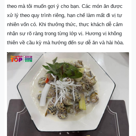
theo mà tôi muốn gợi ý cho bạn. Các món ăn được
xử lý theo quy trình riêng, hạn chế làm mất đi vị tự
nhiên vốn có. Khi thưởng thức, thực khách dễ cảm
nhận sự rõ ràng trong từng lớp vị. Hương vị không
thiên về cầu kỳ mà hướng đến sự dễ ăn và hài hòa.