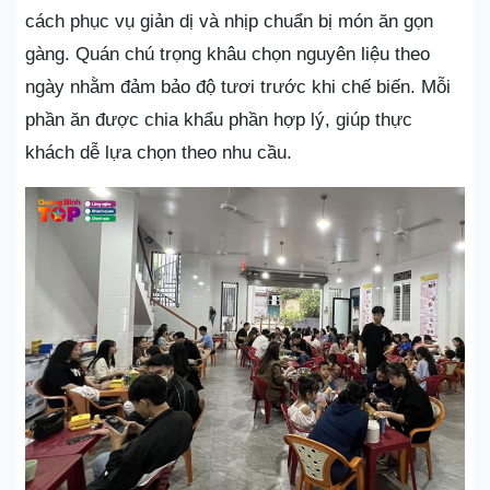
cách phục vụ giản dị và nhịp chuẩn bị món ăn gọn
gàng. Quán chú trọng khâu chọn nguyên liệu theo
ngày nhằm đảm bảo độ tươi trước khi chế biến. Mỗi
phần ăn được chia khẩu phần hợp lý, giúp thực
khách dễ lựa chọn theo nhu cầu.