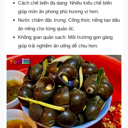
Cách chế biến đa dạng: Nhiều kiểu chế biến
giúp món ăn phong phú hương vị hơn.
Nước chấm đặc trưng: Công thức riêng tạo dấu
ấn riêng cho từng quán ốc.
Không gian quán sạch: Môi trường gọn gàng
giúp trải nghiệm ăn uống dễ chịu hơn.