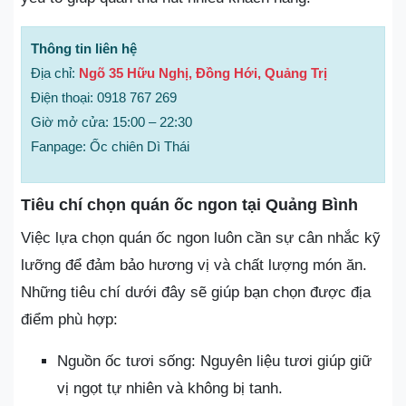
Thông tin liên hệ
Địa chỉ:
Ngõ 35 Hữu Nghị, Đồng Hới, Quảng Trị
Điện thoại: 0918 767 269
Giờ mở cửa: 15:00 – 22:30
Fanpage: Ốc chiên Dì Thái
Tiêu chí chọn quán ốc ngon tại Quảng Bình
Việc lựa chọn quán ốc ngon luôn cần sự cân nhắc kỹ
lưỡng để đảm bảo hương vị và chất lượng món ăn.
Những tiêu chí dưới đây sẽ giúp bạn chọn được địa
điểm phù hợp:
Nguồn ốc tươi sống: Nguyên liệu tươi giúp giữ
vị ngọt tự nhiên và không bị tanh.