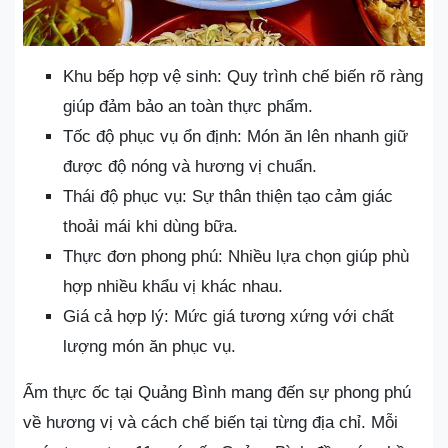
Khu bếp hợp vệ sinh: Quy trình chế biến rõ ràng
giúp đảm bảo an toàn thực phẩm.
Tốc độ phục vụ ổn định: Món ăn lên nhanh giữ
được độ nóng và hương vị chuẩn.
Thái độ phục vụ: Sự thân thiện tạo cảm giác
thoải mái khi dùng bữa.
Thực đơn phong phú: Nhiều lựa chọn giúp phù
hợp nhiều khẩu vị khác nhau.
Giá cả hợp lý: Mức giá tương xứng với chất
lượng món ăn phục vụ.
Ẩm thực ốc tại Quảng Bình mang đến sự phong phú
về hương vị và cách chế biến tại từng địa chỉ. Mỗi