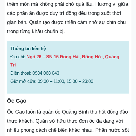
thêm món mà không phải chờ quá lâu. Hương vị giữa
các phần ăn được duy trì đồng đều trong suốt thời
gian bán. Quán tạo được thiện cảm nhờ sự chỉn chu
trong từng khâu chuẩn bị.
Thông tin liên hệ
Địa chỉ:
Ngõ 26 – SN 16 Đồng Hải, Đồng Hới, Quảng
Trị
Điện thoại: 0984 068 043
Giờ mở cửa: 09:00 – 11:00, 15:00 – 23:00
Ốc Gạo
Ốc Gạo luôn là quán ốc Quảng Bình thu hút đông đảo
thực khách. Quán sở hữu thực đơn ốc đa dạng với
nhiều phong cách chế biến khác nhau. Phần nước sốt