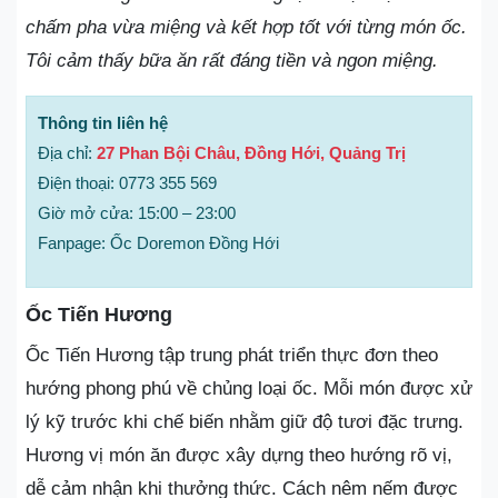
chấm pha vừa miệng và kết hợp tốt với từng món ốc.
Tôi cảm thấy bữa ăn rất đáng tiền và ngon miệng.
Thông tin liên hệ
Địa chỉ:
27 Phan Bội Châu, Đồng Hới, Quảng Trị
Điện thoại: 0773 355 569
Giờ mở cửa: 15:00 – 23:00
Fanpage: Ốc Doremon Đồng Hới
Ốc Tiến Hương
Ốc Tiến Hương tập trung phát triển thực đơn theo
hướng phong phú về chủng loại ốc. Mỗi món được xử
lý kỹ trước khi chế biến nhằm giữ độ tươi đặc trưng.
Hương vị món ăn được xây dựng theo hướng rõ vị,
dễ cảm nhận khi thưởng thức. Cách nêm nếm được