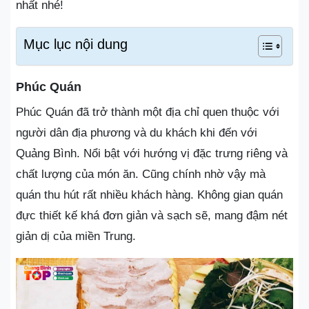
nhất nhé!
Mục lục nội dung
Phúc Quán
Phúc Quán đã trở thành một địa chỉ quen thuộc với
người dân địa phương và du khách khi đến với
Quảng Bình. Nổi bật với hướng vị đặc trưng riêng và
chất lượng của món ăn. Cũng chính nhờ vậy mà
quán thu hút rất nhiều khách hàng. Không gian quán
đực thiết kế khá đơn giản và sạch sẽ, mang đậm nét
giản dị của miền Trung.