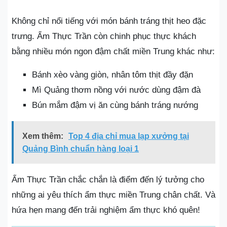
Không chỉ nổi tiếng với món bánh tráng thịt heo đặc
trưng. Ẩm Thực Trần còn chinh phục thực khách
bằng nhiều món ngon đậm chất miền Trung khác như:
Bánh xèo vàng giòn, nhân tôm thịt đầy đặn
Mì Quảng thơm nồng với nước dùng đậm đà
Bún mắm đậm vị ăn cùng bánh tráng nướng
Xem thêm:
Top 4 địa chỉ mua lạp xưởng tại
Quảng Bình chuẩn hàng loại 1
Ẩm Thực Trần chắc chắn là điểm đến lý tưởng cho
những ai yêu thích ẩm thực miền Trung chân chất. Và
hứa hẹn mang đến trải nghiệm ẩm thực khó quên!