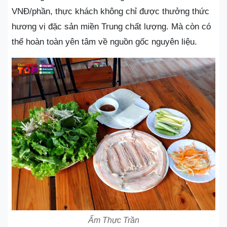
VNĐ/phần, thực khách không chỉ được thưởng thức
hương vị đặc sản miền Trung chất lượng. Mà còn có
thể hoàn toàn yên tâm về nguồn gốc nguyên liệu.
Ẩm Thực Trần