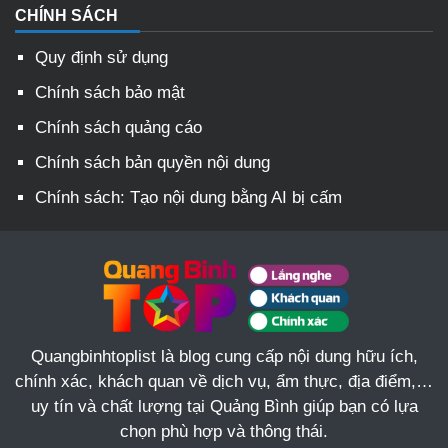
CHÍNH SÁCH
Quy định sử dụng
Chính sách bảo mật
Chính sách quảng cáo
Chính sách bản quyền nội dung
Chính sách: Tạo nội dung bằng AI bị cấm
Quangbinhtoplist là blog cung cấp nội dung hữu ích,
chính xác, khách quan về dịch vụ, ẩm thực, địa điểm,…
uy tín và chất lượng tại Quảng Bình giúp bạn có lựa
chọn phù hợp và thông thái.