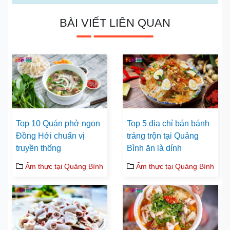
BÀI VIẾT LIÊN QUAN
Top 10 Quán phở ngon
Top 5 địa chỉ bán bánh
Đồng Hới chuẩn vị
tráng trộn tại Quảng
truyền thống
Bình ăn là dính
Ẩm thực tại Quảng Bình
Ẩm thực tại Quảng Bình