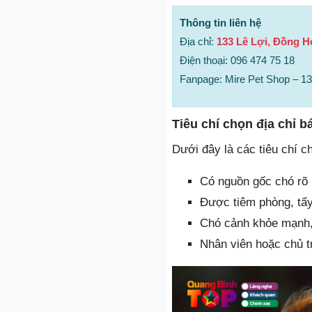
Thông tin liên hệ
Địa chỉ:
133 Lê Lợi, Đồng H
Điện thoại: 096 474 75 18
Fanpage: Mire Pet Shop – 1
Tiêu chí chọn địa chỉ b
Dưới đây là các tiêu chí c
Có nguồn gốc chó rõ 
Được tiêm phòng, tẩy
Chó cảnh khỏe mạnh, 
Nhân viên hoặc chủ t