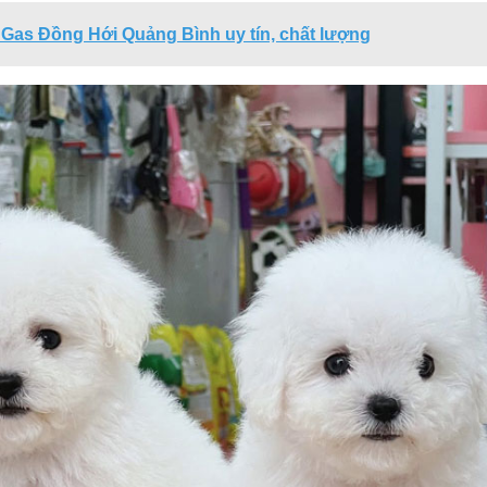
ý Gas Đồng Hới Quảng Bình uy tín, chất lượng