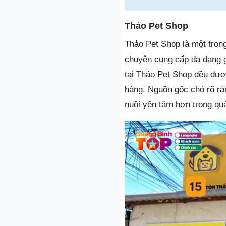
Thảo Pet Shop
Thảo Pet Shop là một tron
chuyên cung cấp đa dạng 
tại Thảo Pet Shop đều đượ
hàng. Nguồn gốc chó rõ ràn
nuôi yên tâm hơn trong qu