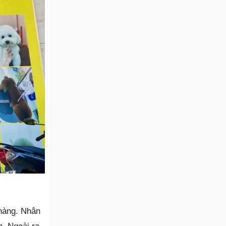
hàng. Nhân