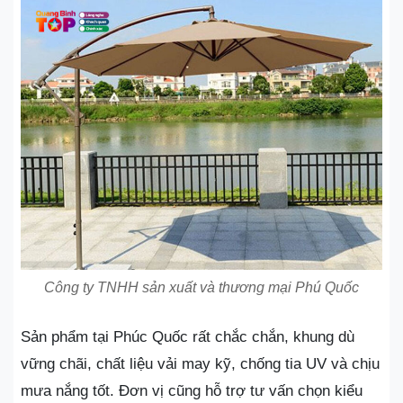
Công ty TNHH sản xuất và thương mại Phú Quốc
Sản phẩm tại Phúc Quốc rất chắc chắn, khung dù
vững chãi, chất liệu vải may kỹ, chống tia UV và chịu
mưa nắng tốt. Đơn vị cũng hỗ trợ tư vấn chọn kiểu