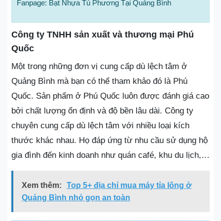
Fanpage: Bạt Nhựa Tú Phương Tại Quảng Bình
Công ty TNHH sản xuất và thương mại Phú
Quốc
Một trong những đơn vị cung cấp dù lệch tâm ở
Quảng Bình mà bạn có thể tham khảo đó là Phú
Quốc. Sản phẩm ở Phú Quốc luôn được đánh giá cao
bởi chất lượng ổn định và độ bền lâu dài. Công ty
chuyên cung cấp dù lệch tâm với nhiều loại kích
thước khác nhau. Họ đáp ứng từ nhu cầu sử dụng hộ
gia đình đến kinh doanh như quán café, khu du lịch,…
Xem thêm:
Top 5+ địa chỉ mua máy tỉa lông ở
Quảng Bình nhỏ gọn an toàn