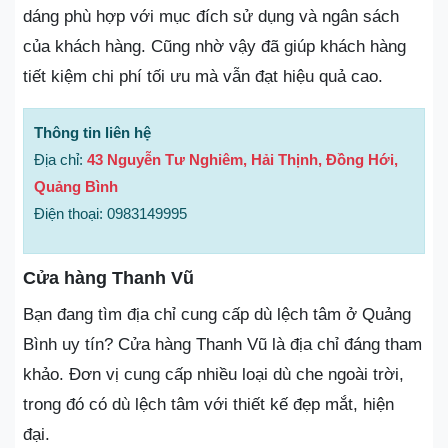
dáng phù hợp với mục đích sử dụng và ngân sách
của khách hàng. Cũng nhờ vậy đã giúp khách hàng
tiết kiệm chi phí tối ưu mà vẫn đạt hiệu quả cao.
Thông tin liên hệ
Địa chỉ:
43 Nguyễn Tư Nghiêm, Hải Thịnh, Đồng Hới,
Quảng Bình
Điện thoại: 0983149995
Cửa hàng Thanh Vũ
Bạn đang tìm địa chỉ cung cấp dù lệch tâm ở Quảng
Bình uy tín? Cửa hàng Thanh Vũ là địa chỉ đáng tham
khảo. Đơn vị cung cấp nhiều loại dù che ngoài trời,
trong đó có dù lệch tâm với thiết kế đẹp mắt, hiện
đại.