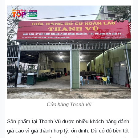
Cửa hàng Thanh Vũ
Sản phẩm tại Thanh Vũ được nhiều khách hàng đánh
giá cao vì giá thành hợp lý, ổn định. Dù có độ bền tốt