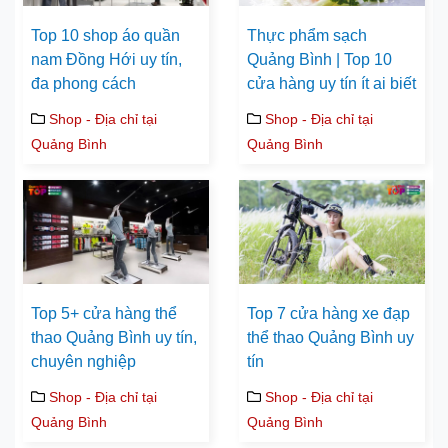
Top 10 shop áo quần
Thực phẩm sạch
nam Đồng Hới uy tín,
Quảng Bình | Top 10
đa phong cách
cửa hàng uy tín ít ai biết
Shop - Địa chỉ tại
Shop - Địa chỉ tại
Quảng Bình
Quảng Bình
Top 5+ cửa hàng thể
Top 7 cửa hàng xe đạp
thao Quảng Bình uy tín,
thể thao Quảng Bình uy
chuyên nghiệp
tín
Shop - Địa chỉ tại
Shop - Địa chỉ tại
Quảng Bình
Quảng Bình