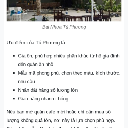
Bạt Nhựa Tú Phương
Ưu điểm của Tú Phương là:
Giá ổn, phù hợp nhiều phân khúc từ hộ gia đình
đến quán ăn nhỏ
Mẫu mã phong phú, chọn theo màu, kích thước,
nhu cầu
Nhận đặt hàng số lượng lớn
Giao hàng nhanh chóng
Nếu bạn mở quán cafe mới hoặc chỉ cần mua số
lượng không quá lớn, nơi này là lựa chọn phù hợp.