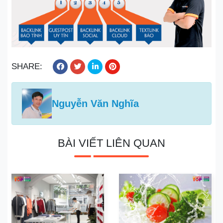
SHARE:
Nguyễn Văn Nghĩa
BÀI VIẾT LIÊN QUAN