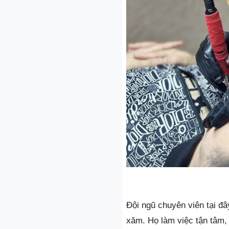
Đội ngũ chuyên viên tại đ
xăm. Họ làm việc tận tâm, 