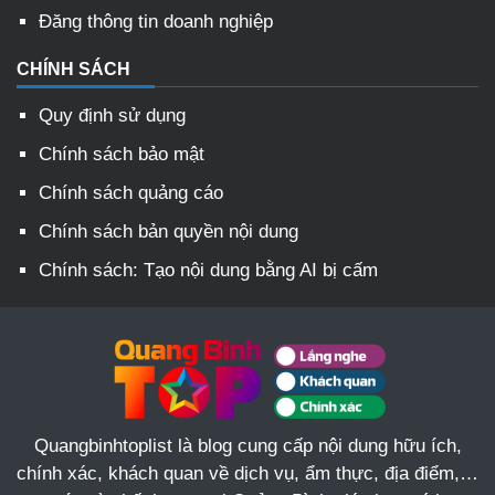
Đăng thông tin doanh nghiệp
CHÍNH SÁCH
Quy định sử dụng
Chính sách bảo mật
Chính sách quảng cáo
Chính sách bản quyền nội dung
Chính sách: Tạo nội dung bằng AI bị cấm
Quangbinhtoplist là blog cung cấp nội dung hữu ích,
chính xác, khách quan về dịch vụ, ẩm thực, địa điểm,…