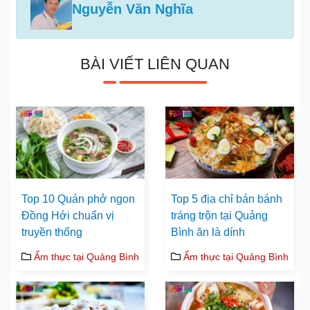
Nguyễn Văn Nghĩa
BÀI VIẾT LIÊN QUAN
Top 10 Quán phở ngon
Top 5 địa chỉ bán bánh
Đồng Hới chuẩn vị
tráng trộn tại Quảng
truyền thống
Bình ăn là dính
Ẩm thực tại Quảng Bình
Ẩm thực tại Quảng Bình