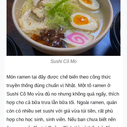
Sushi Cô Mo
Món ramen tại đây được chế biến theo công thức
truyền thống đúng chuẩn vị Nhật. Một tô ramen ở
Sushi Cô Mo vừa đủ no nhưng không quá ngấy, thích
hợp cho cả bữa trưa lẫn bữa tối. Ngoài ramen, quán
còn có nhiều set sushi với giá vừa túi tiền, rất phù
hợp cho học sinh, sinh viên. Nếu bạn chưa biết nên