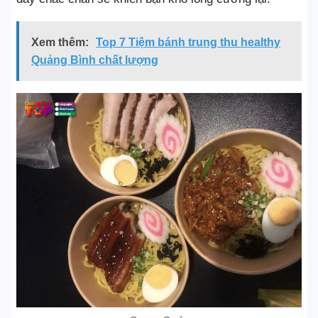
Xem thêm:
Top 7 Tiệm bánh trung thu healthy
Quảng Bình chất lượng