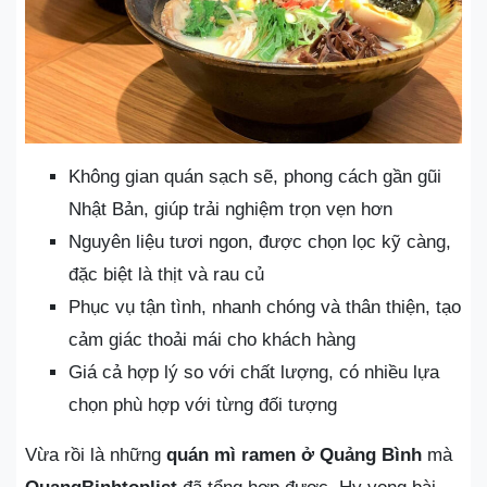
Không gian quán sạch sẽ, phong cách gần gũi
Nhật Bản, giúp trải nghiệm trọn vẹn hơn
Nguyên liệu tươi ngon, được chọn lọc kỹ càng,
đặc biệt là thịt và rau củ
Phục vụ tận tình, nhanh chóng và thân thiện, tạo
cảm giác thoải mái cho khách hàng
Giá cả hợp lý so với chất lượng, có nhiều lựa
chọn phù hợp với từng đối tượng
Vừa rồi là những
quán mì ramen ở Quảng Bình
mà