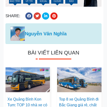
SHARE:
Nguyễn Văn Nghĩa
BÀI VIẾT LIÊN QUAN
Xe Quảng Bình Kon
Top 8 xe Quảng Bình đi
Tum: TOP 10 nhà xe có
Bắc Giang giá rẻ, chất