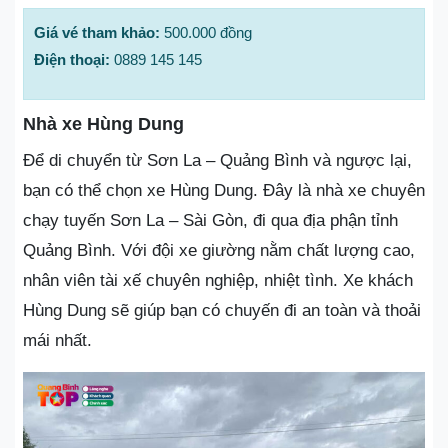
Giá vé tham khảo:
500.000 đồng
Điện thoại:
0889 145 145
Nhà xe Hùng Dung
Để di chuyển từ Sơn La – Quảng Bình và ngược lại,
bạn có thể chọn xe Hùng Dung. Đây là nhà xe chuyên
chạy tuyến Sơn La – Sài Gòn, đi qua địa phận tỉnh
Quảng Bình. Với đội xe giường nằm chất lượng cao,
nhân viên tài xế chuyên nghiệp, nhiệt tình. Xe khách
Hùng Dung sẽ giúp bạn có chuyến đi an toàn và thoải
mái nhất.