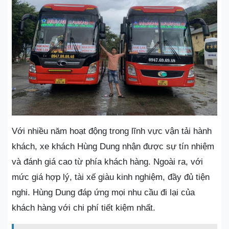
Với nhiều năm hoạt động trong lĩnh vực vận tải hành
khách, xe khách Hùng Dung nhận được sự tín nhiệm
và đánh giá cao từ phía khách hàng. Ngoài ra, với
mức giá hợp lý, tài xế giàu kinh nghiệm, đầy đủ tiện
nghi. Hùng Dung đáp ứng mọi nhu cầu đi lại của
khách hàng với chi phí tiết kiệm nhất.