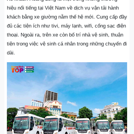
hiệu nổi tiếng tại Việt Nam về dịch vụ vận tải hành
khách bằng xe giường nằm thế hệ mới. Cung cấp đầy
đủ các tiện ích như tivi, máy lạnh, wifi, cổng sạc điện
thoại. Ngoài ra, trên xe còn bố trí nhà vệ sinh, thuận
tiện trong việc vệ sinh cá nhân trong những chuyến đi
dài.