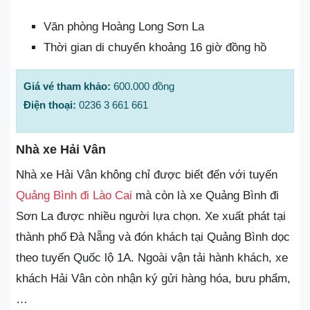
Văn phòng Hoàng Long Sơn La
Thời gian di chuyển khoảng 16 giờ đồng hồ
Giá vé tham khảo:
600.000 đồng
Điện thoại:
0236 3 661 661
Nhà xe Hải Vân
Nhà xe Hải Vân không chỉ được biết đến với tuyến
Quảng Bình đi Lào Cai
mà còn là xe Quảng Bình đi
Sơn La được nhiều người lựa chọn. Xe xuất phát tại
thành phố Đà Nẵng và đón khách tại Quảng Bình dọc
theo tuyến Quốc lộ 1A. Ngoài vận tải hành khách, xe
khách Hải Vân còn nhận ký gửi hàng hóa, bưu phẩm,
…