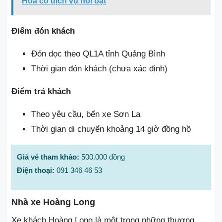
Hóa có dịch vụ nổi bật
Điểm đón khách
Đón dọc theo QL1A tỉnh Quảng Bình
Thời gian đón khách (chưa xác định)
Điểm trả khách
Theo yêu cầu, bến xe Sơn La
Thời gian di chuyển khoảng 14 giờ đồng hồ
Giá vé tham khảo:
500.000 đồng
Điện thoại:
091 346 46 53
Nhà xe Hoàng Long
Xe khách Hoàng Long là một trong những thương