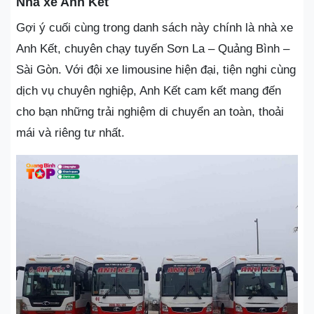
Nhà xe Anh Kết
Gợi ý cuối cùng trong danh sách này chính là nhà xe
Anh Kết, chuyên chạy tuyến Sơn La – Quảng Bình –
Sài Gòn. Với đội xe limousine hiện đại, tiện nghi cùng
dịch vụ chuyên nghiệp, Anh Kết cam kết mang đến
cho bạn những trải nghiệm di chuyển an toàn, thoải
mái và riêng tư nhất.