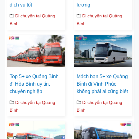
dịch vụ tốt
lượng
Di chuyển tại Quảng
Di chuyển tại Quảng
Bình
Bình
Top 5+ xe Quảng Bình
Mách bạn 5+ xe Quảng
đi Hòa Bình uy tín,
Bình đi Vĩnh Phúc
chuyên nghiệp
không phải ai cũng biết
Di chuyển tại Quảng
Di chuyển tại Quảng
Bình
Bình