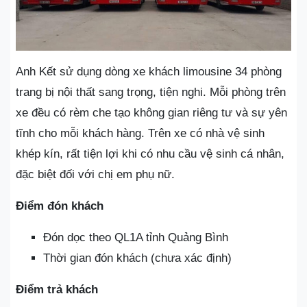
Anh Kết sử dụng dòng xe khách limousine 34 phòng
trang bị nội thất sang trọng, tiện nghi. Mỗi phòng trên
xe đều có rèm che tạo không gian riêng tư và sự yên
tĩnh cho mỗi khách hàng. Trên xe có nhà vệ sinh
khép kín, rất tiện lợi khi có nhu cầu vệ sinh cá nhân,
đặc biệt đối với chị em phụ nữ.
Điểm đón khách
Đón dọc theo QL1A tỉnh Quảng Bình
Thời gian đón khách (chưa xác định)
Điểm trả khách