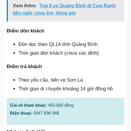
Xem thêm:
Top 8 xe Quảng Bình đi Cam Ranh
tiện nghi, chạy êm, đúng giờ
Điểm đón khách
Đón dọc theo QL1A tỉnh Quảng Bình
Thời gian đón khách (chưa xác định)
Điểm trả khách
Theo yêu cầu, bến xe Sơn La
Thời gian di chuyển khoảng 14 giờ đồng hồ
Giá vé tham khảo:
450.000 đồng
Điện thoại:
0947 696 948