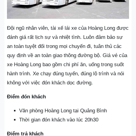
Đội ngũ nhân viên, tài xế lái xe của Hoàng Long được
đánh giá rất lịch sự và nhiệt tình. Luôn đảm bảo sự
an toàn tuyệt đối trong mọi chuyến đi, tuân thủ các
quy định về an toàn giao thông đường bộ. Giá vé của
xe Hoàng Long bao gồm chi phí ăn, uống trong suốt
hành trình. Xe chạy đúng tuyến, đúng lộ trình và nói
không với việc đón khách dọc đường.
Điểm đón khách
Văn phòng Hoàng Long tại Quảng Bình
Thời gian đón khách vào lúc 20h30
Điểm trả khách