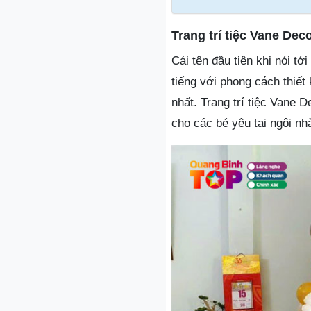
Trang trí tiệc Vane Dec
Cái tên đầu tiên khi nói tớ
tiếng với phong cách thiết
nhất. Trang trí tiệc Vane 
cho các bé yêu tại ngôi nh