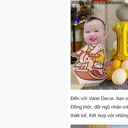
Đến với Vane Decor, bạn s
Đồng thời, đội ngũ nhân vi
thiết kế. Kết hợp với những