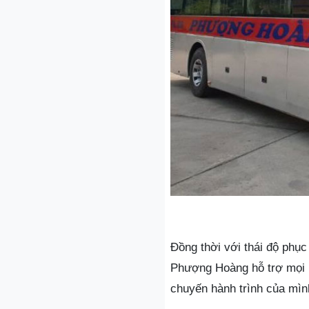
Đồng thời với thái độ phục
Phượng Hoàng hỗ trợ mọi k
chuyến hành trình của mìn