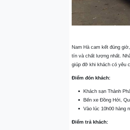
Nam Hà cam kết đúng giờ, đ
tín và chất lượng nhất. Nh
giúp đỡ khi khách có yêu c
Điểm đón khách:
Khách sạn Thành Phá
Bến xe Đồng Hới, Qu
Vào lúc 10h00 hàng 
Điểm trả khách: