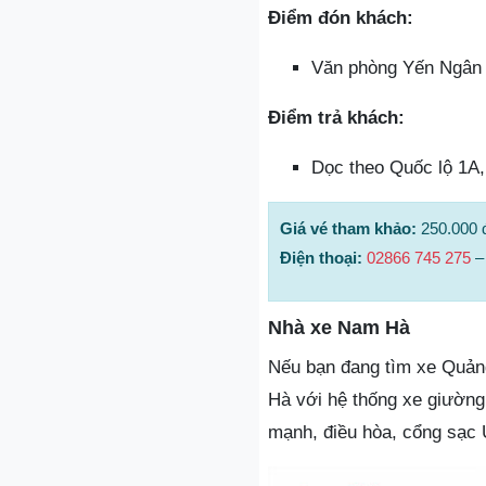
Điểm đón khách:
Văn phòng Yến Ngân 
Điểm trả khách:
Dọc theo Quốc lộ 1A
Giá vé tham khảo:
250.000 
Điện thoại:
02866 745 275
Nhà xe Nam Hà
Nếu bạn đang tìm xe Quản
Hà với hệ thống xe giường 
mạnh, điều hòa, cổng sạc