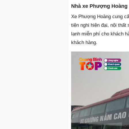
Nhà xe Phượng Hoàng
Xe Phượng Hoàng cung cấp
tiện nghi hiện đại, nội th
lạnh miễn phí cho khách h
khách hàng.