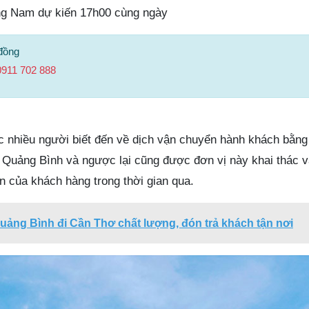
ng Nam dự kiến 17h00 cùng ngày
đồng
0911 702 888
 nhiều người biết đến về dịch vận chuyển hành khách bằng
Quảng Bình và ngược lại cũng được đơn vị này khai thác 
n của khách hàng trong thời gian qua.
uảng Bình đi Cần Thơ chất lượng, đón trả khách tận nơi