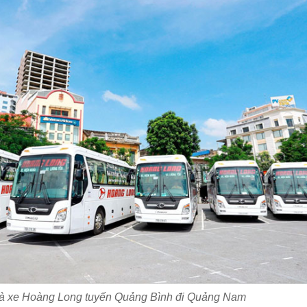
à xe Hoàng Long tuyến Quảng Bình đi Quảng Nam