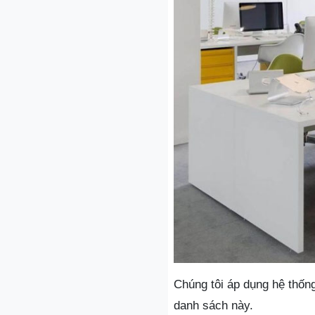
Chúng tôi áp dụng hệ thống
danh sách này.