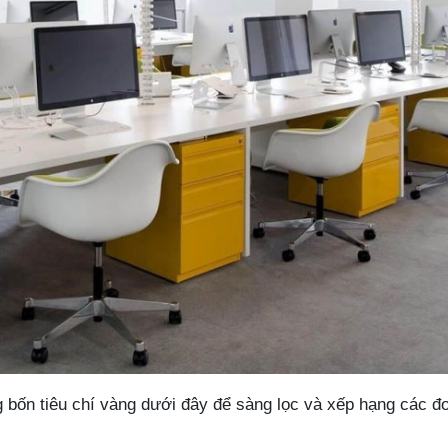
 bốn tiêu chí vàng dưới đây để sàng lọc và xếp hạng các đơ