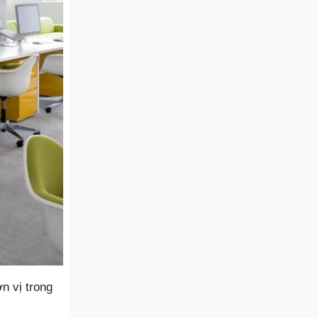
n vị trong