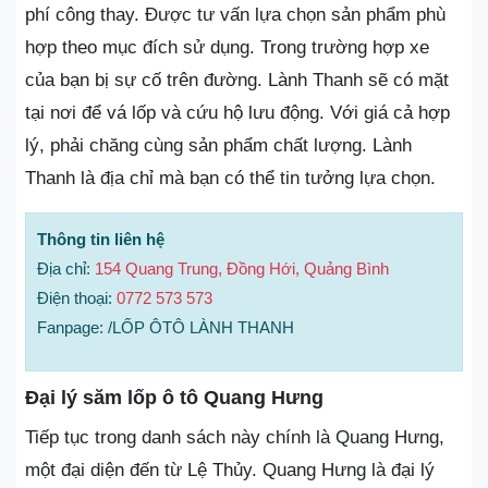
phí công thay. Được tư vấn lựa chọn sản phẩm phù
hợp theo mục đích sử dụng. Trong trường hợp xe
của bạn bị sự cố trên đường. Lành Thanh sẽ có mặt
tại nơi để vá lốp và cứu hộ lưu động. Với giá cả hợp
lý, phải chăng cùng sản phẩm chất lượng. Lành
Thanh là địa chỉ mà bạn có thể tin tưởng lựa chọn.
Thông tin liên hệ
Địa chỉ:
154 Quang Trung, Đồng Hới, Quảng Bình
Điện thoại:
0772 573 573
Fanpage: /LỐP ÔTÔ LÀNH THANH
Đại lý săm lốp ô tô Quang Hưng
Tiếp tục trong danh sách này chính là Quang Hưng,
một đại diện đến từ Lệ Thủy. Quang Hưng là đại lý