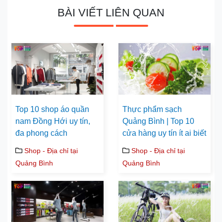
BÀI VIẾT LIÊN QUAN
Top 10 shop áo quần
Thực phẩm sạch
nam Đồng Hới uy tín,
Quảng Bình | Top 10
đa phong cách
cửa hàng uy tín ít ai biết
Shop - Địa chỉ tại
Shop - Địa chỉ tại
Quảng Bình
Quảng Bình