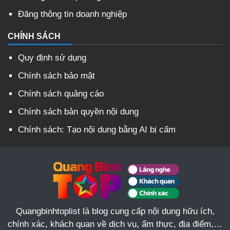
Đăng thông tin doanh nghiệp
CHÍNH SÁCH
Quy định sử dụng
Chính sách bảo mật
Chính sách quảng cáo
Chính sách bản quyền nội dung
Chính sách: Tạo nội dung bằng AI bị cấm
Quangbinhtoplist là blog cung cấp nội dung hữu ích,
chính xác, khách quan về dịch vụ, ẩm thực, địa điểm,…