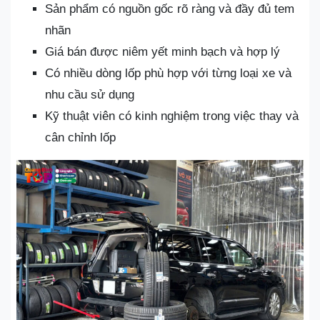
Sản phẩm có nguồn gốc rõ ràng và đầy đủ tem
nhãn
Giá bán được niêm yết minh bạch và hợp lý
Có nhiều dòng lốp phù hợp với từng loại xe và
nhu cầu sử dụng
Kỹ thuật viên có kinh nghiệm trong việc thay và
cân chỉnh lốp