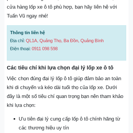
cửa hàng lốp xe ô tô phù hợp, bạn hãy liên hệ với
Tuấn Vũ ngay nhé!
Thông tin liên hệ
Địa chỉ:
QL1A, Quảng Thọ, Ba Đồn, Quảng Bình
Điện thoại:
0911 098 598
Các tiêu chí khi lựa chọn đại lý lốp xe ô tô
Việc chọn đúng đại lý lốp ô tô giúp đảm bảo an toàn
khi di chuyển và kéo dài tuổi thọ của lốp xe. Dưới
đây là một số tiêu chí quan trọng bạn nên tham khảo
khi lựa chọn:
Ưu tiên đại lý cung cấp lốp ô tô chính hãng từ
các thương hiệu uy tín