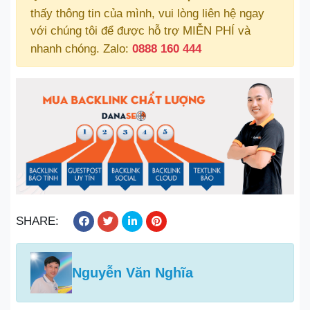
thấy thông tin của mình, vui lòng liên hệ ngay
với chúng tôi để được hỗ trợ MIỄN PHÍ và
nhanh chóng. Zalo:
0888 160 444
SHARE:
Nguyễn Văn Nghĩa