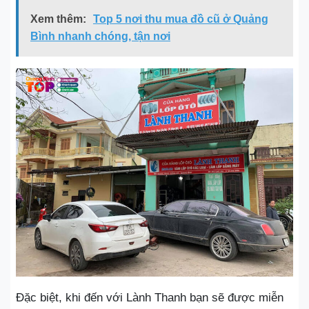
Xem thêm:
Top 5 nơi thu mua đồ cũ ở Quảng
Bình nhanh chóng, tận nơi
Đặc biệt, khi đến với Lành Thanh bạn sẽ được miễn