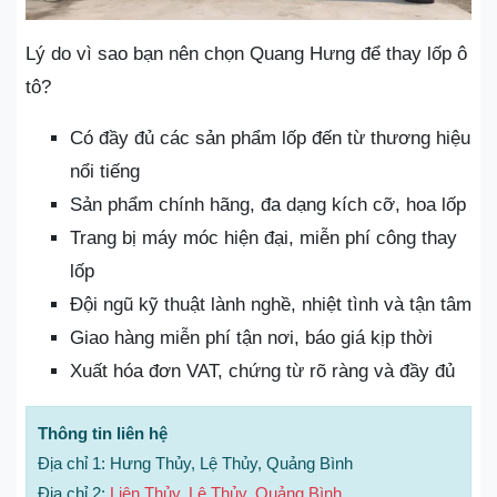
Lý do vì sao bạn nên chọn Quang Hưng để thay lốp ô
tô?
Có đầy đủ các sản phẩm lốp đến từ thương hiệu
nổi tiếng
Sản phẩm chính hãng, đa dạng kích cỡ, hoa lốp
Trang bị máy móc hiện đại, miễn phí công thay
lốp
Đội ngũ kỹ thuật lành nghề, nhiệt tình và tận tâm
Giao hàng miễn phí tận nơi, báo giá kịp thời
Xuất hóa đơn VAT, chứng từ rõ ràng và đầy đủ
Thông tin liên hệ
Địa chỉ 1: Hưng Thủy, Lệ Thủy, Quảng Bình
Địa chỉ 2:
Liên Thủy, Lệ Thủy, Quảng Bình