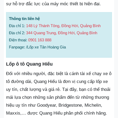
sự hỗ trợ đắc lực của máy móc thiết bị hiện đại.
Thông tin liên hệ
Địa chỉ 1:
148 Lý Thánh Tông, Đồng Hới, Quảng Bình
Địa chỉ 2:
344 Quang Trung, Đồng Hới, Quảng Bình
Điện thoại:
0901 163 888
Fanpage: /Lốp xe Tân Hoàng Gia
Lốp ô tô Quang Hiếu
Đối với nhiều người, đặc biệt là cánh tài xế chạy xe ô
tô đường dài, Quang Hiếu là đơn vị cung cấp lốp xe
uy tín, chất lượng và giá rẻ. Tại đây, bạn có thể thoải
mái lựa chọn những sản phẩm đến từ những thương
hiệu uy tín như Goodyear, Bridgestone, Michelin,
Maxxis,… được Quang Hiếu phân phối chính hãng.