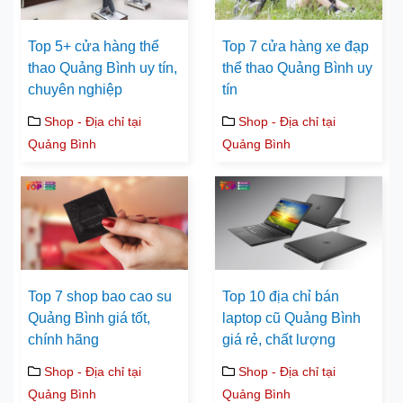
Top 5+ cửa hàng thể
Top 7 cửa hàng xe đạp
thao Quảng Bình uy tín,
thể thao Quảng Bình uy
chuyên nghiệp
tín
Shop - Địa chỉ tại
Shop - Địa chỉ tại
Quảng Bình
Quảng Bình
Top 7 shop bao cao su
Top 10 địa chỉ bán
Quảng Bình giá tốt,
laptop cũ Quảng Bình
chính hãng
giá rẻ, chất lượng
Shop - Địa chỉ tại
Shop - Địa chỉ tại
Quảng Bình
Quảng Bình