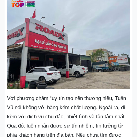
Với phương châm “uy tín tạo nên thương hiệu, Tuấn
Vũ nói không với hàng kém chất lượng. Ngoài ra, đi
kèm với dịch vụ chu đáo, nhiệt tình và tận tâm nhất.
Qua đó, luôn nhận được sự tín nhiệm, tin tưởng từ
phía khách hàng trên địa bàn. Nếu chưa tìm được