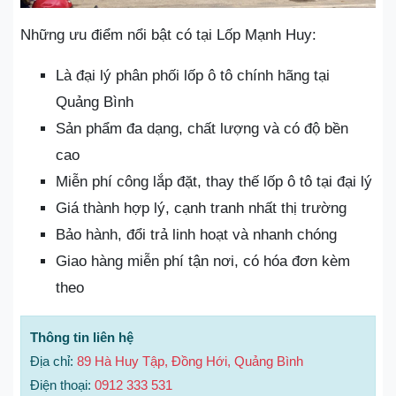
Những ưu điểm nổi bật có tại Lốp Mạnh Huy:
Là đại lý phân phối lốp ô tô chính hãng tại
Quảng Bình
Sản phẩm đa dạng, chất lượng và có độ bền
cao
Miễn phí công lắp đặt, thay thế lốp ô tô tại đại lý
Giá thành hợp lý, cạnh tranh nhất thị trường
Bảo hành, đổi trả linh hoạt và nhanh chóng
Giao hàng miễn phí tận nơi, có hóa đơn kèm
theo
Thông tin liên hệ
Địa chỉ:
89 Hà Huy Tập, Đồng Hới, Quảng Bình
Điện thoại:
0912 333 531