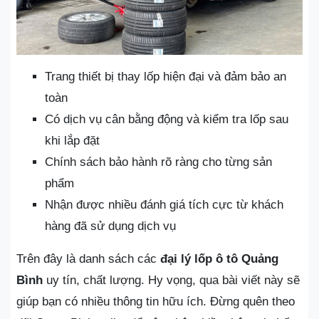
Trang thiết bị thay lốp hiện đại và đảm bảo an
toàn
Có dịch vụ cân bằng động và kiểm tra lốp sau
khi lắp đặt
Chính sách bảo hành rõ ràng cho từng sản
phẩm
Nhận được nhiều đánh giá tích cực từ khách
hàng đã sử dụng dịch vụ
Trên đây là danh sách các
đại lý lốp ô tô Quảng
Bình
uy tín, chất lượng. Hy vọng, qua bài viết này sẽ
giúp bạn có nhiều thông tin hữu ích. Đừng quên theo