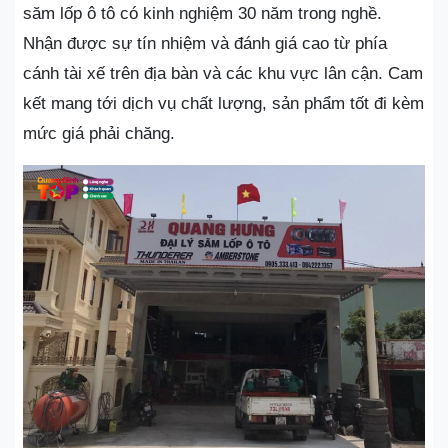
săm lốp ô tô có kinh nghiệm 30 năm trong nghề.
Nhận được sự tín nhiệm và đánh giá cao từ phía
cánh tài xế trên địa bàn và các khu vực lân cận. Cam
kết mang tới dịch vụ chất lượng, sản phẩm tốt đi kèm
mức giá phải chăng.