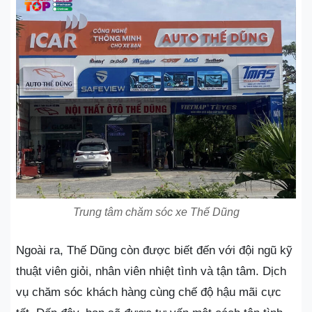
Trung tâm chăm sóc xe Thế Dũng
Ngoài ra, Thế Dũng còn được biết đến với đội ngũ kỹ
thuật viên giỏi, nhân viên nhiệt tình và tận tâm. Dịch
vụ chăm sóc khách hàng cùng chế độ hậu mãi cực