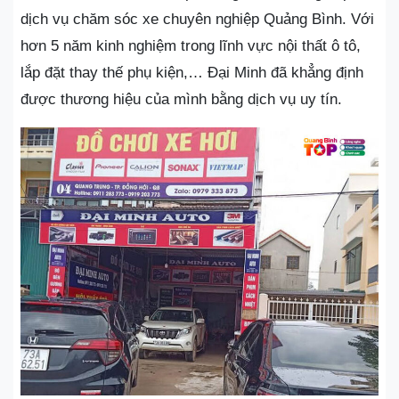
dịch vụ chăm sóc xe chuyên nghiệp Quảng Bình. Với
hơn 5 năm kinh nghiệm trong lĩnh vực nội thất ô tô,
lắp đặt thay thế phụ kiện,… Đại Minh đã khẳng định
được thương hiệu của mình bằng dịch vụ uy tín.