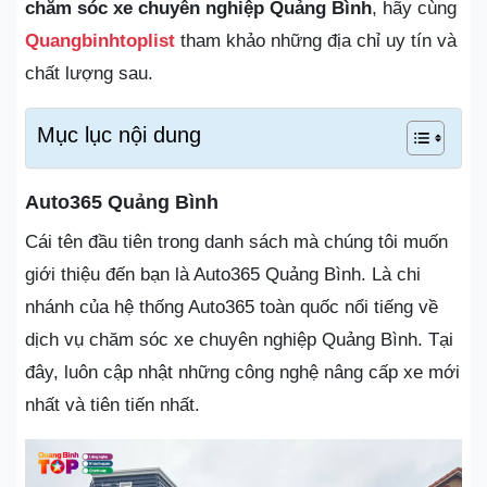
chăm sóc xe chuyên nghiệp Quảng Bình
, hãy cùng
Quangbinhtoplist
tham khảo những địa chỉ uy tín và
chất lượng sau.
Mục lục nội dung
Auto365 Quảng Bình
Cái tên đầu tiên trong danh sách mà chúng tôi muốn
giới thiệu đến bạn là Auto365 Quảng Bình. Là chi
nhánh của hệ thống Auto365 toàn quốc nổi tiếng về
dịch vụ chăm sóc xe chuyên nghiệp Quảng Bình. Tại
đây, luôn cập nhật những công nghệ nâng cấp xe mới
nhất và tiên tiến nhất.