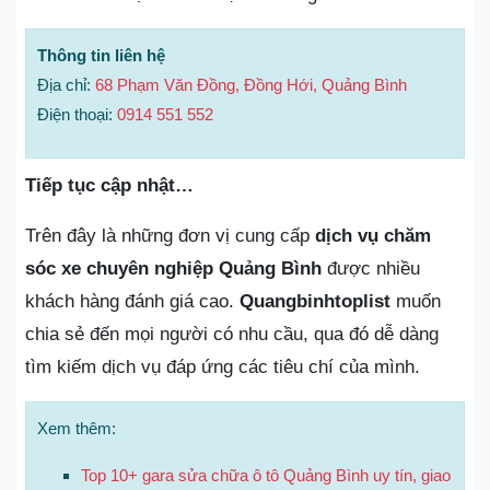
Thông tin liên hệ
Địa chỉ:
68 Phạm Văn Đồng, Đồng Hới, Quảng Bình
Điện thoại:
0914 551 552
Tiếp tục cập nhật…
Trên đây là những đơn vị cung cấp
dịch vụ chăm
sóc xe chuyên nghiệp Quảng Bình
được nhiều
khách hàng đánh giá cao.
Quangbinhtoplist
muốn
chia sẻ đến mọi người có nhu cầu, qua đó dễ dàng
tìm kiếm dịch vụ đáp ứng các tiêu chí của mình.
Xem thêm:
Top 10+ gara sửa chữa ô tô Quảng Bình uy tín, giao