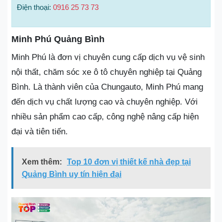
Điện thoại:
0916 25 73 73
Minh Phú Quảng Bình
Minh Phú là đơn vị chuyên cung cấp dịch vụ vệ sinh
nội thất, chăm sóc xe ô tô chuyên nghiệp tại Quảng
Bình. Là thành viên của Chungauto, Minh Phú mang
đến dịch vụ chất lượng cao và chuyên nghiệp. Với
nhiều sản phẩm cao cấp, công nghệ nâng cấp hiện
đại và tiên tiến.
Xem thêm:
Top 10 đơn vị thiết kế nhà đẹp tại
Quảng Bình uy tín hiện đại