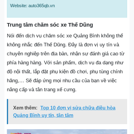
Website: auto365qb.vn
Trung tâm chăm sóc xe Thế Dũng
Nói đến dịch vụ chăm sóc xe Quảng Bình không thể
không nhắc đến Thế Dũng. Đây là đơn vị uy tín và
chuyên nghiệp trên địa bàn, nhận sự đánh giá cao từ
phía hàng hàng. Với sản phẩm, dịch vụ đa dạng như
độ nội thất, lắp đặt phụ kiện đồ chơi, phụ tùng chính
hãng,… Sẽ đáp ứng mọi nhu cầu của bạn về việc
nâng cấp và tân trang xế cưng.
Xem thêm:
Top 10 đơn vị sửa chữa điều hòa
Quảng Bình uy tín, tận tâm