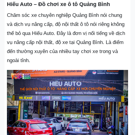
Hiếu Auto – Đồ chơi xe ô tô Quảng Bình
Chăm sóc xe chuyên nghiệp Quảng Bình nói chung
và dịch vụ nâng cấp, độ nội thất ô tô nói riêng không
thể bỏ qua Hiếu Auto. Đây là đơn vị nổi tiếng về dịch
vụ nâng cấp nội thất, độ xe tại Quảng Bình. Là điểm
đến thường xuyên của nhiều tay chơi xe trong và
ngoài tỉnh.