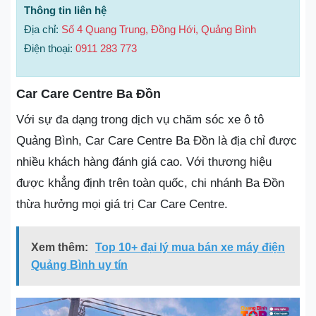
Thông tin liên hệ
Địa chỉ:
Số 4 Quang Trung, Đồng Hới, Quảng Bình
Điện thoại:
0911 283 773
Car Care Centre Ba Đồn
Với sự đa dạng trong dịch vụ chăm sóc xe ô tô
Quảng Bình, Car Care Centre Ba Đồn là địa chỉ được
nhiều khách hàng đánh giá cao. Với thương hiệu
được khẳng định trên toàn quốc, chi nhánh Ba Đồn
thừa hưởng mọi giá trị Car Care Centre.
Xem thêm:
Top 10+ đại lý mua bán xe máy điện
Quảng Bình uy tín