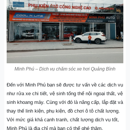
Minh Phú – Dịch vụ chăm sóc xe hơi Quảng Bình
Đến với Minh Phú bạn sẽ được tư vấn về các dịch vụ
như rửa xe chi tiết, vệ sinh tổng thể nội ngoại thất, vệ
sinh khoang máy. Cùng với đó là nâng cấp, lắp đặt và
thay thế linh kiện, phụ kiện, đồ chơi ô tô chất lượng.
Với mức giá khá cạnh tranh, chất lượng dịch vụ tốt,
Minh Phú là địa chỉ mà bạn có thể ghé thăm.