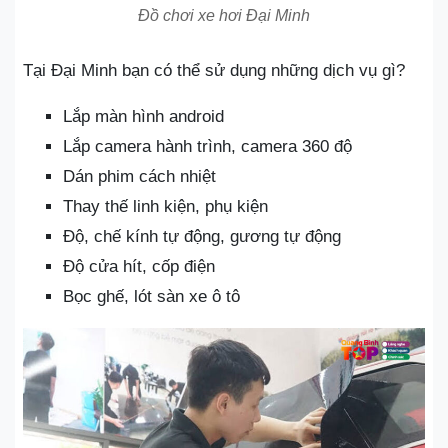
Đồ chơi xe hơi Đại Minh
Tại Đại Minh bạn có thể sử dụng những dịch vụ gì?
Lắp màn hình android
Lắp camera hành trình, camera 360 độ
Dán phim cách nhiệt
Thay thế linh kiện, phụ kiện
Độ, chế kính tự động, gương tự động
Độ cửa hít, cốp điện
Bọc ghế, lót sàn xe ô tô