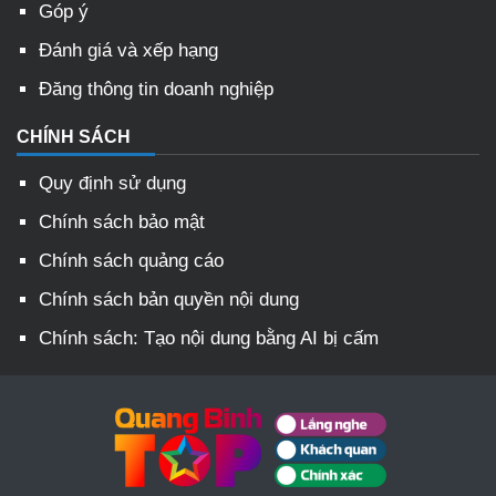
Góp ý
Đánh giá và xếp hạng
Đăng thông tin doanh nghiệp
CHÍNH SÁCH
Quy định sử dụng
Chính sách bảo mật
Chính sách quảng cáo
Chính sách bản quyền nội dung
Chính sách: Tạo nội dung bằng AI bị cấm