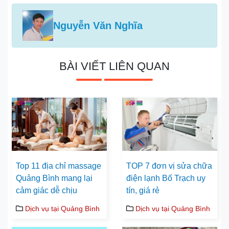
Nguyễn Văn Nghĩa
BÀI VIẾT LIÊN QUAN
Top 11 địa chỉ massage
TOP 7 đơn vị sửa chữa
Quảng Bình mang lại
điện lạnh Bố Trạch uy
cảm giác dễ chịu
tín, giá rẻ
Dịch vụ tại Quảng Bình
Dịch vụ tại Quảng Bình