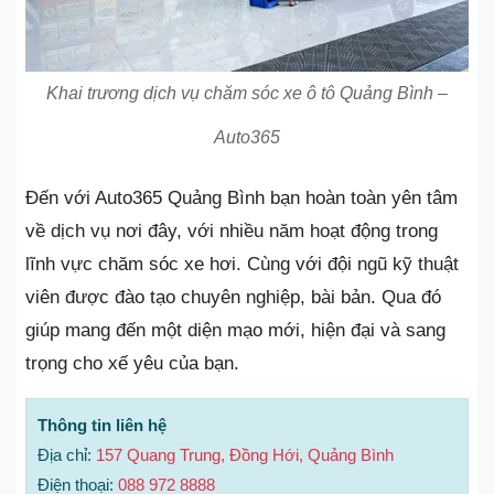
Khai trương dịch vụ chăm sóc xe ô tô Quảng Bình –
Auto365
Đến với Auto365 Quảng Bình bạn hoàn toàn yên tâm
về dịch vụ nơi đây, với nhiều năm hoạt động trong
lĩnh vực chăm sóc xe hơi. Cùng với đội ngũ kỹ thuật
viên được đào tạo chuyên nghiệp, bài bản. Qua đó
giúp mang đến một diện mạo mới, hiện đại và sang
trọng cho xế yêu của bạn.
Thông tin liên hệ
Địa chỉ:
157 Quang Trung, Đồng Hới, Quảng Bình
Điện thoại:
088 972 8888