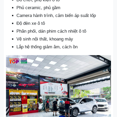
Phủ ceramic, phủ gầm
Camera hành trình, cảm biến áp suất lốp
Độ đèn xe ô tô
Phân phối, dán phim cách nhiệt ô tô
Vệ sinh nội thất, khoang máy
Lắp hệ thống giảm âm, cách ồn