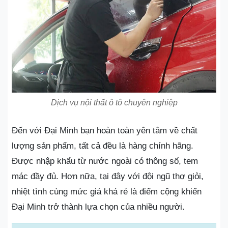
Dịch vụ nội thất ô tô chuyên nghiệp
Đến với Đại Minh bạn hoàn toàn yên tâm về chất
lượng sản phẩm, tất cả đều là hàng chính hãng.
Được nhập khẩu từ nước ngoài có thông số, tem
mác đầy đủ. Hơn nữa, tại đây với đội ngũ thợ giỏi,
nhiệt tình cùng mức giá khá rẻ là điểm cộng khiến
Đại Minh trở thành lựa chọn của nhiều người.