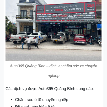
Auto365 Quảng Bình – dịch vụ chăm sóc xe chuyên
nghiệp
Các dịch vụ được Auto365 Quảng Bình cung cấp:
Chăm sóc ô tô chuyên nghiệp
Đồ chơi, phụ kiện ô tô