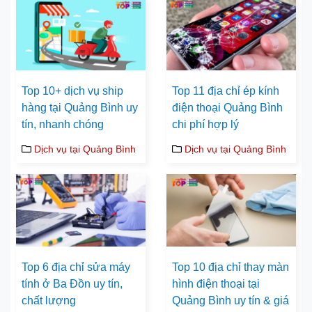
Top 10+ dịch vụ ship
Top 11 địa chỉ ép kính
hàng tại Quảng Bình uy
điện thoại Quảng Bình
tín, nhanh chóng
chi phí hợp lý
Dịch vụ tại Quảng Bình
Dịch vụ tại Quảng Bình
Top 6 địa chỉ sửa máy
Top 10 địa chỉ thay màn
tính ở Ba Đồn uy tín,
hình điện thoại tại
chất lượng
Quảng Bình uy tín & giá