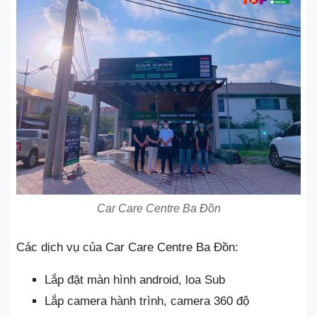
Car Care Centre Ba Đồn
Các dịch vụ của Car Care Centre Ba Đồn:
Lắp đặt màn hình android, loa Sub
Lắp camera hành trình, camera 360 độ