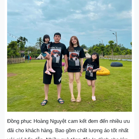
Đồng phục Hoàng Nguyệt cam kết đem đến nhiều ưu
đãi cho khách hàng. Bao gồm chất lượng áo tốt nhất