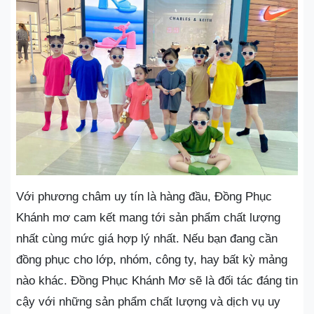
Với phương châm uy tín là hàng đầu, Đồng Phục
Khánh mơ cam kết mang tới sản phẩm chất lượng
nhất cùng mức giá hợp lý nhất. Nếu bạn đang cần
đồng phục cho lớp, nhóm, công ty, hay bất kỳ mảng
nào khác. Đồng Phục Khánh Mơ sẽ là đối tác đáng tin
cậy với những sản phẩm chất lượng và dịch vụ uy