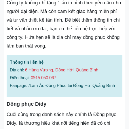
Công ty không chỉ tặng 1 áo in hình theo yêu cầu cho
người đại diện. Mà còn cam kết giao hàng miễn phí
và tư vấn thiết kế tận tình. Để biết thêm thông tin chi
tiết và nhận ưu đãi, bạn có thể liên hệ trực tiếp với
công ty. Hứa hẹn sẽ là địa chỉ may đồng phục không
làm bạn thất vọng.
Thông tin liên hệ
Địa chỉ:
6 Hùng Vương, Đồng Hới, Quảng Bình
Điện thoại:
0915 050 067
Fanpage: /Làm Áo Đồng Phục tại Đồng Hới Quảng Bình
Đồng phục Didy
Cuối cùng trong danh sách này chính là Đồng phục
Didy, là thương hiệu khá nổi tiếng hiện đã có chi