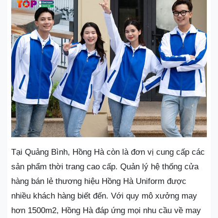
Tại Quảng Bình, Hồng Hà còn là đơn vị cung cấp các
sản phẩm thời trang cao cấp. Quản lý hệ thống cửa
hàng bán lẻ thương hiệu Hồng Hà Uniform được
nhiều khách hàng biết đến. Với quy mô xưởng may
hơn 1500m2, Hồng Hà đáp ứng mọi nhu cầu về may