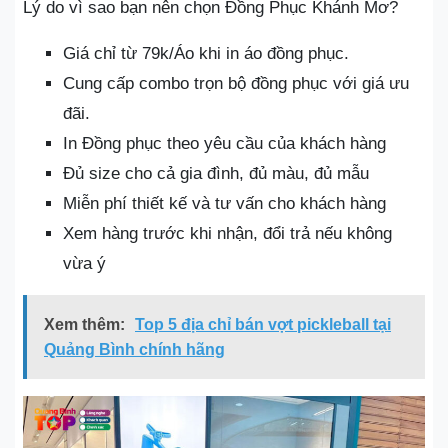
Lý do vì sao bạn nên chọn Đồng Phục Khánh Mơ?
Giá chỉ từ 79k/Áo khi in áo đồng phục.
Cung cấp combo trọn bộ đồng phục với giá ưu
đãi.
In Đồng phục theo yêu cầu của khách hàng
Đủ size cho cả gia đình, đủ màu, đủ mẫu
Miễn phí thiết kế và tư vấn cho khách hàng
Xem hàng trước khi nhận, đổi trả nếu không
vừa ý
Xem thêm:
Top 5 địa chỉ bán vợt pickleball tại
Quảng Bình chính hãng