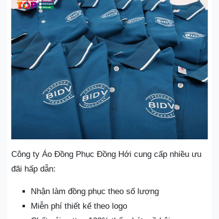
Công ty Áo Đồng Phục Đồng Hới cung cấp nhiều ưu
đãi hấp dẫn:
Nhận làm đồng phục theo số lượng
Miễn phí thiết kế theo logo