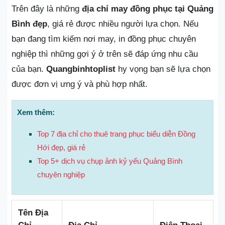
Trên đây là những
địa chỉ may đồng phục tại Quảng
Bình đẹp
, giá rẻ được nhiều người lựa chọn. Nếu
bạn đang tìm kiếm nơi may, in đồng phục chuyên
nghiệp thì những gợi ý ở trên sẽ đáp ứng nhu cầu
của bạn.
Quangbinhtoplist
hy vọng bạn sẽ lựa chọn
được đơn vị ưng ý và phù hợp nhất.
Xem thêm:
Top 7 địa chỉ cho thuê trang phục biểu diễn Đồng
Hới đẹp, giá rẻ
Top 5+ dịch vụ chụp ảnh kỷ yếu Quảng Bình
chuyên nghiệp
Tên Địa