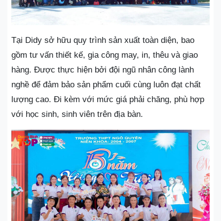
Tại Didy sở hữu quy trình sản xuất toàn diện, bao
gồm tư vấn thiết kế, gia công may, in, thêu và giao
hàng. Được thực hiện bởi đội ngũ nhân công lành
nghề để đảm bảo sản phẩm cuối cùng luôn đạt chất
lượng cao. Đi kèm với mức giá phải chăng, phù hợp
với học sinh, sinh viên trên địa bàn.