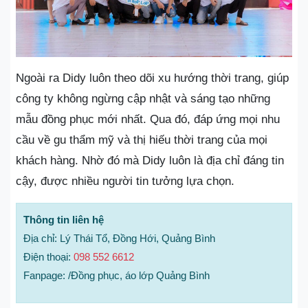
Ngoài ra Didy luôn theo dõi xu hướng thời trang, giúp
công ty không ngừng cập nhật và sáng tạo những
mẫu đồng phục mới nhất. Qua đó, đáp ứng mọi nhu
cầu về gu thẩm mỹ và thị hiếu thời trang của mọi
khách hàng. Nhờ đó mà Didy luôn là địa chỉ đáng tin
cậy, được nhiều người tin tưởng lựa chọn.
Thông tin liên hệ
Địa chỉ: Lý Thái Tổ, Đồng Hới, Quảng Bình
Điện thoại:
098 552 6612
Fanpage: /Đồng phục, áo lớp Quảng Bình