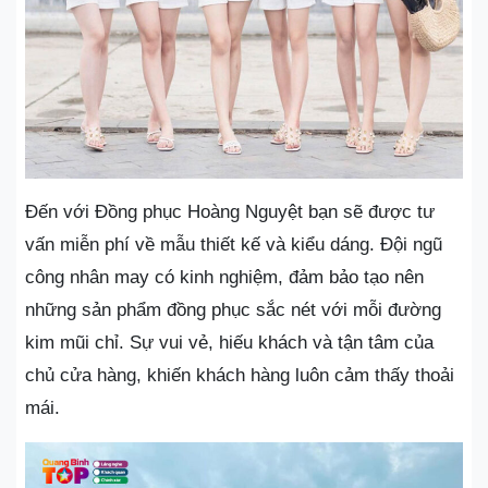
Đến với Đồng phục Hoàng Nguyệt bạn sẽ được tư
vấn miễn phí về mẫu thiết kế và kiểu dáng. Đội ngũ
công nhân may có kinh nghiệm, đảm bảo tạo nên
những sản phẩm đồng phục sắc nét với mỗi đường
kim mũi chỉ. Sự vui vẻ, hiếu khách và tận tâm của
chủ cửa hàng, khiến khách hàng luôn cảm thấy thoải
mái.