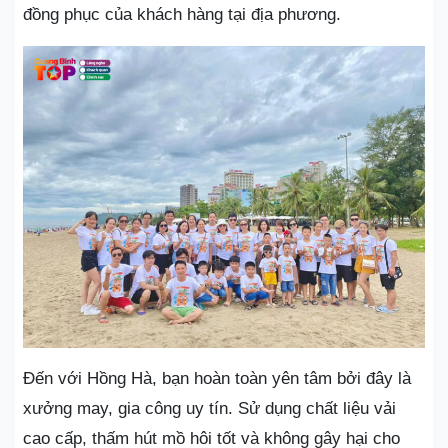
đồng phục của khách hàng tại địa phương.
Đến với Hồng Hà, bạn hoàn toàn yên tâm bởi đây là
xưởng may, gia công uy tín. Sử dụng chất liệu vải
cao cấp, thấm hút mồ hôi tốt và không gây hại cho