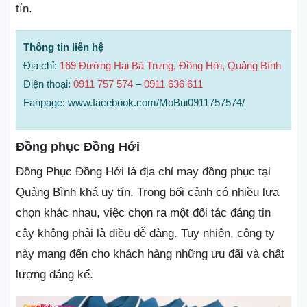
tín.
Thông tin liên hệ
Địa chỉ:
169 Đường Hai Bà Trưng, Đồng Hới, Quảng Bình
Điện thoại:
0911 757 574
–
0911 636 611
Fanpage: www.facebook.com/MoBui0911757574/
Đồng phục Đồng Hới
Đồng Phục Đồng Hới là địa chỉ may đồng phục tại
Quảng Bình khá uy tín. Trong bối cảnh có nhiều lựa
chọn khác nhau, việc chọn ra một đối tác đáng tin
cậy không phải là điều dễ dàng. Tuy nhiên, công ty
này mang đến cho khách hàng những ưu đãi và chất
lượng đáng kể.