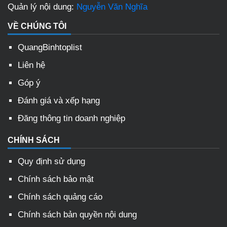
Quản lý nội dung:
Nguyễn Văn Nghĩa
VỀ CHÚNG TÔI
QuangBinhtoplist
Liên hệ
Góp ý
Đánh giá và xếp hạng
Đăng thông tin doanh nghiệp
CHÍNH SÁCH
Quy định sử dụng
Chính sách bảo mật
Chính sách quảng cáo
Chính sách bản quyền nội dung