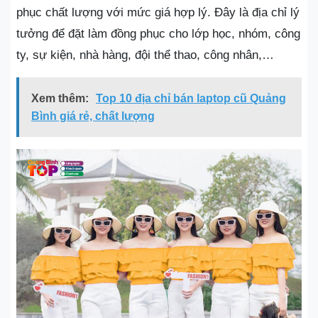
phục chất lượng với mức giá hợp lý. Đây là địa chỉ lý
tưởng để đặt làm đồng phục cho lớp học, nhóm, công
ty, sự kiện, nhà hàng, đội thể thao, công nhân,…
Xem thêm:
Top 10 địa chỉ bán laptop cũ Quảng
Bình giá rẻ, chất lượng