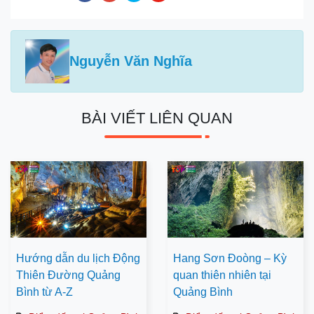
Nguyễn Văn Nghĩa
BÀI VIẾT LIÊN QUAN
Hướng dẫn du lịch Động
Hang Sơn Đoòng – Kỳ
Thiên Đường Quảng
quan thiên nhiên tại
Bình từ A-Z
Quảng Bình