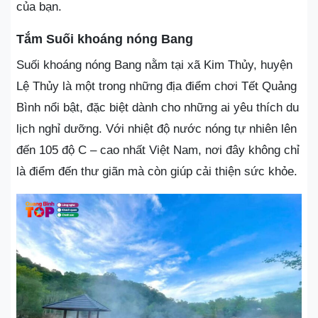
của bạn.
Tắm Suối khoáng nóng Bang
Suối khoáng nóng Bang nằm tại xã Kim Thủy, huyện
Lệ Thủy là một trong những địa điểm chơi Tết Quảng
Bình nổi bật, đặc biệt dành cho những ai yêu thích du
lịch nghỉ dưỡng. Với nhiệt độ nước nóng tự nhiên lên
đến 105 độ C – cao nhất Việt Nam, nơi đây không chỉ
là điểm đến thư giãn mà còn giúp cải thiện sức khỏe.