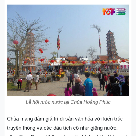
Lễ hội rước nước tại Chùa Hoằng Phúc
Chùa mang đậm giá trị di sản văn hóa với kiến trúc
truyền thống và các dấu tích cổ như giếng nước,