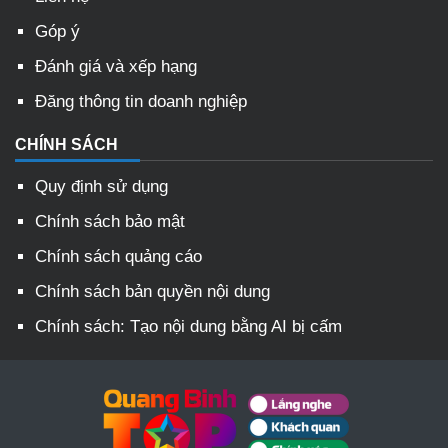
Góp ý
Đánh giá và xếp hạng
Đăng thông tin doanh nghiệp
CHÍNH SÁCH
Quy định sử dụng
Chính sách bảo mật
Chính sách quảng cáo
Chính sách bản quyền nội dung
Chính sách: Tạo nội dung bằng AI bị cấm