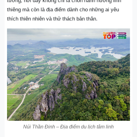
tưởng, nơi đây không chỉ là chốn hành hương linh
thiêng mà còn là địa điểm dành cho những ai yêu
thích thiên nhiên và thử thách bản thân.
Núi Thần Đinh – Địa điểm du lịch tâm linh