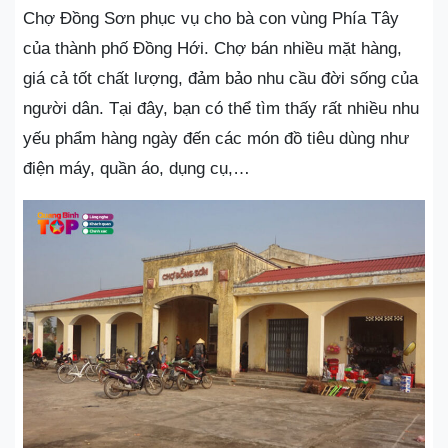
Chợ Đồng Sơn phục vụ cho bà con vùng Phía Tây
của thành phố Đồng Hới. Chợ bán nhiều mặt hàng,
giá cả tốt chất lượng, đảm bảo nhu cầu đời sống của
người dân. Tại đây, bạn có thể tìm thấy rất nhiều nhu
yếu phẩm hàng ngày đến các món đồ tiêu dùng như
điện máy, quần áo, dụng cụ,…