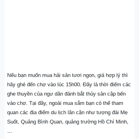
Nếu bạn muốn mua hải sản tươi ngon, giá hợp lý thì
hãy ghé đến chợ vào lúc 15h00. Đây là thời điểm các
ghe thuyền của ngư dân đánh bắt thủy sản cập bến
vào chợ. Tại đây, ngoài mua sắm bạn có thể tham
quan các địa điểm du lịch lân cận như tượng đài Mẹ
Suốt, Quảng Bình Quan, quảng trường Hồ Chí Minh,
…