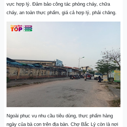
vực hợp lý. Đảm bảo công tác phòng cháy, chữa
cháy, an toàn thực phẩm, giá cả hợp lý, phải chăng.
Ngoài phục vụ nhu cầu tiêu dùng, thực phẩm hàng
ngày của bà con trên địa bàn. Chợ Bắc Lý còn là nơi