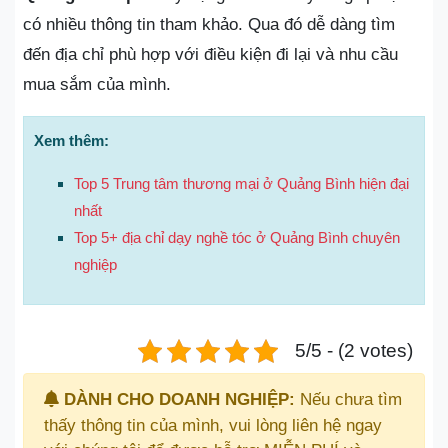
có nhiều thông tin tham khảo. Qua đó dễ dàng tìm
đến địa chỉ phù hợp với điều kiện đi lại và nhu cầu
mua sắm của mình.
Xem thêm:
Top 5 Trung tâm thương mại ở Quảng Bình hiện đại
nhất
Top 5+ địa chỉ dạy nghề tóc ở Quảng Bình chuyên
nghiệp
5/5 - (2 votes)
DÀNH CHO DOANH NGHIỆP:
Nếu chưa tìm
thấy thông tin của mình, vui lòng liên hệ ngay