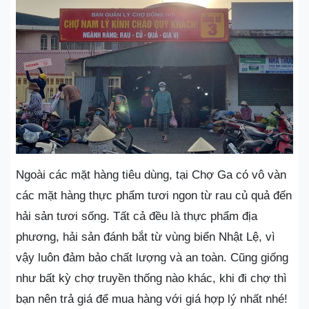
Ngoài các mặt hàng tiêu dùng, tại Chợ Ga có vô vàn
các mặt hàng thực phẩm tươi ngon từ rau củ quả đến
hải sản tươi sống. Tất cả đều là thực phẩm địa
phương, hải sản đánh bắt từ vùng biển Nhật Lệ, vì
vậy luôn đảm bảo chất lượng và an toàn. Cũng giống
như bất kỳ chợ truyền thống nào khác, khi đi chợ thì
bạn nên trả giá để mua hàng với giá hợp lý nhất nhé!