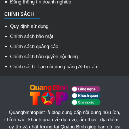
Đăng thông tin doanh nghiệp
CHÍNH SÁCH
Quy định sử dụng
Chính sách bảo mật
Chính sách quảng cáo
Chính sách bản quyền nội dung
Chính sách: Tạo nội dung bằng AI bị cấm
Quangbinhtoplist là blog cung cấp nội dung hữu ích,
chính xác, khách quan về dịch vụ, ẩm thực, địa điểm,…
uy tín và chất lượng tại Quảng Bình giúp bạn có lựa