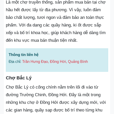
Là một chợ truyền thống, sản phẩm mua bán tại chợ
hầu hết được lấy từ địa phương. Vì vậy, luôn đảm
bảo chất lượng, tươi ngon và đảm bảo an toàn thực
phẩm. Với đa dạng các quầy hàng, ki ốt được sắp
xếp và bố trí khoa học, giúp khách hàng dễ dàng tìm
đến khu vực mua bán thuận tiện nhất.
Thông tin liên hệ
Địa chỉ:
Trần Hưng Đạo, Đồng Hới, Quảng Bình
Chợ Bắc Lý
Chợ Bắc Lý có cổng chính nằm trên lối đi vào từ
đường Trường Chinh, Đồng Hới. Đây là một trong
những khu chợ ở Đồng Hới được xây dựng mới, với
các gian hàng, quầy sạp được bố trí theo từng khu