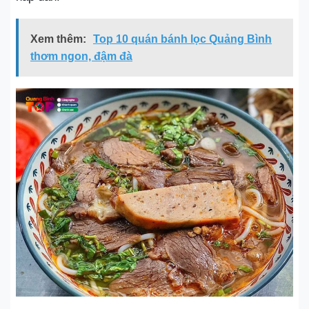
Xem thêm:
Top 10 quán bánh lọc Quảng Bình
thơm ngon, đậm đà