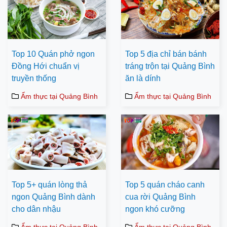
Top 10 Quán phở ngon
Top 5 địa chỉ bán bánh
Đồng Hới chuẩn vị
tráng trộn tại Quảng Bình
truyền thống
ăn là dính
Ẩm thực tại Quảng Bình
Ẩm thực tại Quảng Bình
Top 5+ quán lòng thả
Top 5 quán cháo canh
ngon Quảng Bình dành
cua rời Quảng Bình
cho dân nhậu
ngon khó cưỡng