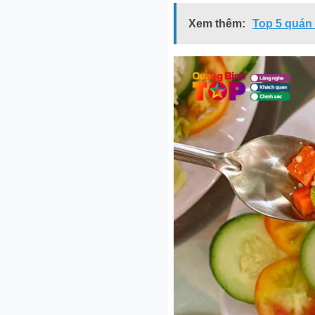
Xem thêm:
Top 5 quán