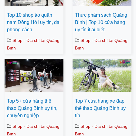
Top 10 shop áo quần
Thực phẩm sạch Quảng
nam Đồng Hới uy tín, đa
Bình | Top 10 cửa hàng
phong cách
uy tín ít ai biết
Shop - Địa chỉ tại Quảng
Shop - Địa chỉ tại Quảng
Bình
Bình
Top 5+ cửa hàng thể
Top 7 cửa hàng xe đạp
thao Quảng Bình uy tín,
thể thao Quảng Bình uy
chuyên nghiệp
tín
Shop - Địa chỉ tại Quảng
Shop - Địa chỉ tại Quảng
Bình
Bình