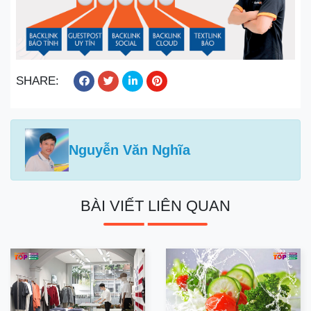
SHARE:
Nguyễn Văn Nghĩa
BÀI VIẾT LIÊN QUAN