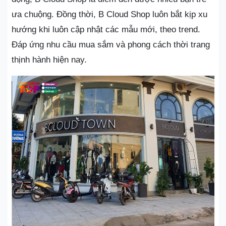
ưa chuộng. Đồng thời, B Cloud Shop luôn bắt kịp xu
hướng khi luôn cập nhật các mẫu mới, theo trend.
Đáp ứng nhu cầu mua sắm và phong cách thời trang
thịnh hành hiện nay.