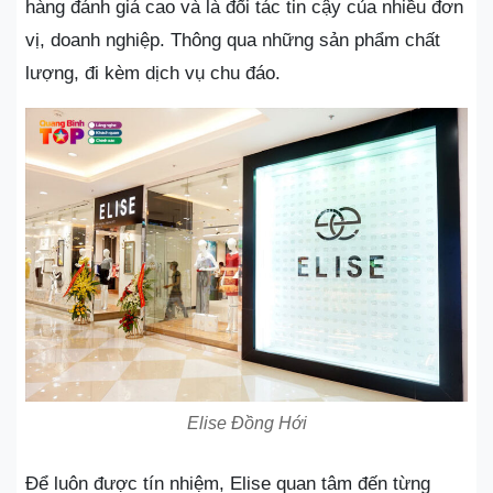
hàng đánh giá cao và là đối tác tin cậy của nhiều đơn
vị, doanh nghiệp. Thông qua những sản phẩm chất
lượng, đi kèm dịch vụ chu đáo.
Elise Đồng Hới
Để luôn được tín nhiệm, Elise quan tâm đến từng