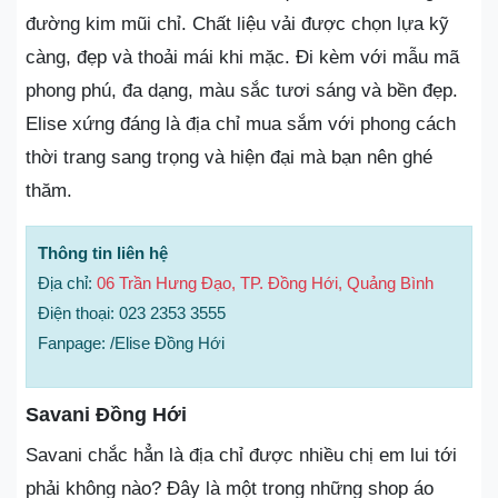
đường kim mũi chỉ. Chất liệu vải được chọn lựa kỹ
càng, đẹp và thoải mái khi mặc. Đi kèm với mẫu mã
phong phú, đa dạng, màu sắc tươi sáng và bền đẹp.
Elise xứng đáng là địa chỉ mua sắm với phong cách
thời trang sang trọng và hiện đại mà bạn nên ghé
thăm.
Thông tin liên hệ
Địa chỉ:
06 Trần Hưng Đạo, TP. Đồng Hới, Quảng Bình
Điện thoại: 023 2353 3555
Fanpage: /Elise Đồng Hới
Savani Đồng Hới
Savani chắc hẳn là địa chỉ được nhiều chị em lui tới
phải không nào? Đây là một trong những shop áo