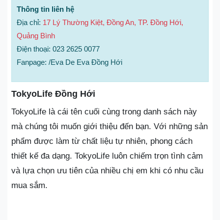
Thông tin liên hệ
Địa chỉ:
17 Lý Thường Kiệt, Đồng An, TP. Đồng Hới,
Quảng Bình
Điện thoại: 023 2625 0077
Fanpage: /Eva De Eva Đồng Hới
TokyoLife Đồng Hới
TokyoLife là cái tên cuối cùng trong danh sách này
mà chúng tôi muốn giới thiệu đến bạn. Với những sản
phẩm được làm từ chất liệu tự nhiên, phong cách
thiết kế đa dạng. TokyoLife luôn chiếm trọn tình cảm
và lựa chọn ưu tiên của nhiều chị em khi có nhu cầu
mua sắm.