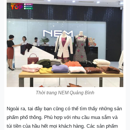
Thời trang NEM Quảng Bình
Ngoài ra, tại đây bạn cũng có thể tìm thấy những sản
phẩm phổ thông. Phù hợp với nhu cầu mua sắm và
túi tiền của hầu hết mọi khách hàng. Các sản phẩm