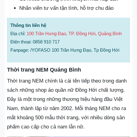
Nhân viên tư vấn tận tình, hỗ trợ chu đáo
Thông tin liên hệ
Địa chỉ:
100 Trần Hưng Đạo, TP. Đồng Hới, Quảng Bình
Điện thoại: 0858 910 717
Fanpage: /YOFASO 100 Trần Hưng Đạo, Tp Đồng Hới
Thời trang NEM Quảng Bình
Thời trang NEM chính là cái tên tiếp theo trong danh
sách những shop áo quần nữ Đồng Hới chất lượng.
Đây là một trong những thương hiệu hàng đầu Việt
Nam, thành lập từ năm 2002. Mỗi tháng NEM cho ra
mắt khoảng 500 mẫu thời trang, với nhiều dòng sản
phẩm cao cấp cho cả nam lẫn nữ.