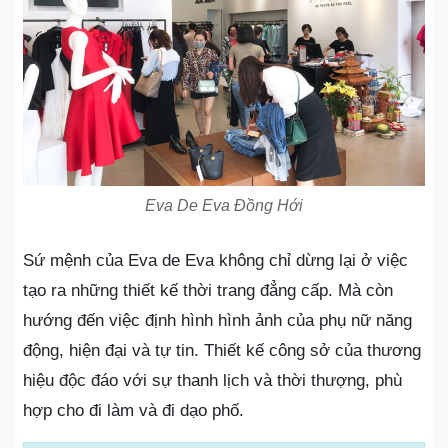
Eva De Eva Đồng Hới
Sứ mệnh của Eva de Eva không chỉ dừng lại ở việc
tạo ra những thiết kế thời trang đẳng cấp. Mà còn
hướng đến việc định hình hình ảnh của phụ nữ năng
động, hiện đại và tự tin. Thiết kế công sở của thương
hiệu độc đáo với sự thanh lịch và thời thượng, phù
hợp cho đi làm và đi dạo phố.