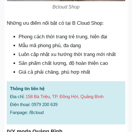
Bcloud Shop
Những ưu điểm nổi bật có tại B Cloud Shop:
Phong cách thời trang trẻ trung, hiện đại
Mẫu mã phong phú, đa dạng
Luôn cập nhật xu hướng thời trang mới nhất
Sản phẩm chất lượng, độ hoàn thiện cao
Giá cả phải chăng, phù hợp nhất
Thông tin liên hệ
Địa chỉ:
158 Bà Triệu, TP. Đồng Hới, Quảng Bình
Điện thoại: 0979 200 639
Fanpage: /Bcloud
IVY moda Quảng Bình