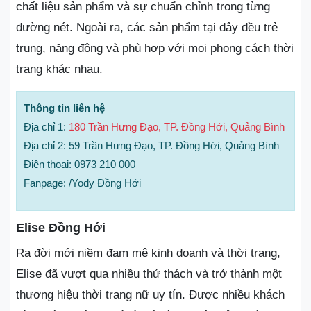
chất liệu sản phẩm và sự chuẩn chỉnh trong từng
đường nét. Ngoài ra, các sản phẩm tại đây đều trẻ
trung, năng động và phù hợp với mọi phong cách thời
trang khác nhau.
Thông tin liên hệ
Địa chỉ 1:
180 Trần Hưng Đạo, TP. Đồng Hới, Quảng Bình
Địa chỉ 2: 59 Trần Hưng Đạo, TP. Đồng Hới, Quảng Bình
Điện thoại: 0973 210 000
Fanpage: /Yody Đồng Hới
Elise Đồng Hới
Ra đời mới niềm đam mê kinh doanh và thời trang,
Elise đã vượt qua nhiều thử thách và trở thành một
thương hiệu thời trang nữ uy tín. Được nhiều khách