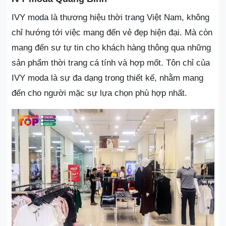
IVY moda là thương hiệu thời trang Việt Nam, không
chỉ hướng tới việc mang đến vẻ đẹp hiện đại. Mà còn
mang đến sự tự tin cho khách hàng thông qua những
sản phẩm thời trang cá tính và hợp mốt. Tôn chỉ của
IVY moda là sự đa dạng trong thiết kế, nhằm mang
đến cho người mặc sự lựa chọn phù hợp nhất.