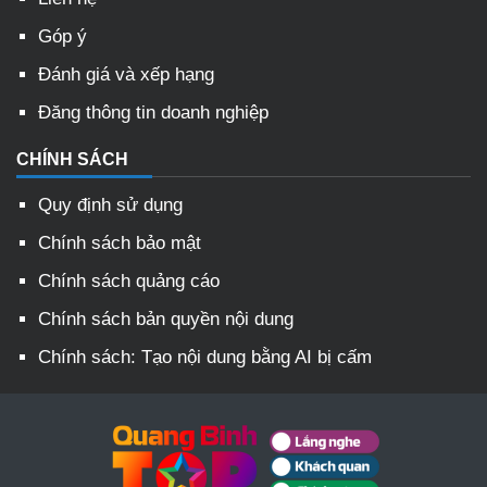
Góp ý
Đánh giá và xếp hạng
Đăng thông tin doanh nghiệp
CHÍNH SÁCH
Quy định sử dụng
Chính sách bảo mật
Chính sách quảng cáo
Chính sách bản quyền nội dung
Chính sách: Tạo nội dung bằng AI bị cấm