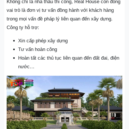
Không chỉ là nhà thầu thi công, Real House còn đóng
vai trò là đơn vị tư vấn đồng hành với khách hàng
trong mọi vấn đề pháp lý liên quan đến xây dựng.
Công ty hỗ trợ:
Xin cấp phép xây dựng
Tư vấn hoàn công
Hoàn tất các thủ tục liên quan đến đất đai, điện
nước…