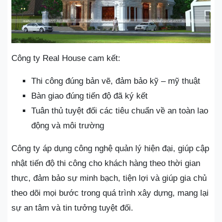
Công ty Real House cam kết:
Thi công đúng bản vẽ, đảm bảo kỹ – mỹ thuật
Bàn giao đúng tiến độ đã ký kết
Tuân thủ tuyệt đối các tiêu chuẩn về an toàn lao
động và môi trường
Công ty áp dụng công nghệ quản lý hiện đại, giúp cập
nhật tiến độ thi công cho khách hàng theo thời gian
thực, đảm bảo sự minh bạch, tiện lợi và giúp gia chủ
theo dõi mọi bước trong quá trình xây dựng, mang lại
sự an tâm và tin tưởng tuyệt đối.