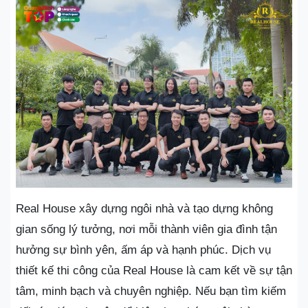
Real House xây dựng ngôi nhà và tạo dựng không
gian sống lý tưởng, nơi mỗi thành viên gia đình tận
hưởng sự bình yên, ấm áp và hạnh phúc. Dịch vụ
thiết kế thi công của Real House là cam kết về sự tận
tâm, minh bạch và chuyên nghiệp. Nếu bạn tìm kiếm