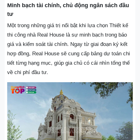
Minh bạch tài chính, chủ động ngân sách đầu
tư
Một trong những giá trị nổi bật khi lựa chọn Thiết kế
thi công nhà Real House là sự minh bạch trong báo
giá và kiểm soát tài chính. Ngay từ giai đoạn ký kết
hợp đồng, Real House sẽ cung cấp bảng dự toán chi
tiết từng hạng mục, giúp gia chủ có cái nhìn tổng thể
về chi phí đầu tư.