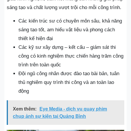
sáng tạo và chất lượng vượt trội cho mỗi công trình.
Các kiến trúc sư có chuyên môn sâu, khả năng
sáng tạo tốt, am hiểu vật liệu và phong cách
thiết kế hiện đại
Các kỹ sư xây dựng – kết cấu – giám sát thi
công có kinh nghiệm thực chiến hàng trăm công
trình trên toàn quốc
Đội ngũ công nhân được đào tạo bài bản, tuân
thủ nghiêm quy trình thi công và an toàn lao
động
Xem thêm:
Eye Media - dịch vụ quay phim
chụp ảnh sự kiện tại Quảng Bình