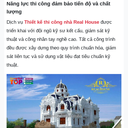
Năng lực thi công đảm bảo tiến độ và chất
lượng
Dịch vụ
Thiết kế thi công nhà Real House
được
triển khai với đội ngũ kỹ sư kết cấu, giám sát kỹ
thuật và công nhân tay nghề cao. Tất cả công trình
đều được xây dựng theo quy trình chuẩn hóa, giám
sát liên tục và sử dụng vật liệu đạt tiêu chuẩn kỹ
thuật.