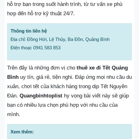
hỗ trợ bạn trong suốt hành trình, từ tư vấn xe phù
hợp đến hỗ trợ kỹ thuật 24/7.
Thông tin liên hệ
Địa chỉ: Đồng Hới, Lệ Thủy, Ba Đồn, Quảng Bình
Điện thoại: 0941 583 853
Trên đây là những đơn vị cho
thuê xe đi Tết Quảng
Bình
uy tín, giá rẻ, tiện nghi. Đáp ứng mọi nhu cầu du
xuân, chơi tết của khách hàng trong dịp Tết Nguyên
Đán.
Quangbinhtoplist
hy vọng bài viết này sẽ giúp
bạn có nhiều lựa chọn phù hợp với nhu cầu của
mình.
Xem thêm: