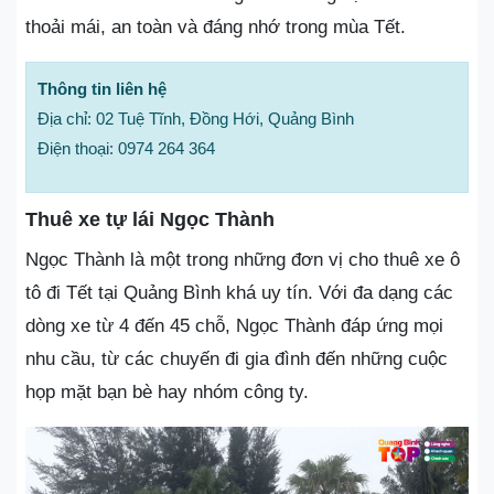
thoải mái, an toàn và đáng nhớ trong mùa Tết.
Thông tin liên hệ
Địa chỉ: 02 Tuệ Tĩnh, Đồng Hới, Quảng Bình
Điện thoại: 0974 264 364
Thuê xe tự lái Ngọc Thành
Ngọc Thành là một trong những đơn vị cho thuê xe ô
tô đi Tết tại Quảng Bình khá uy tín. Với đa dạng các
dòng xe từ 4 đến 45 chỗ, Ngọc Thành đáp ứng mọi
nhu cầu, từ các chuyến đi gia đình đến những cuộc
họp mặt bạn bè hay nhóm công ty.