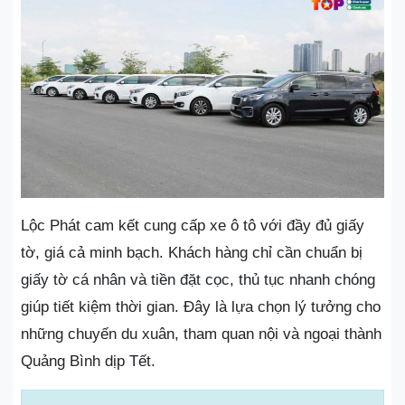
Lộc Phát cam kết cung cấp xe ô tô với đầy đủ giấy
tờ, giá cả minh bạch. Khách hàng chỉ cần chuẩn bị
giấy tờ cá nhân và tiền đặt cọc, thủ tục nhanh chóng
giúp tiết kiệm thời gian. Đây là lựa chọn lý tưởng cho
những chuyến du xuân, tham quan nội và ngoại thành
Quảng Bình dịp Tết.