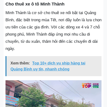
Cho thuê xe ô tô Minh Thành
Minh Thành là cơ sở cho thuê xe nổi bật tại Quảng
Bình, đặc biệt trong mùa Tết, nơi đây luôn là lựa chọn
ưu tiên của các gia đình. Với các dòng xe 4 và 7 chỗ
phong phú, Minh Thành đáp ứng mọi nhu cầu di
chuyển, từ du xuân, thăm hỏi đến các chuyến đi dài
ngày.
Xem thêm:
Top 10+ dịch vụ ship hàng tại
Quảng Bình uy tín, nhanh chóng