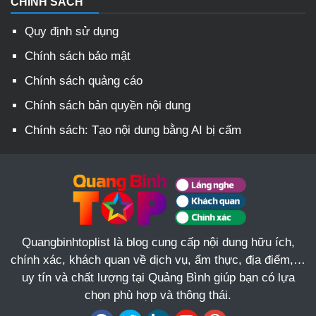
CHÍNH SÁCH
Quy định sử dụng
Chính sách bảo mật
Chính sách quảng cáo
Chính sách bản quyền nội dung
Chính sách: Tạo nội dung bằng AI bị cấm
Quangbinhtoplist là blog cung cấp nội dung hữu ích,
chính xác, khách quan về dịch vụ, ẩm thực, địa điểm,…
uy tín và chất lượng tại Quảng Bình giúp bạn có lựa
chọn phù hợp và thông thái.