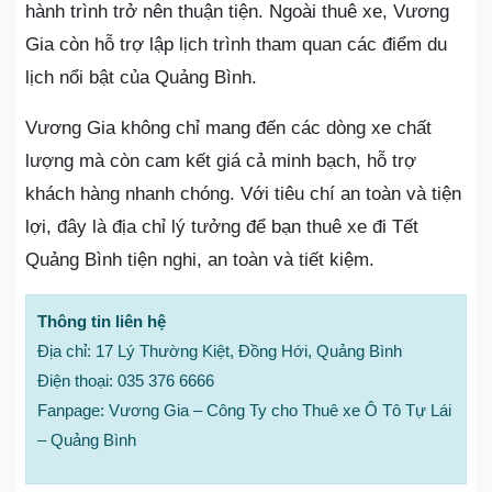
hành trình trở nên thuận tiện. Ngoài thuê xe, Vương
Gia còn hỗ trợ lập lịch trình tham quan các điểm du
lịch nổi bật của Quảng Bình.
Vương Gia không chỉ mang đến các dòng xe chất
lượng mà còn cam kết giá cả minh bạch, hỗ trợ
khách hàng nhanh chóng. Với tiêu chí an toàn và tiện
lợi, đây là địa chỉ lý tưởng để bạn thuê xe đi Tết
Quảng Bình tiện nghi, an toàn và tiết kiệm.
Thông tin liên hệ
Địa chỉ: 17 Lý Thường Kiệt, Đồng Hới, Quảng Bình
Điện thoại: 035 376 6666
Fanpage: Vương Gia – Công Ty cho Thuê xe Ô Tô Tự Lái
– Quảng Bình