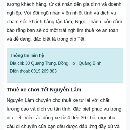
tượng khách hàng, từ cá nhân đến gia đình và doanh
nghiệp. Với đội ngũ nhân viên nhiệt tình và dịch vụ
chăm sóc khách hàng tận tâm, Ngọc Thành luôn đảm
bảo rằng bạn sẽ có một trải nghiệm thuê xe an toàn
và dễ dàng, đặc biệt là trong dịp Tết.
Thông tin liên hệ
Địa chỉ: 30 Quang Trung, Đồng Hới, Quảng Bình
Điện thoại: 0919 269 883
Thuê xe chơi Tết Nguyễn Lâm
Nguyễn Lâm chuyên cho thuê xe tự lái với chất
lượng cao và dịch vụ tận tình, đặc biệt phục vụ trong
dịp Tết. Với các dòng xe từ 4 đến 36 chỗ, mọi nhu
cầu di chuyển của bạn đều được đáp ứng đầy đủ và