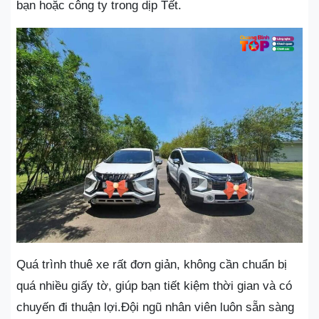
bạn hoặc công ty trong dịp Tết.
Quá trình thuê xe rất đơn giản, không cần chuẩn bị
quá nhiều giấy tờ, giúp bạn tiết kiệm thời gian và có
chuyến đi thuận lợi.Đội ngũ nhân viên luôn sẵn sàng