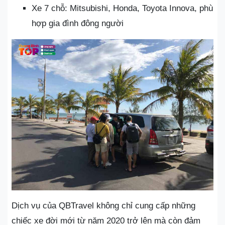
Xe 7 chỗ: Mitsubishi, Honda, Toyota Innova, phù
hợp gia đình đông người
Dịch vụ của QBTravel không chỉ cung cấp những
chiếc xe đời mới từ năm 2020 trở lên mà còn đảm