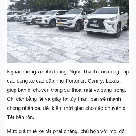
Ngoài những xe phổ thông, Ngọc Thành còn cung cấp
các dòng xe cao cấp như Fortuner, Camry, Lexus,
giúp bạn di chuyển trong sự thoải mái và sang trọng.
Chỉ cần bằng lái và giấy tờ tùy thân, bạn sẽ nhanh
chóng nhận xe, tiết kiệm thời gian cho các chuyến đi
Tết bận rộn.
Mức giá thuê xe rất phải chăng, phù hợp với mọi đối