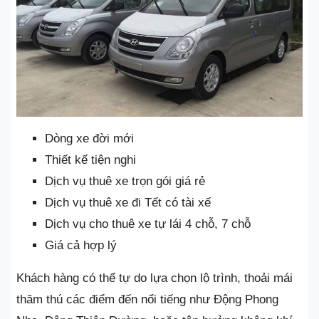
Dòng xe đời mới
Thiết kế tiện nghi
Dịch vụ thuê xe trọn gói giá rẻ
Dịch vụ thuê xe đi Tết có tài xế
Dịch vụ cho thuê xe tự lái 4 chỗ, 7 chỗ
Giá cả hợp lý
Khách hàng có thể tự do lựa chọn lộ trình, thoải mái
thăm thú các điểm đến nổi tiếng như Động Phong