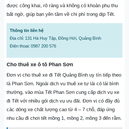
được công khai, rõ ràng và không có khoản phụ thu
bất ngờ, giúp bạn yên tâm về chi phí trong dịp Tết.
Thông tin liên hệ
Địa chỉ: 131 Hà Huy Tập, Đồng Hới, Quảng Bình
Điện thoại: 0987 200 576
Cho thuê xe ô tô Phan Sơn
Đơn vị cho thuê xe đi Tết Quảng Bình uy tín tiếp theo
là Phan Sơn. Ngoài dịch vụ thuê xe tự lái có lái bình
thường, vào mùa Tết Phan Sơn cung cấp dịch vụ xe
đi Tết với nhiều gói dịch vụ ưu đãi. Đơn vị có đầy đủ
các dòng xe chất lượng cao từ 4 – 7 chỗ, đáp ứng
nhu cầu đi chơi tết mồng 1, mồng 2, mồng 3 đến rằm.