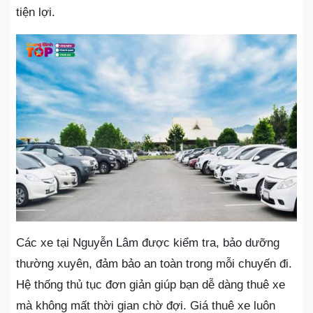
tiện lợi.
Các xe tại Nguyễn Lâm được kiểm tra, bảo dưỡng
thường xuyên, đảm bảo an toàn trong mỗi chuyến đi.
Hệ thống thủ tục đơn giản giúp bạn dễ dàng thuê xe
mà không mất thời gian chờ đợi. Giá thuê xe luôn