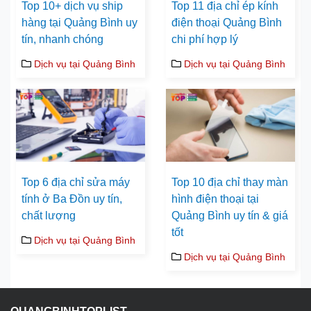
Top 10+ dịch vụ ship
Top 11 địa chỉ ép kính
hàng tại Quảng Bình uy
điện thoại Quảng Bình
tín, nhanh chóng
chi phí hợp lý
Dịch vụ tại Quảng Bình
Dịch vụ tại Quảng Bình
Top 6 địa chỉ sửa máy
Top 10 địa chỉ thay màn
tính ở Ba Đồn uy tín,
hình điện thoại tại
chất lượng
Quảng Bình uy tín & giá
tốt
Dịch vụ tại Quảng Bình
Dịch vụ tại Quảng Bình