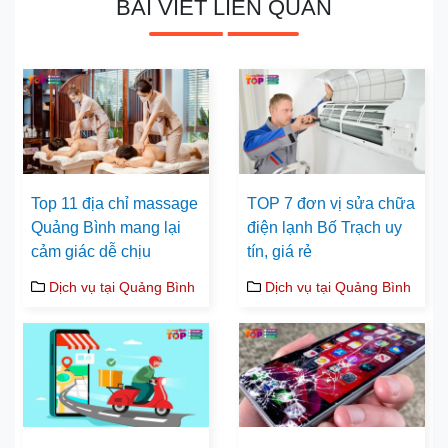
BÀI VIẾT LIÊN QUAN
Top 11 địa chỉ massage
TOP 7 đơn vị sửa chữa
Quảng Bình mang lại
điện lạnh Bố Trạch uy
cảm giác dễ chịu
tín, giá rẻ
Dịch vụ tại Quảng Bình
Dịch vụ tại Quảng Bình