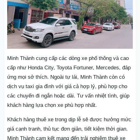
Minh Thành cung cấp các dòng xe phổ thông và cao
cấp như Honda City, Toyota Fortuner, Mercedes, đáp
ứng mọi sở thích. Ngoài tự lái, Minh Thành còn có
dịch vụ taxi gia đình với giá cả hợp lý, phù hợp cho
các chuyến đi ngắn hoặc dài. Tư vấn nhiệt tình, giúp
khách hàng lựa chọn xe phù hợp nhất.
Khách hàng thuê xe trong dịp lễ sẽ được hưởng mức
giá cạnh tranh, thủ tục đơn giản, tiết kiệm thời gian.
Minh Thành cam kết mang đến trải nghiệm thuê xe