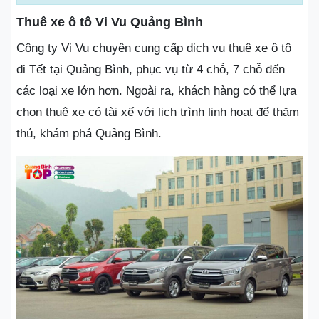
Thuê xe ô tô Vi Vu Quảng Bình
Công ty Vi Vu chuyên cung cấp dịch vụ thuê xe ô tô
đi Tết tại Quảng Bình, phục vụ từ 4 chỗ, 7 chỗ đến
các loại xe lớn hơn. Ngoài ra, khách hàng có thể lựa
chọn thuê xe có tài xế với lịch trình linh hoạt để thăm
thú, khám phá Quảng Bình.