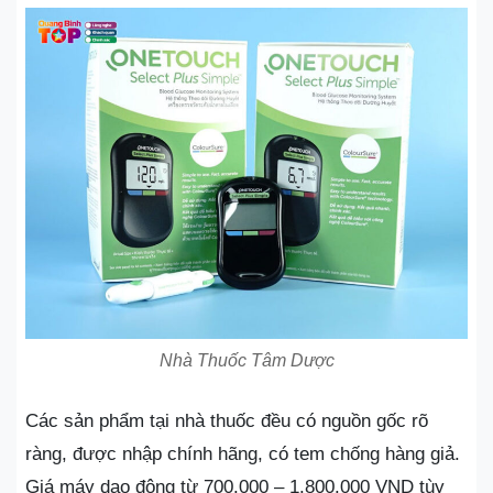
Nhà Thuốc Tâm Dược
Các sản phẩm tại nhà thuốc đều có nguồn gốc rõ
ràng, được nhập chính hãng, có tem chống hàng giả.
Giá máy dao động từ 700.000 – 1.800.000 VND tùy