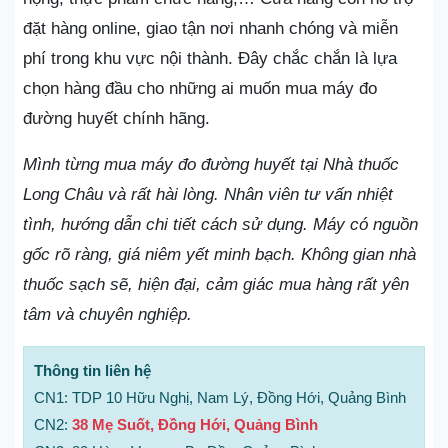
đặt hàng online, giao tận nơi nhanh chóng và miễn
phí trong khu vực nội thành. Đây chắc chắn là lựa
chọn hàng đầu cho những ai muốn mua máy đo
đường huyết chính hãng.
Mình từng mua máy đo đường huyết tại Nhà thuốc
Long Châu và rất hài lòng. Nhân viên tư vấn nhiệt
tình, hướng dẫn chi tiết cách sử dụng. Máy có nguồn
gốc rõ ràng, giá niêm yết minh bạch. Không gian nhà
thuốc sạch sẽ, hiện đại, cảm giác mua hàng rất yên
tâm và chuyên nghiệp.
Thông tin liên hệ
CN1: TDP 10 Hữu Nghị, Nam Lý, Đồng Hới, Quảng Bình
CN2:
38 Mẹ Suốt, Đồng Hới, Quảng Bình