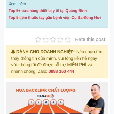
Xem thêm
Top 5+ cửa hàng thiết bị y tế tại Quảng Bình
Top 5 tiệm thuốc tây gần bệnh viện Cu Ba Đồng Hới
Rate this post
DÀNH CHO DOANH NGHIỆP:
Nếu chưa tìm
thấy thông tin của mình, vui lòng liên hệ ngay
với chúng tôi để được hỗ trợ MIỄN PHÍ và
nhanh chóng. Zalo:
0888 160 444