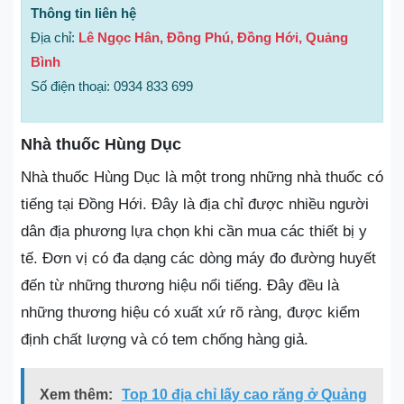
Thông tin liên hệ
Địa chỉ:
Lê Ngọc Hân, Đồng Phú, Đồng Hới, Quảng
Bình
Số điện thoại: 0934 833 699
Nhà thuốc Hùng Dục
Nhà thuốc Hùng Dục là một trong những nhà thuốc có
tiếng tại Đồng Hới. Đây là địa chỉ được nhiều người
dân địa phương lựa chọn khi cần mua các thiết bị y
tế. Đơn vị có đa dạng các dòng máy đo đường huyết
đến từ những thương hiệu nổi tiếng. Đây đều là
những thương hiệu có xuất xứ rõ ràng, được kiểm
định chất lượng và có tem chống hàng giả.
Xem thêm:
Top 10 địa chỉ lấy cao răng ở Quảng