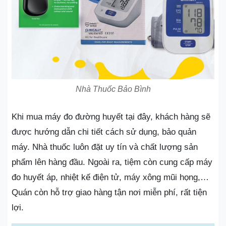
Nhà Thuốc Bảo Bình
Khi mua máy đo đường huyết tại đây, khách hàng sẽ
được hướng dẫn chi tiết cách sử dụng, bảo quản
máy. Nhà thuốc luôn đặt uy tín và chất lượng sản
phẩm lên hàng đầu. Ngoài ra, tiệm còn cung cấp máy
đo huyết áp, nhiệt kế điện tử, máy xông mũi họng,…
Quán còn hỗ trợ giao hàng tận nơi miễn phí, rất tiện
lợi.