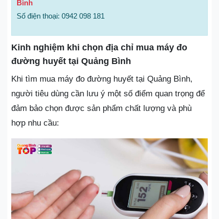
Bình
Số điện thoại: 0942 098 181
Kinh nghiệm khi chọn địa chỉ mua máy đo
đường huyết tại Quảng Bình
Khi tìm mua máy đo đường huyết tại Quảng Bình,
người tiêu dùng cần lưu ý một số điểm quan trọng để
đảm bảo chọn được sản phẩm chất lượng và phù
hợp nhu cầu: