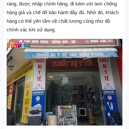
ràng, được nhập chính hãng, đi kèm với tem chống
hàng giả và chế độ bảo hành đầy đủ. Nhờ đó, khách
hàng có thể yên tâm về chất lượng cũng như độ
chính xác khi sử dụng.