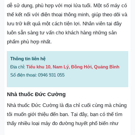
dễ sử dụng, phù hợp với mọi lứa tuổi. Một số máy có
thể kết nối với điện thoại thông minh, giúp theo dõi và
lưu trữ kết quả một cách tiện lợi. Nhân viên tại đây
luôn sẵn sàng tư vấn cho khách hàng những sản
phẩm phù hợp nhất.
Thông tin liên hệ
Địa chỉ:
Tiểu khu 10, Nam Lý, Đồng Hới, Quảng Bình
Số điện thoại: 0946 931 055
Nhà thuốc Đức Cường
Nhà thuốc Đức Cường là địa chỉ cuối cùng mà chúng
tôi muốn giới thiệu đến bạn. Tại đây, bạn có thể tìm
thấy nhiều loại máy đo đường huyết phổ biến như