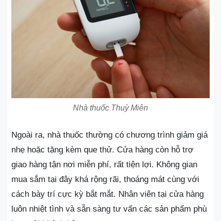
Nhà thuốc Thuỳ Miên
Ngoài ra, nhà thuốc thường có chương trình giảm giá
nhẹ hoặc tặng kèm que thử. Cửa hàng còn hỗ trợ
giao hàng tận nơi miễn phí, rất tiện lợi. Không gian
mua sắm tại đây khá rộng rãi, thoáng mát cùng với
cách bày trí cực kỳ bắt mắt. Nhân viên tại cửa hàng
luôn nhiệt tình và sẵn sàng tư vấn các sản phẩm phù