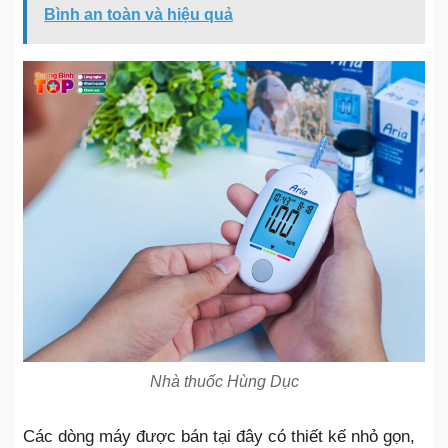
Bình an toàn và hiệu quả
Nhà thuốc Hùng Dục
Các dòng máy được bán tại đây có thiết kế nhỏ gọn,