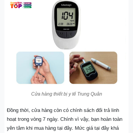
Cửa hàng thiết bị y tế Trung Quân
Đồng thời, cửa hàng còn có chính sách đổi trả linh
hoạt trong vòng 7 ngày. Chính vì vậy, bạn hoàn toàn
yên tâm khi mua hàng tại đây. Mức giá tại đây khá