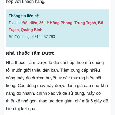
hợp với khách hàng.
Thông tin liên hệ
Địa chỉ:
Đối diện, 36 Lê Hồng Phong, Trung Trạch, Bố
Trạch, Quảng Bình
Số điện thoại: 0912 457 793
Nhà Thuốc Tâm Dược
Nhà thuốc Tâm Dược là địa chỉ tiếp theo mà chúng
tôi muốn giới thiệu đến bạn. Tiệm cung cấp nhiều
dòng máy đo đường huyết từ các thương hiệu nổi
tiếng. Các dòng máy này được đánh giá cao nhờ khả
năng đo nhanh, chính xác và dễ sử dụng. Máy có
thiết kế nhỏ gọn, thao tác đơn giản, chỉ mất 5 giây để
hiển thị kết quả.