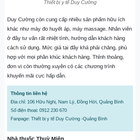
Thiết bị y tế Duy Cường
Duy Cường còn cung cấp nhiều sản phẩm hữu ích
khác như máy đo huyết áp, máy massage. Nhân viên
ở đây tư vấn rất nhiệt tình, hướng dẫn khách hàng
cách sử dụng. Mức giá tại đây khá phải chăng, phù
hợp với mọi phân khúc khách hàng. Thỉnh thoảng,
đơn vị còn thường xuyên có các chương trình
khuyến mãi cực hấp dẫn.
Thông tin liên hệ
Địa chỉ: 106 Hữu Nghị, Nam Lý, Đồng Hới, Quảng Bình
Số điện thoại: 0912 230 670
Fanpage: Thiết bị y tế Duy Cường -Quảng Bình
Nhà thuốc Thuỳ Miên