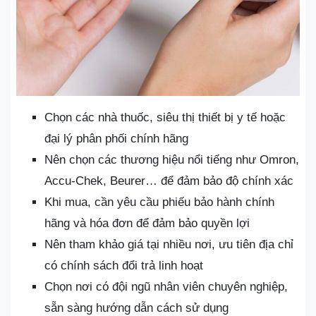
Chọn các nhà thuốc, siêu thị thiết bị y tế hoặc
đại lý phân phối chính hãng
Nên chọn các thương hiệu nổi tiếng như Omron,
Accu-Chek, Beurer… để đảm bảo độ chính xác
Khi mua, cần yêu cầu phiếu bảo hành chính
hãng và hóa đơn để đảm bảo quyền lợi
Nên tham khảo giá tại nhiều nơi, ưu tiên địa chỉ
có chính sách đổi trả linh hoạt
Chọn nơi có đội ngũ nhân viên chuyên nghiệp,
sẵn sàng hướng dẫn cách sử dụng