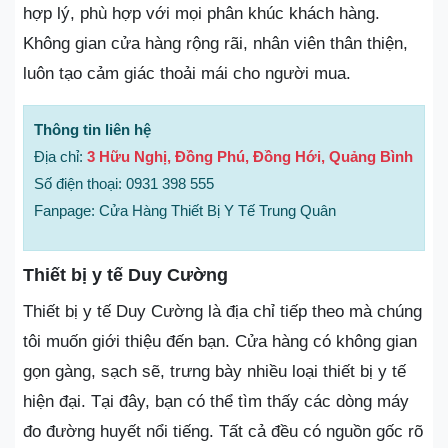
hợp lý, phù hợp với mọi phân khúc khách hàng.
Không gian cửa hàng rộng rãi, nhân viên thân thiện,
luôn tạo cảm giác thoải mái cho người mua.
Thông tin liên hệ
Địa chỉ:
3 Hữu Nghị, Đồng Phú, Đồng Hới, Quảng Bình
Số điện thoại: 0931 398 555
Fanpage: Cửa Hàng Thiết Bị Y Tế Trung Quân
Thiết bị y tế Duy Cường
Thiết bị y tế Duy Cường là địa chỉ tiếp theo mà chúng
tôi muốn giới thiệu đến bạn. Cửa hàng có không gian
gọn gàng, sạch sẽ, trưng bày nhiều loại thiết bị y tế
hiện đại. Tại đây, bạn có thể tìm thấy các dòng máy
đo đường huyết nổi tiếng. Tất cả đều có nguồn gốc rõ