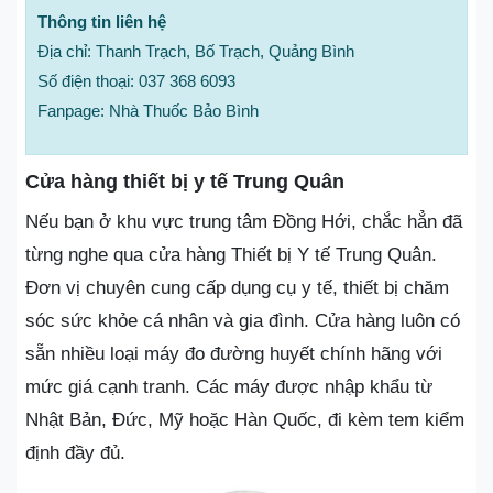
Thông tin liên hệ
Địa chỉ: Thanh Trạch, Bố Trạch, Quảng Bình
Số điện thoại: 037 368 6093
Fanpage: Nhà Thuốc Bảo Bình
Cửa hàng thiết bị y tế Trung Quân
Nếu bạn ở khu vực trung tâm Đồng Hới, chắc hẳn đã
từng nghe qua cửa hàng Thiết bị Y tế Trung Quân.
Đơn vị chuyên cung cấp dụng cụ y tế, thiết bị chăm
sóc sức khỏe cá nhân và gia đình. Cửa hàng luôn có
sẵn nhiều loại máy đo đường huyết chính hãng với
mức giá cạnh tranh. Các máy được nhập khẩu từ
Nhật Bản, Đức, Mỹ hoặc Hàn Quốc, đi kèm tem kiểm
định đầy đủ.