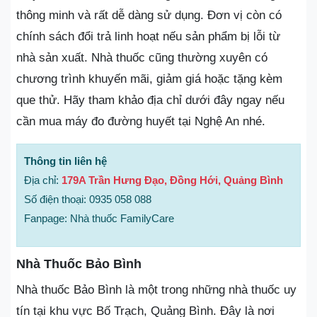
thông minh và rất dễ dàng sử dụng. Đơn vị còn có
chính sách đổi trả linh hoạt nếu sản phẩm bị lỗi từ
nhà sản xuất. Nhà thuốc cũng thường xuyên có
chương trình khuyến mãi, giảm giá hoặc tặng kèm
que thử. Hãy tham khảo địa chỉ dưới đây ngay nếu
cần mua máy đo đường huyết tại Nghệ An nhé.
Thông tin liên hệ
Địa chỉ:
179A Trần Hưng Đạo, Đồng Hới, Quảng Bình
Số điện thoại: 0935 058 088
Fanpage: Nhà thuốc FamilyCare
Nhà Thuốc Bảo Bình
Nhà thuốc Bảo Bình là một trong những nhà thuốc uy
tín tại khu vực Bố Trạch, Quảng Bình. Đây là nơi