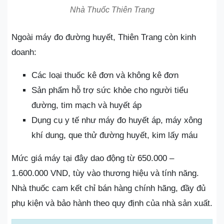
Nhà Thuốc Thiên Trang
Ngoài máy đo đường huyết, Thiên Trang còn kinh
doanh:
Các loại thuốc kê đơn và không kê đơn
Sản phẩm hỗ trợ sức khỏe cho người tiểu
đường, tim mạch và huyết áp
Dụng cụ y tế như máy đo huyết áp, máy xông
khí dung, que thử đường huyết, kim lấy máu
Mức giá máy tại đây dao động từ 650.000 –
1.600.000 VND, tùy vào thương hiệu và tính năng.
Nhà thuốc cam kết chỉ bán hàng chính hãng, đầy đủ
phụ kiện và bảo hành theo quy định của nhà sản xuất.