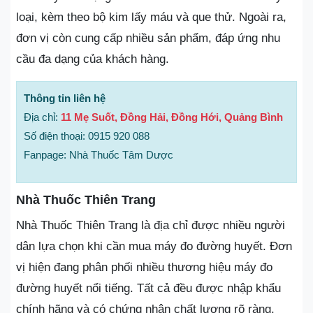
loại, kèm theo bộ kim lấy máu và que thử. Ngoài ra,
đơn vị còn cung cấp nhiều sản phẩm, đáp ứng nhu
cầu đa dạng của khách hàng.
Thông tin liên hệ
Địa chỉ:
11 Mẹ Suốt, Đồng Hải, Đồng Hới, Quảng Bình
Số điện thoại: 0915 920 088
Fanpage: Nhà Thuốc Tâm Dược
Nhà Thuốc Thiên Trang
Nhà Thuốc Thiên Trang là địa chỉ được nhiều người
dân lựa chọn khi cần mua máy đo đường huyết. Đơn
vị hiện đang phân phối nhiều thương hiệu máy đo
đường huyết nổi tiếng. Tất cả đều được nhập khẩu
chính hãng và có chứng nhận chất lượng rõ ràng.