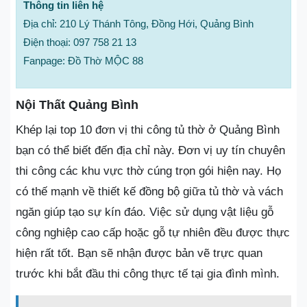
Thông tin liên hệ
Địa chỉ: 210 Lý Thánh Tông, Đồng Hới, Quảng Bình
Điện thoại: 097 758 21 13
Fanpage: Đồ Thờ MỘC 88
Nội Thất Quảng Bình
Khép lại top 10 đơn vị thi công tủ thờ ở Quảng Bình
bạn có thể biết đến địa chỉ này. Đơn vị uy tín chuyên
thi công các khu vực thờ cúng trọn gói hiện nay. Họ
có thế mạnh về thiết kế đồng bộ giữa tủ thờ và vách
ngăn giúp tạo sự kín đáo. Việc sử dụng vật liệu gỗ
công nghiệp cao cấp hoặc gỗ tự nhiên đều được thực
hiện rất tốt. Bạn sẽ nhận được bản vẽ trực quan
trước khi bắt đầu thi công thực tế tại gia đình mình.