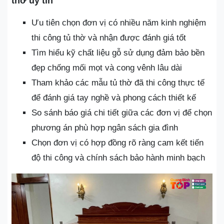
thờ uy tín
Ưu tiên chọn đơn vị có nhiều năm kinh nghiệm
thi công tủ thờ và nhận được đánh giá tốt
Tìm hiểu kỹ chất liệu gỗ sử dụng đảm bảo bền
đẹp chống mối mọt và cong vênh lâu dài
Tham khảo các mẫu tủ thờ đã thi công thực tế
để đánh giá tay nghề và phong cách thiết kế
So sánh báo giá chi tiết giữa các đơn vị để chọn
phương án phù hợp ngân sách gia đình
Chọn đơn vị có hợp đồng rõ ràng cam kết tiến
độ thi công và chính sách bảo hành minh bạch