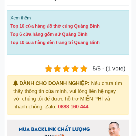
Xem thêm
Top 10 cửa hàng đồ thờ cúng Quảng Bình
Top 6 cửa hàng gốm sứ Quảng Bình
Top 10 cửa hàng đèn trang trí Quảng Bình
5/5 - (1 vote)
DÀNH CHO DOANH NGHIỆP:
Nếu chưa tìm
thấy thông tin của mình, vui lòng liên hệ ngay
với chúng tôi để được hỗ trợ MIỄN PHÍ và
nhanh chóng. Zalo:
0888 160 444