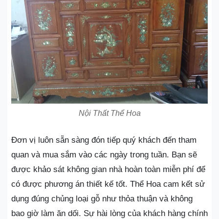
Nội Thất Thể Hoa
Đơn vị luôn sẵn sàng đón tiếp quý khách đến tham
quan và mua sắm vào các ngày trong tuần. Bạn sẽ
được khảo sát không gian nhà hoàn toàn miễn phí để
có được phương án thiết kế tốt. Thể Hoa cam kết sử
dụng đúng chủng loại gỗ như thỏa thuận và không
bao giờ làm ăn dối. Sự hài lòng của khách hàng chính