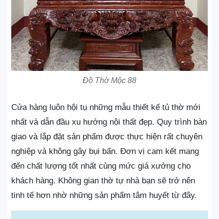
Đồ Thờ Mộc 88
Cửa hàng luôn hội tụ những mẫu thiết kế tủ thờ mới
nhất và dẫn đầu xu hướng nội thất đẹp. Quy trình bàn
giao và lắp đặt sản phẩm được thực hiện rất chuyên
nghiệp và không gây bụi bẩn. Đơn vị cam kết mang
đến chất lượng tốt nhất cùng mức giá xưởng cho
khách hàng. Không gian thờ tự nhà bạn sẽ trở nên
tinh tế hơn nhờ những sản phẩm tâm huyết từ đây.