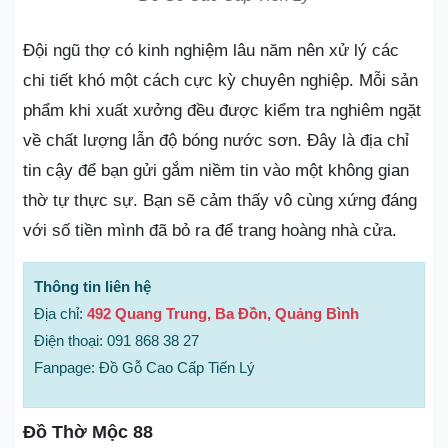
Đội ngũ thợ có kinh nghiệm lâu năm nên xử lý các
chi tiết khó một cách cực kỳ chuyên nghiệp. Mỗi sản
phẩm khi xuất xưởng đều được kiểm tra nghiêm ngặt
về chất lượng lẫn độ bóng nước sơn. Đây là địa chỉ
tin cậy để bạn gửi gắm niềm tin vào một không gian
thờ tự thực sự. Bạn sẽ cảm thấy vô cùng xứng đáng
với số tiền mình đã bỏ ra để trang hoàng nhà cửa.
Thông tin liên hệ
Địa chỉ:
492 Quang Trung, Ba Đồn, Quảng Bình
Điện thoại: 091 868 38 27
Fanpage: Đồ Gỗ Cao Cấp Tiến Lý
Đồ Thờ Mộc 88