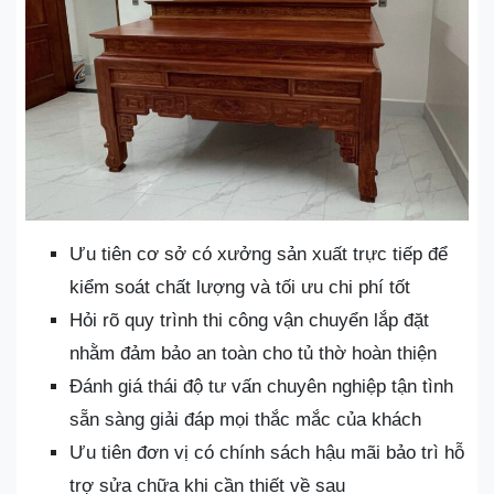
Ưu tiên cơ sở có xưởng sản xuất trực tiếp để
kiểm soát chất lượng và tối ưu chi phí tốt
Hỏi rõ quy trình thi công vận chuyển lắp đặt
nhằm đảm bảo an toàn cho tủ thờ hoàn thiện
Đánh giá thái độ tư vấn chuyên nghiệp tận tình
sẵn sàng giải đáp mọi thắc mắc của khách
Ưu tiên đơn vị có chính sách hậu mãi bảo trì hỗ
trợ sửa chữa khi cần thiết về sau