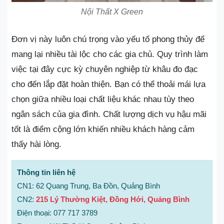
Nội Thất X Green
Đơn vị này luôn chú trọng vào yếu tố phong thủy để
mang lại nhiều tài lộc cho các gia chủ. Quy trình làm
việc tại đây cực kỳ chuyên nghiệp từ khâu đo đạc
cho đến lắp đặt hoàn thiện. Bạn có thể thoải mái lựa
chọn giữa nhiều loại chất liệu khác nhau tùy theo
ngân sách của gia đình. Chất lượng dịch vụ hậu mãi
tốt là điểm cộng lớn khiến nhiều khách hàng cảm
thấy hài lòng.
Thông tin liên hệ
CN1: 62 Quang Trung, Ba Đồn, Quảng Bình
CN2:
215 Lý Thường Kiệt, Đồng Hới, Quảng Bình
Điện thoại: 077 717 3789