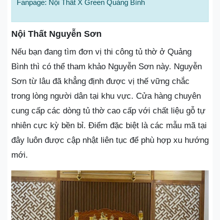
Fanpage: Nội Thất X Green Quảng Bình
Nội Thất Nguyễn Sơn
Nếu bạn đang tìm đơn vị thi công tủ thờ ở Quảng
Bình thì có thể tham khảo Nguyễn Sơn này. Nguyễn
Sơn từ lâu đã khẳng định được vị thế vững chắc
trong lòng người dân tại khu vực. Cửa hàng chuyên
cung cấp các dòng tủ thờ cao cấp với chất liệu gỗ tự
nhiên cực kỳ bền bỉ. Điểm đặc biệt là các mẫu mã tại
đây luôn được cập nhật liên tục để phù hợp xu hướng
mới.