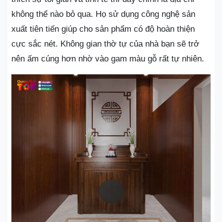
không thể nào bỏ qua. Họ sử dụng công nghệ sản
xuất tiên tiến giúp cho sản phẩm có độ hoàn thiện
cực sắc nét. Không gian thờ tự của nhà bạn sẽ trở
nên ấm cúng hơn nhờ vào gam màu gỗ rất tự nhiên.