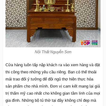
Nội Thất Nguyễn Sơn
Cửa hàng luôn tấp nập khách ra vào xem hàng và đặt
thi công theo những yêu cầu riêng. Bạn có thể thoải
mái trao đổi ý tưởng để đội ngũ thợ hiện thực hóa
sản phẩm cho nhà mình. Đơn vị cam kết mang lại giá
trị thẩm mỹ cao nhất cho không gian tâm linh của mọi
gia đình. Những bộ tủ thờ tại đây không chỉ đẹp mà