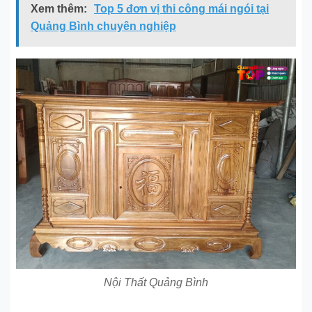
Xem thêm:
Top 5 đơn vị thi công mái ngói tại
Quảng Bình chuyên nghiệp
Nội Thất Quảng Bình