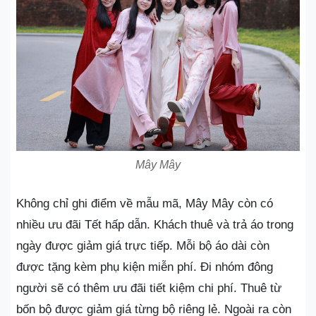
Mây Mây
Không chỉ ghi điểm về mẫu mã, Mây Mây còn có
nhiều ưu đãi Tết hấp dẫn. Khách thuê và trả áo trong
ngày được giảm giá trực tiếp. Mỗi bộ áo dài còn
được tặng kèm phụ kiện miễn phí. Đi nhóm đông
người sẽ có thêm ưu đãi tiết kiệm chi phí. Thuê từ
bốn bộ được giảm giá từng bộ riêng lẻ. Ngoài ra còn