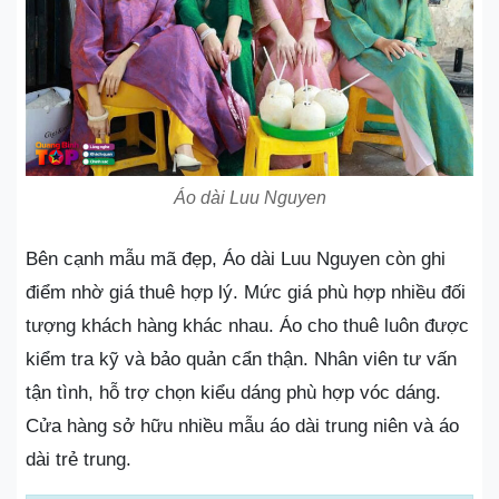
Áo dài Luu Nguyen
Bên cạnh mẫu mã đẹp, Áo dài Luu Nguyen còn ghi
điểm nhờ giá thuê hợp lý. Mức giá phù hợp nhiều đối
tượng khách hàng khác nhau. Áo cho thuê luôn được
kiểm tra kỹ và bảo quản cẩn thận. Nhân viên tư vấn
tận tình, hỗ trợ chọn kiểu dáng phù hợp vóc dáng.
Cửa hàng sở hữu nhiều mẫu áo dài trung niên và áo
dài trẻ trung.