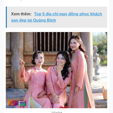
Xem thêm:
Top 5 địa chỉ may đồng phục khách
sạn đẹp tại Quảng Bình