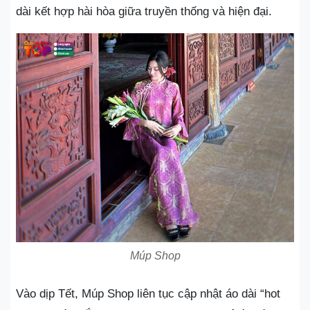
dài kết hợp hài hòa giữa truyền thống và hiện đại.
Múp Shop
Vào dịp Tết, Múp Shop liên tục cập nhật áo dài “hot