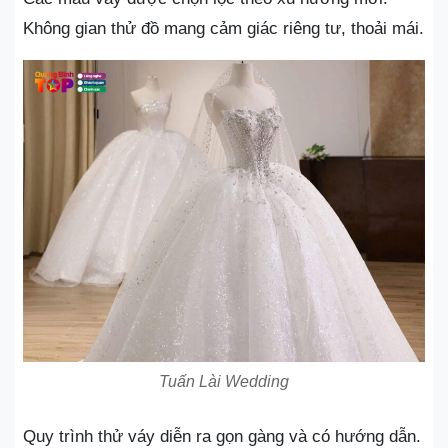
Không gian thử đồ mang cảm giác riêng tư, thoải mái.
Tuấn Lài Wedding
Quy trình thử váy diễn ra gọn gàng và có hướng dẫn.