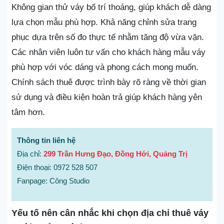
Không gian thử váy bố trí thoáng, giúp khách dễ dàng
lựa chọn mẫu phù hợp. Khả năng chỉnh sửa trang
phục dựa trên số đo thực tế nhằm tăng độ vừa vặn.
Các nhân viên luôn tư vấn cho khách hàng mẫu váy
phù hợp với vóc dáng và phong cách mong muốn.
Chính sách thuê được trình bày rõ ràng về thời gian
sử dụng và điều kiện hoàn trả giúp khách hàng yên
tâm hơn.
Thông tin liên hệ
Địa chỉ:
299 Trần Hưng Đạo, Đồng Hới, Quảng Trị
Điện thoại: 0972 528 507
Fanpage: Công Studio
Yếu tố nên cân nhắc khi chọn địa chỉ thuê váy