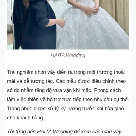
HAITA Wedding
Trải nghiệm chọn váy diễn ra trong môi trường thoải
mái và dễ tương tác. Các mẫu được điều chỉnh theo
số đo nhằm tăng độ vừa vặn khi mặc. Phong cách
làm việc thiên về hỗ trợ trực tiếp theo nhu cầu cụ thể.
Trang phục được xử lý kỹ lưỡng trước khi bàn giao
cho khách hàng.
Tôi từng đến HAITA Wedding để xem các mẫu váy