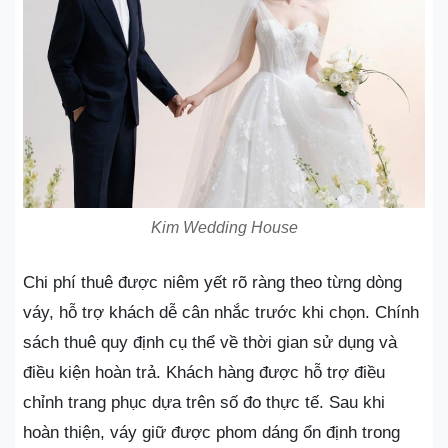
Kim Wedding House
Chi phí thuê được niêm yết rõ ràng theo từng dòng
váy, hỗ trợ khách dễ cân nhắc trước khi chọn. Chính
sách thuê quy định cụ thể về thời gian sử dụng và
điều kiện hoàn trả. Khách hàng được hỗ trợ điều
chỉnh trang phục dựa trên số đo thực tế. Sau khi
hoàn thiện, váy giữ được phom dáng ổn định trong