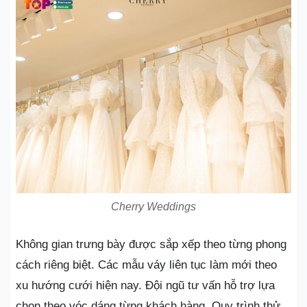
Cherry Weddings
Không gian trưng bày được sắp xếp theo từng phong
cách riêng biệt. Các mẫu váy liên tục làm mới theo
xu hướng cưới hiện nay. Đội ngũ tư vấn hỗ trợ lựa
chọn theo vóc dáng từng khách hàng. Quy trình thử