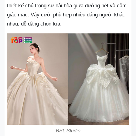
thiết kế chú trọng sự hài hòa giữa đường nét và cảm
giác mặc. Váy cưới phù hợp nhiều dáng người khác
nhau, dễ dàng chọn lựa.
BSL Studio