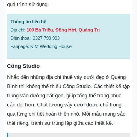
quá trình sử dụng.
Thông tin liên hệ
Địa chỉ:
100 Bà Triệu, Đồng Hới, Quảng Trị
Điện thoại: 0327 799 993
Fanpage: KIM Wedding House
Công Studio
Nhắc đến những địa chỉ thuê váy cưới đẹp ở Quảng
Bình thì không thể thiếu Công Studio. Các thiết kế tập
trung vào đường cắt gọn, giúp tổng thể trang phục
cân đối hơn. Chất lượng váy cưới được chú trọng
qua từng chi tiết hoàn thiện nhỏ. Mỗi mẫu mang sắc
thái riêng, tránh sự trùng lặp giữa các thiết kế.