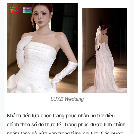
LUXE Wedding
Khách đến lựa chọn trang phục nhận hỗ trợ điều
chỉnh theo số đo thực tế. Trang phục được tinh chỉnh
nhằm tăng độ vừa vặn trong từng chi tiết. Các bước