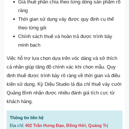
Giá thuê phân chia theo từng dòng sản phẩm rõ
ràng
Thời gian sử dụng váy được quy định cụ thể
theo từng gói
Chính sách thuê và hoàn trả được trình bày
minh bạch
Việc hỗ trợ lựa chọn dựa trên vóc dáng và sở thích
cá nhân giúp tăng độ chính xác khi chọn mẫu. Quy
định thuê được trình bày rõ ràng về thời gian và điều
kiện sử dụng. Kỳ Diệu Studio là địa chỉ thuê váy cưới
Quảng Bình nhận được nhiều đánh giá tích cực từ
khách hàng.
Thông tin liên hệ
Địa chỉ:
402 Trần Hưng Đạo, Đồng Hới, Quảng Trị