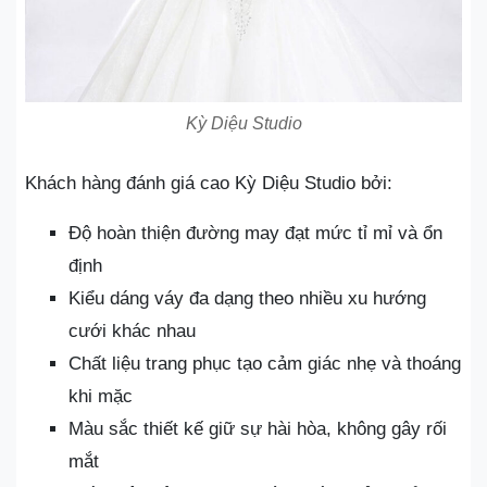
Kỳ Diệu Studio
Khách hàng đánh giá cao Kỳ Diệu Studio bởi:
Độ hoàn thiện đường may đạt mức tỉ mỉ và ổn
định
Kiểu dáng váy đa dạng theo nhiều xu hướng
cưới khác nhau
Chất liệu trang phục tạo cảm giác nhẹ và thoáng
khi mặc
Màu sắc thiết kế giữ sự hài hòa, không gây rối
mắt