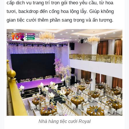
cấp dịch vụ trang trí trọn gói theo yêu cầu, từ hoa
tươi, backdrop đến cổng hoa lộng lẫy. Giúp không
gian tiệc cưới thêm phần sang trọng và ấn tượng.
Nhà hàng tiệc cưới Royal