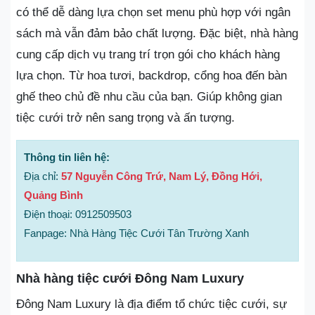
có thể dễ dàng lựa chọn set menu phù hợp với ngân
sách mà vẫn đảm bảo chất lượng. Đặc biệt, nhà hàng
cung cấp dịch vụ trang trí trọn gói cho khách hàng
lựa chọn. Từ hoa tươi, backdrop, cổng hoa đến bàn
ghế theo chủ đề nhu cầu của bạn. Giúp không gian
tiệc cưới trở nên sang trọng và ấn tượng.
Thông tin liên hệ:
Địa chỉ:
57 Nguyễn Công Trứ, Nam Lý, Đồng Hới,
Quảng Bình
Điện thoại: 0912509503
Fanpage: Nhà Hàng Tiệc Cưới Tân Trường Xanh
Nhà hàng tiệc cưới Đông Nam Luxury
Đông Nam Luxury là địa điểm tổ chức tiệc cưới, sự