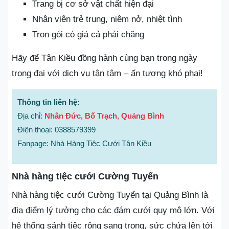
Trang bị cơ sở vật chất hiện đại
Nhân viên trẻ trung, niêm nở, nhiệt tình
Trọn gói có giá cả phải chăng
Hãy để Tân Kiều đồng hành cùng bạn trong ngày
trọng đại với dịch vụ tận tâm – ấn tượng khó phai!
Thông tin liên hệ:
Địa chỉ:
Nhân Đức, Bố Trạch, Quảng Bình
Điện thoại: 0388579399
Fanpage: Nhà Hàng Tiệc Cưới Tân Kiều
Nhà hàng tiệc cưới Cường Tuyển
Nhà hàng tiệc cưới Cường Tuyển tại Quảng Bình là
địa điểm lý tưởng cho các đám cưới quy mô lớn. Với
hệ thống sảnh tiệc rộng sang trọng, sức chứa lên tới