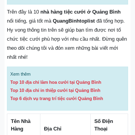
Trên đây là 10
nhà hàng tiệc cưới ở Quảng Bình
nổi tiếng, giá tốt mà
QuangBinhtoplist
đã tổng hợp.
Hy vọng thông tin trên sẽ giúp bạn tìm được nơi tổ
chức tiệc cưới phù hợp với nhu cầu nhất. Đừng quên
theo dõi chúng tôi và đón xem những bài viết mới
nhất nhé!
Xem thêm
Top 10 địa chỉ làm hoa cưới tại Quảng Bình
Top 10 địa chỉ in thiệp cưới tại Quảng Bình
Top 6 dịch vụ trang trí tiệc cưới Quảng Bình
Tên Nhà
Số Điện
Hàng
Địa Chỉ
Thoại