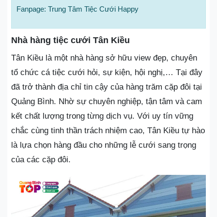
Fanpage: Trung Tâm Tiệc Cưới Happy
Nhà hàng tiệc cưới Tân Kiều
Tân Kiều là một nhà hàng sở hữu view đẹp, chuyên
tổ chức cá tiệc cưới hỏi, sự kiện, hội nghị,… Tại đây
đã trở thành địa chỉ tin cậy của hàng trăm cặp đôi tại
Quảng Bình. Nhờ sự chuyên nghiệp, tận tâm và cam
kết chất lượng trong từng dịch vụ. Với uy tín vững
chắc cùng tinh thần trách nhiệm cao, Tân Kiều tự hào
là lựa chọn hàng đầu cho những lễ cưới sang trọng
của các cặp đôi.