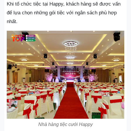
Khi tổ chức tiệc tại Happy, khách hàng sẽ được vấn
để lựa chọn những gói tiệc với ngân sách phù hợp
nhất.
Nhà hàng tiệc cưới Happy