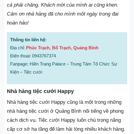
cả phải chăng. Khách mời của mình ai cũng khen.
Cảm ơn nhà hàng đã cho mình một ngày trọng đại
hoàn hảo!
Thông tin liên hệ:
Địa chỉ:
Phúc Trạch, Bố Trạch, Quảng Bình
Điện thoại: 0943767374
Fanpage: Hiền Trang Palace – Trung Tâm Tổ Chức Sự
Kiện – Tiệc cưới
Nhà hàng tiệc cưới Happy
Nhà hàng tiệc cưới Happy cũng là một trong những
nhà hàng tiệc cưới ở Quảng Bình nổi tiếng về phong
cách dịch vụ. Tiệc cưới Happy luôn chú trọng nâng
cấp cơ sở hạ tầng để làm hài lòng nhiều khách hàng.