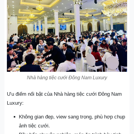
Nhà hàng tiệc cưới Đông Nam Luxury
Ưu điểm nổi bật của Nhà hàng tiệc cưới Đông Nam
Luxury:
Không gian đẹp, view sang trọng, phù hợp chụp
ảnh tiệc cưới.