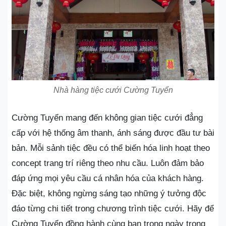
Nhà hàng tiệc cưới Cường Tuyển
Cường Tuyển mang đến không gian tiệc cưới đẳng
cấp với hệ thống âm thanh, ánh sáng được đầu tư bài
bản. Mỗi sảnh tiệc đều có thể biến hóa linh hoạt theo
concept trang trí riêng theo nhu cầu. Luôn đảm bảo
đáp ứng mọi yêu cầu cá nhân hóa của khách hàng.
Đặc biệt, không ngừng sáng tạo những ý tưởng độc
đáo từng chi tiết trong chương trình tiệc cưới. Hãy để
Cường Tuyển đồng hành cùng bạn trong ngày trọng