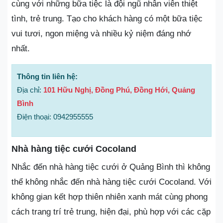
cùng với những bữa tiệc là đội ngũ nhân viên thiệt
tình, trẻ trung. Tạo cho khách hàng có một bữa tiệc
vui tươi, ngon miệng và nhiều kỷ niệm đáng nhớ
nhất.
Thông tin liên hệ:
Địa chỉ:
101 Hữu Nghị, Đồng Phú, Đồng Hới, Quảng
Bình
Điện thoại: 0942955555
Nhà hàng tiệc cưới Cocoland
Nhắc đến nhà hàng tiệc cưới ở Quảng Bình thì không
thể không nhắc đến nhà hàng tiệc cưới Cocoland. Với
không gian kết hợp thiên nhiên xanh mát cùng phong
cách trang trí trẻ trung, hiện đại, phù hợp với các cặp