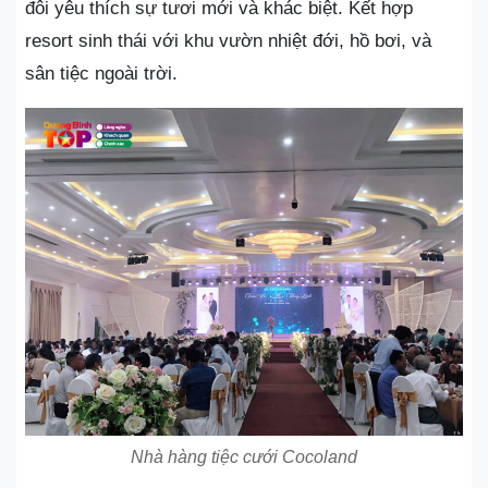
đôi yêu thích sự tươi mới và khác biệt. Kết hợp
resort sinh thái với khu vườn nhiệt đới, hồ bơi, và
sân tiệc ngoài trời.
Nhà hàng tiệc cưới Cocoland