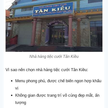
Nhà hàng tiệc cưới Tân Kiều
Vì sao nên chọn nhà hàng tiệc cưới Tân Kiều:
Menu phong phú, được chế biến ngon hợp khẩu
vị
Không gian được trang trí vô cùng đẹp mắt, ấn
tượng