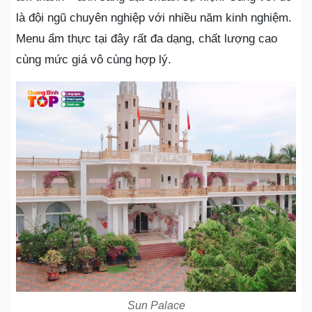
là đội ngũ chuyên nghiệp với nhiều năm kinh nghiệm.
Menu ẩm thực tại đây rất đa dạng, chất lượng cao
cùng mức giá vô cùng hợp lý.
Sun Palace