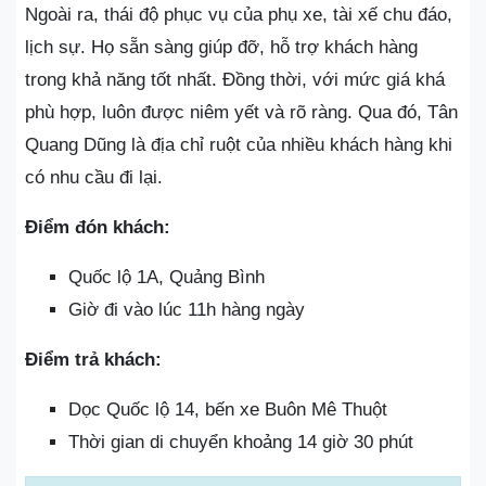
Ngoài ra, thái độ phục vụ của phụ xe, tài xế chu đáo,
lịch sự. Họ sẵn sàng giúp đỡ, hỗ trợ khách hàng
trong khả năng tốt nhất. Đồng thời, với mức giá khá
phù hợp, luôn được niêm yết và rõ ràng. Qua đó, Tân
Quang Dũng là địa chỉ ruột của nhiều khách hàng khi
có nhu cầu đi lại.
Điểm đón khách:
Quốc lộ 1A, Quảng Bình
Giờ đi vào lúc 11h hàng ngày
Điểm trả khách:
Dọc Quốc lộ 14, bến xe Buôn Mê Thuột
Thời gian di chuyển khoảng 14 giờ 30 phút