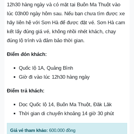
12h30 hàng ngày và có mặt tại Buôn Ma Thuột vào
lúc 03h00 ngày hôm sau. Nếu bạn chưa tìm được xe
hãy liên hệ với Sơn Hà để được đặt vé. Sơn Hà cam
kết lấy đúng giá vé, không nhồi nhét khách, chạy
đúng lộ trình và đảm bảo thời gian.
Điểm đón khách:
Quốc lộ 1A, Quảng Bình
Giờ đi vào lúc 12h30 hàng ngày
Điểm trả khách:
Dọc Quốc lộ 14, Buôn Ma Thuột, Đăk Lăk
Thời gian di chuyển khoảng 14 giờ 30 phút
Giá vé tham khảo:
600.000 đồng