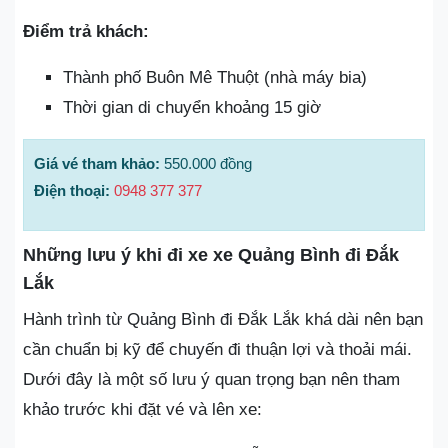
Điểm trả khách:
Thành phố Buôn Mê Thuột (nhà máy bia)
Thời gian di chuyển khoảng 15 giờ
Giá vé tham khảo:
550.000 đồng
Điện thoại:
0948 377 377
Những lưu ý khi đi xe xe Quảng Bình đi Đắk
Lắk
Hành trình từ Quảng Bình đi Đắk Lắk khá dài nên bạn
cần chuẩn bị kỹ để chuyến đi thuận lợi và thoải mái.
Dưới đây là một số lưu ý quan trọng bạn nên tham
khảo trước khi đặt vé và lên xe: