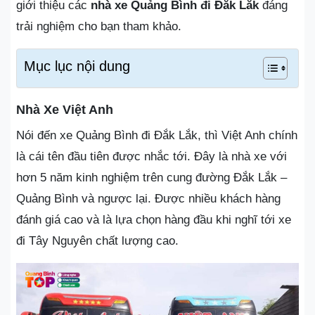
giới thiệu các
nhà xe Quảng Bình đi Đắk Lắk
đáng
trải nghiệm cho bạn tham khảo.
Mục lục nội dung
Nhà Xe Việt Anh
Nói đến xe Quảng Bình đi Đắk Lắk, thì Việt Anh chính
là cái tên đầu tiên được nhắc tới. Đây là nhà xe với
hơn 5 năm kinh nghiệm trên cung đường Đắk Lắk –
Quảng Bình và ngược lại. Được nhiều khách hàng
đánh giá cao và là lựa chọn hàng đầu khi nghĩ tới xe
đi Tây Nguyên chất lượng cao.