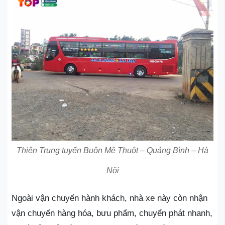
Thiên Trung tuyến Buôn Mê Thuột – Quảng Bình – Hà
Nội
Ngoài vận chuyển hành khách, nhà xe này còn nhận
vận chuyển hàng hóa, bưu phẩm, chuyển phát nhanh,