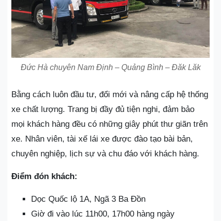
Đức Hà chuyên Nam Định – Quảng Bình – Đăk Lăk
Bằng cách luôn đầu tư, đổi mới và nâng cấp hệ thống
xe chất lượng. Trang bị đầy đủ tiện nghi, đảm bảo
mọi khách hàng đều có những giây phút thư giãn trên
xe. Nhân viên, tài xế lái xe được đào tạo bài bản,
chuyên nghiệp, lịch sự và chu đáo với khách hàng.
Điểm đón khách:
Dọc Quốc lộ 1A, Ngã 3 Ba Đồn
Giờ đi vào lúc 11h00, 17h00 hàng ngày