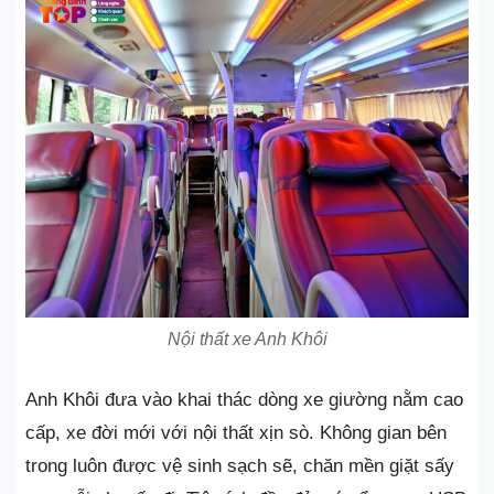
Nội thất xe Anh Khôi
Anh Khôi đưa vào khai thác dòng xe giường nằm cao
cấp, xe đời mới với nội thất xịn sò. Không gian bên
trong luôn được vệ sinh sạch sẽ, chăn mền giặt sấy