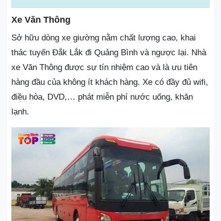
Xe Văn Thông
Sở hữu dòng xe giường nằm chất lượng cao, khai
thác tuyến Đắk Lắk đi Quảng Bình và ngược lại. Nhà
xe Văn Thông được sự tín nhiệm cao và là ưu tiên
hàng đầu của không ít khách hàng. Xe có đầy đủ wifi,
điều hòa, DVD,… phát miễn phí nước uống, khăn
lạnh.