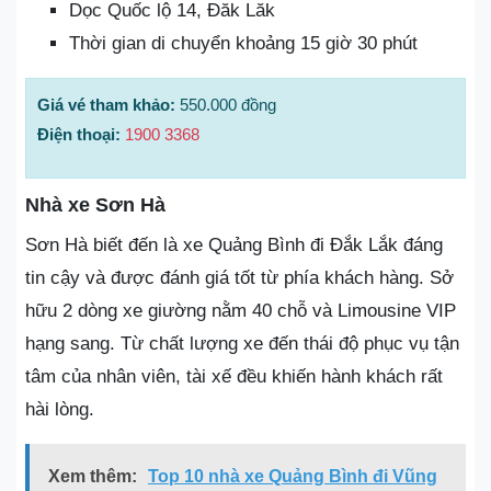
Dọc Quốc lộ 14, Đăk Lăk
Thời gian di chuyển khoảng 15 giờ 30 phút
Giá vé tham khảo:
550.000 đồng
Điện thoại:
1900 3368
Nhà xe Sơn Hà
Sơn Hà biết đến là xe Quảng Bình đi Đắk Lắk đáng
tin cậy và được đánh giá tốt từ phía khách hàng. Sở
hữu 2 dòng xe giường nằm 40 chỗ và Limousine VIP
hạng sang. Từ chất lượng xe đến thái độ phục vụ tận
tâm của nhân viên, tài xế đều khiến hành khách rất
hài lòng.
Xem thêm:
Top 10 nhà xe Quảng Bình đi Vũng