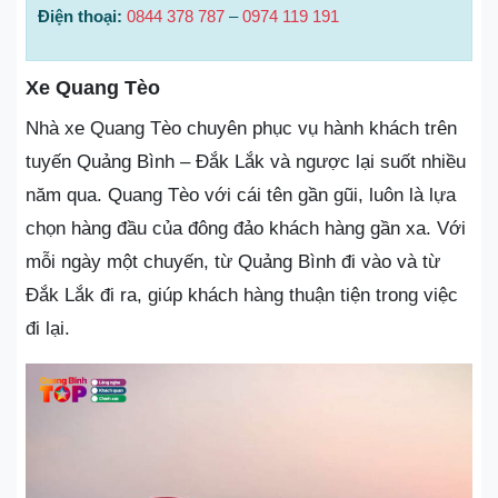
Điện thoại:
0844 378 787
–
0974 119 191
Xe Quang Tèo
Nhà xe Quang Tèo chuyên phục vụ hành khách trên
tuyến Quảng Bình – Đắk Lắk và ngược lại suốt nhiều
năm qua. Quang Tèo với cái tên gần gũi, luôn là lựa
chọn hàng đầu của đông đảo khách hàng gần xa. Với
mỗi ngày một chuyến, từ Quảng Bình đi vào và từ
Đắk Lắk đi ra, giúp khách hàng thuận tiện trong việc
đi lại.