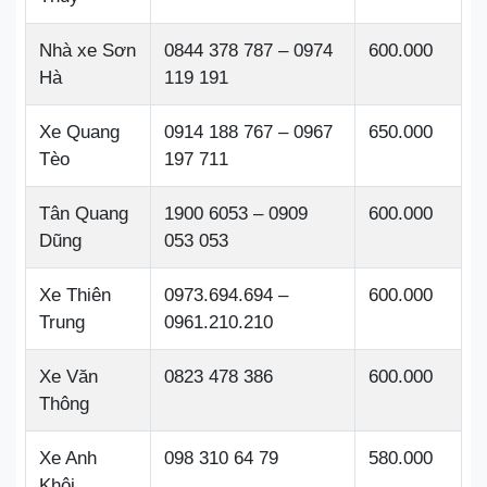
Nhà xe Sơn
0844 378 787 – 0974
600.000
Hà
119 191
Xe Quang
0914 188 767 – 0967
650.000
Tèo
197 711
Tân Quang
1900 6053 – 0909
600.000
Dũng
053 053
Xe Thiên
0973.694.694 –
600.000
Trung
0961.210.210
Xe Văn
0823 478 386
600.000
Thông
Xe Anh
098 310 64 79
580.000
Khôi