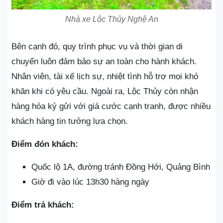
Nhà xe Lộc Thủy Nghệ An
Bên cạnh đó, quy trình phục vụ và thời gian di
chuyển luôn đảm bảo sự an toàn cho hành khách.
Nhân viên, tài xế lịch sự, nhiệt tình hỗ trợ mọi khó
khăn khi có yêu cầu. Ngoài ra, Lộc Thủy còn nhận
hàng hóa ký gửi với giá cước cạnh tranh, được nhiều
khách hàng tin tưởng lựa chọn.
Điểm đón khách:
Quốc lộ 1A, đường tránh Đồng Hới, Quảng Bình
Giờ đi vào lúc 13h30 hàng ngày
Điểm trả khách: