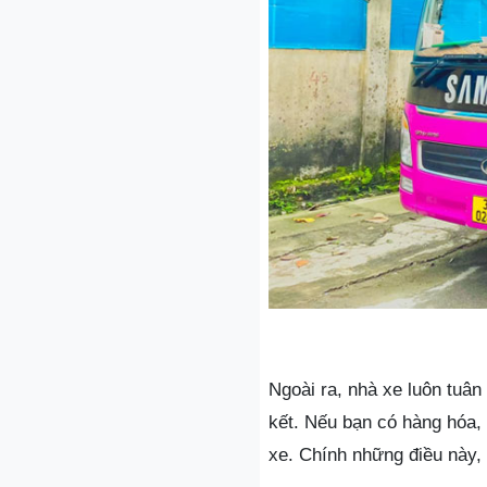
Ngoài ra, nhà xe luôn tuân
kết. Nếu bạn có hàng hóa,
xe. Chính những điều này,