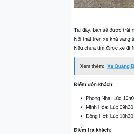
Tại đây, bạn sẽ được trải 
Nội thất trên xe khá sang 
Nếu chưa tìm được xe đi N
Xem thêm:
Xe Quảng B
Điểm đón khách:
Phong Nha: Lúc 10h0
Minh Hóa: Lúc 09h30
Đồng Hới: Lúc 10h30
Điểm trả khách: