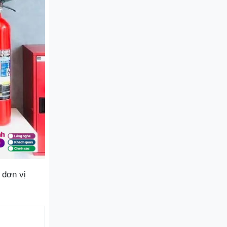
 đơn vị