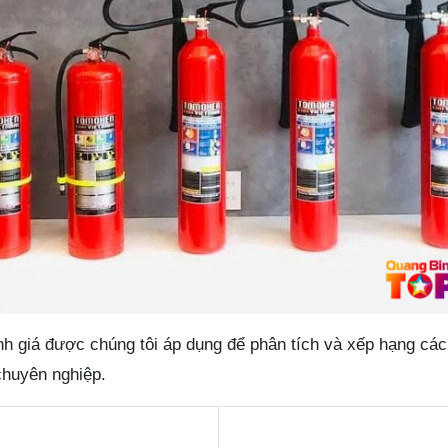
nh giá được chúng tôi áp dụng để phân tích và xếp hạng các
chuyên nghiệp.