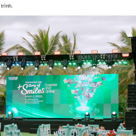
trình.