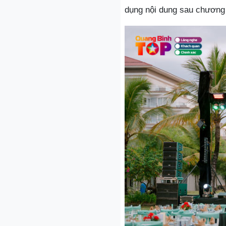
dụng nội dung sau chương 