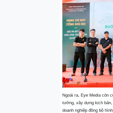
Ngoài ra, Eye Media còn c
tưởng, xây dựng kịch bản, 
doanh nghiệp đồng bộ hình 