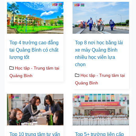
Top 4 trường cao đẳng
Top 8 nơi học bằng lái
tại Quảng Bình có chất
xe máy Quảng Bình
lượng tốt
nhiều học viên lựa
chọn
Học tập - Trung tâm tại
Học tập - Trung tâm tại
Quảng Bình
Quảng Bình
Top 10 trung tâm tư vấn
Top 5+ trường liên cấp