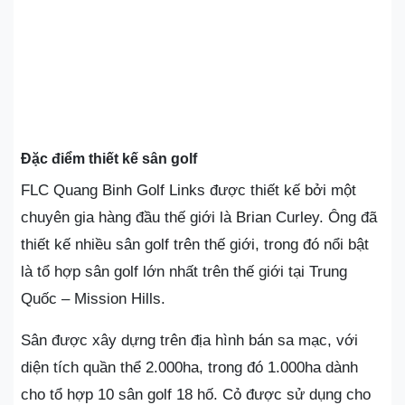
Đặc điểm thiết kế sân golf
FLC Quang Binh Golf Links được thiết kế bởi một
chuyên gia hàng đầu thế giới là Brian Curley. Ông đã
thiết kế nhiều sân golf trên thế giới, trong đó nổi bật
là tổ hợp sân golf lớn nhất trên thế giới tại Trung
Quốc – Mission Hills.
Sân được xây dựng trên địa hình bán sa mạc, với
diện tích quần thể 2.000ha, trong đó 1.000ha dành
cho tổ hợp 10 sân golf 18 hố. Cỏ được sử dụng cho