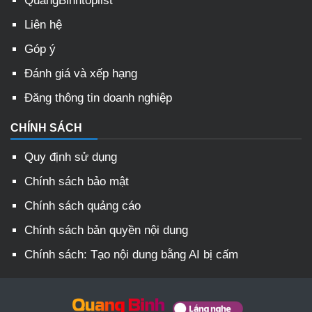
QuangBinhtoplist
Liên hệ
Góp ý
Đánh giá và xếp hạng
Đăng thông tin doanh nghiệp
CHÍNH SÁCH
Quy định sử dụng
Chính sách bảo mật
Chính sách quảng cáo
Chính sách bản quyền nội dung
Chính sách: Tạo nội dung bằng AI bị cấm