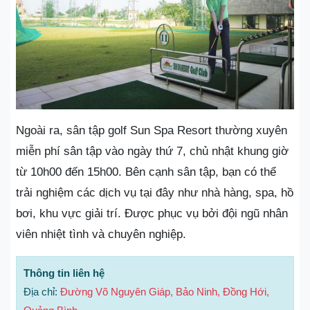
Ngoài ra, sân tập golf Sun Spa Resort thường xuyên
miễn phí sân tập vào ngày thứ 7, chủ nhật khung giờ
từ 10h00 đến 15h00. Bên cạnh sân tập, bạn có thể
trải nghiệm các dịch vụ tại đây như nhà hàng, spa, hồ
bơi, khu vực giải trí. Được phục vụ bởi đội ngũ nhân
viên nhiệt tình và chuyên nghiệp.
Thông tin liên hệ
Địa chỉ:
Đường Võ Nguyên Giáp, Bảo Ninh, Đồng Hới,