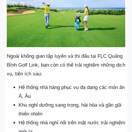
Ngoài không gian tập luyện và thi đấu tại FLC Quảng
Bình Golf Link, bạn còn có thể trải nghiệm những dịch
vụ, tiện ích sau:
Hệ thống nhà hàng phục vụ đa dạng các món ăn
Á, Âu
Khu nghỉ dưỡng sang trọng, hài hòa và gần gũi
thiên nhiên
Hệ thống nhà nghỉ nổi trên mặt nước trải nghiệm
mới lạ