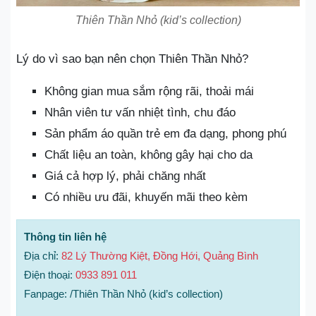
Thiên Thần Nhỏ (kid’s collection)
Lý do vì sao bạn nên chọn Thiên Thần Nhỏ?
Không gian mua sắm rộng rãi, thoải mái
Nhân viên tư vấn nhiệt tình, chu đáo
Sản phẩm áo quần trẻ em đa dạng, phong phú
Chất liệu an toàn, không gây hại cho da
Giá cả hợp lý, phải chăng nhất
Có nhiều ưu đãi, khuyến mãi theo kèm
Thông tin liên hệ
Địa chỉ:
82 Lý Thường Kiệt, Đồng Hới, Quảng Bình
Điện thoại:
0933 891 011
Fanpage: /Thiên Thần Nhỏ (kid’s collection)