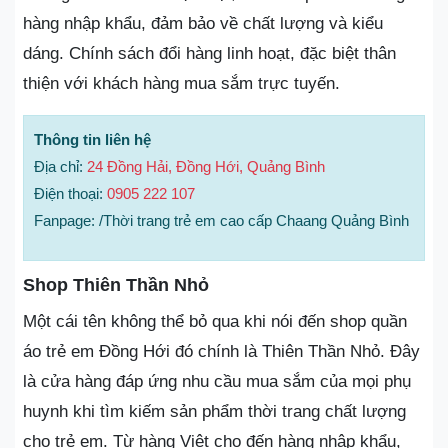
hàng nhập khẩu, đảm bảo về chất lượng và kiểu
dáng. Chính sách đổi hàng linh hoạt, đặc biệt thân
thiện với khách hàng mua sắm trực tuyến.
Thông tin liên hệ
Địa chỉ:
24 Đồng Hải, Đồng Hới, Quảng Bình
Điện thoại:
0905 222 107
Fanpage: /Thời trang trẻ em cao cấp Chaang Quảng Bình
Shop Thiên Thần Nhỏ
Một cái tên không thể bỏ qua khi nói đến shop quần
áo trẻ em Đồng Hới đó chính là Thiên Thần Nhỏ. Đây
là cửa hàng đáp ứng nhu cầu mua sắm của mọi phụ
huynh khi tìm kiếm sản phẩm thời trang chất lượng
cho trẻ em. Từ hàng Việt cho đến hàng nhập khẩu,