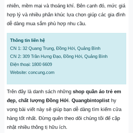
nhiên, mềm mại và thoáng khí. Bên cạnh đó, mức giá
hợp lý và nhiều phân khúc lựa chọn giúp các gia đình
dễ dàng mua sắm phù hợp nhu cầu.
Thông tin liên hệ
CN 1: 32 Quang Trung, Đồng Hới, Quảng Bình
CN 2: 309 Trần Hưng Đạo, Đồng Hới, Quảng Bình
Điện thoại: 1800 6609
Website: concung.com
Trên đây là danh sách những
shop quần áo trẻ em
đẹp, chất lượng Đồng Hới
.
Quangbintoplist
hy
vọng bài viết này sẽ giúp bạn dễ dàng tìm kiếm cửa
hàng tốt nhất. Đừng quên theo dõi chúng tôi để cập
nhật nhiều thông tị hữu ích.