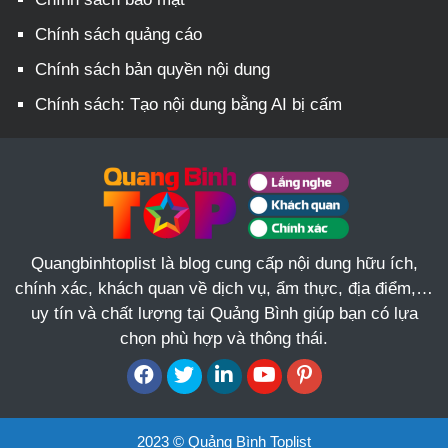
Chính sách quảng cáo
Chính sách bản quyền nội dung
Chính sách: Tạo nội dung bằng AI bị cấm
Quangbinhtoplist là blog cung cấp nội dung hữu ích,
chính xác, khách quan về dịch vụ, ẩm thực, địa điểm,…
uy tín và chất lượng tại Quảng Bình giúp bạn có lựa
chọn phù hợp và thông thái.
2023 © Quảng Bình Toplist