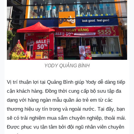
YODY QUẢNG BÌNH
Vị trí thuận lợi tại Quảng Bình giúp Yody dễ dàng tiếp
cận khách hàng. Đồng thời cung cấp bộ sưu tập đa
dạng với hàng ngàn mẫu quần áo trẻ em từ các
thương hiệu uy tín trong và ngoài nước. Tại đây, bạn
sẽ có trải nghiệm mua sắm chuyên nghiệp, thoải mái.
Được phục vụ tận tâm bởi đội ngũ nhân viên chuyên