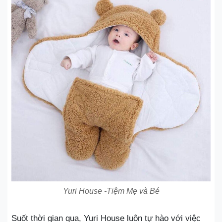
Yuri House -Tiệm Mẹ và Bé
Suốt thời gian qua, Yuri House luôn tự hào với việc