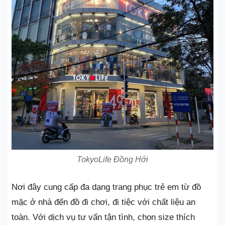
TokyoLife Đồng Hới
Nơi đây cung cấp đa dạng trang phục trẻ em từ đồ
mặc ở nhà đến đồ đi chơi, đi tiệc với chất liệu an
toàn. Với dịch vụ tư vấn tận tình, chọn size thích