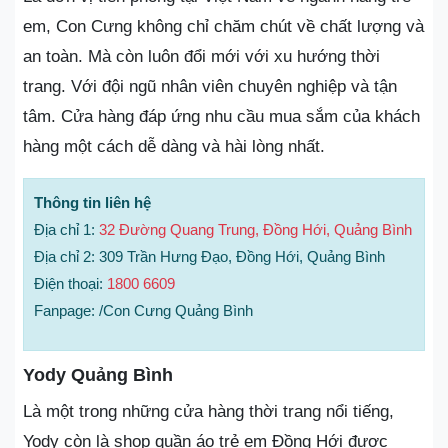
em, Con Cưng không chỉ chăm chút về chất lượng và
an toàn. Mà còn luôn đổi mới với xu hướng thời
trang. Với đội ngũ nhân viên chuyên nghiệp và tận
tâm. Cửa hàng đáp ứng nhu cầu mua sắm của khách
hàng một cách dễ dàng và hài lòng nhất.
Thông tin liên hệ
Địa chỉ 1:
32 Đường Quang Trung, Đồng Hới, Quảng Bình
Địa chỉ 2: 309 Trần Hưng Đạo, Đồng Hới, Quảng Bình
Điện thoại:
1800 6609
Fanpage: /Con Cưng Quảng Bình
Yody Quảng Bình
Là một trong những cửa hàng thời trang nổi tiếng,
Yody còn là shop quần áo trẻ em Đồng Hới được