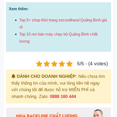
Xem thêm:
Top 5+ shop thời trang secondhand Quảng Bình giá
rẻ
Top 10 nơi bán máy chạy bộ Quảng Bình chất
lượng
5/5 - (4 votes)
DÀNH CHO DOANH NGHIỆP:
Nếu chưa tìm
thấy thông tin của mình, vui lòng liên hệ ngay
với chúng tôi để được hỗ trợ MIỄN PHÍ và
nhanh chóng. Zalo:
0888 160 444