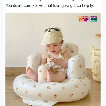
đều được cam kết về chất lượng và giá cả hợp lý.