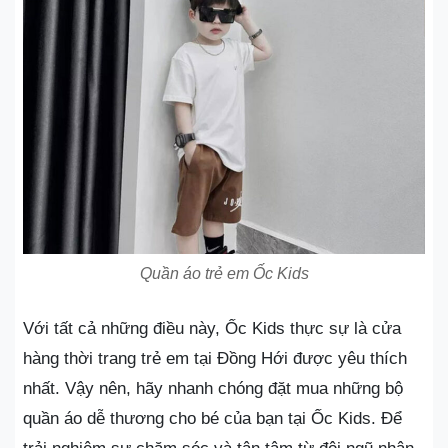
Quần áo trẻ em Ốc Kids
Với tất cả những điều này, Ốc Kids thực sự là cửa
hàng thời trang trẻ em tại Đồng Hới được yêu thích
nhất. Vậy nên, hãy nhanh chóng đặt mua những bộ
quần áo dễ thương cho bé của bạn tại Ốc Kids. Để