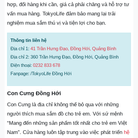
hợp, đổi hàng khi cần, giá cả phải chăng và hỗ trợ tư
vấn mua hàng. TokyoLife đảm bảo mang lại trải
nghiệm mua sắm thú vị và tiện lợi cho bạn.
Thông tin liên hệ
Địa chỉ 1:
41 Trần Hưng Đạo, Đồng Hới, Quảng Bình
Địa chỉ 2: 360 Trần Hưng Đạo, Đồng Hới, Quảng Bình
Điện thoại:
0232 833 678
Fanpage: /TokyoLife Đồng Hới
Con Cưng Đồng Hới
Con Cưng là địa chỉ không thể bỏ qua với những
người thích mua sắm đồ cho trẻ em. Với sứ mệnh
“Mang đến những sản phẩm tốt nhất cho trẻ em Việt
Nam”. Cửa hàng luôn tập trung vào việc phát triển
hệ