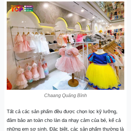
Chaang Quảng Bình
Tất cả các sản phẩm đều được chọn lọc kỹ lưỡng,
đảm bảo an toàn cho làn da nhạy cảm của bé, kể cả
những em sơ sinh. Đặc biệt, các sản phẩm thường là