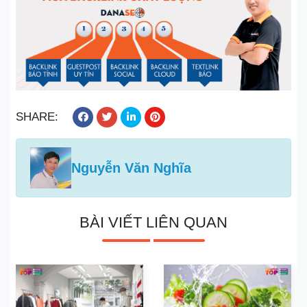
SHARE:
Nguyễn Văn Nghĩa
BÀI VIẾT LIÊN QUAN