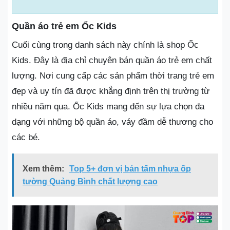
Quần áo trẻ em Ốc Kids
Cuối cùng trong danh sách này chính là shop Ốc
Kids. Đây là địa chỉ chuyên bán quần áo trẻ em chất
lượng. Nơi cung cấp các sản phẩm thời trang trẻ em
đẹp và uy tín đã được khẳng định trên thị trường từ
nhiều năm qua. Ốc Kids mang đến sự lựa chọn đa
dạng với những bộ quần áo, váy đầm dễ thương cho
các bé.
Xem thêm:
Top 5+ đơn vị bán tấm nhựa ốp
tường Quảng Bình chất lượng cao