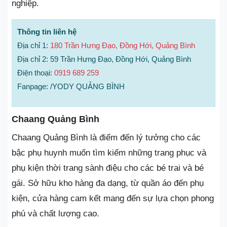
nghiệp.
Thông tin liên hệ
Địa chỉ 1:
180 Trần Hưng Đạo, Đồng Hới, Quảng Bình
Địa chỉ 2: 59 Trần Hưng Đạo, Đồng Hới, Quảng Bình
Điện thoại:
0919 689 259
Fanpage: /YODY QUẢNG BÌNH
Chaang Quảng Bình
Chaang Quảng Bình là điểm đến lý tưởng cho các
bậc phụ huynh muốn tìm kiếm những trang phục và
phụ kiện thời trang sành điệu cho các bé trai và bé
gái. Sở hữu kho hàng đa dạng, từ quần áo đến phụ
kiện, cửa hàng cam kết mang đến sự lựa chọn phong
phú và chất lượng cao.