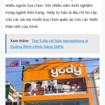
nhiều người lựa chọn. Với nhiều năm kinh nghiệm
trong ngành thời trang. Yody tự hào là địa chỉ tin cậy
cho các bà mẹ muốn lựa chọn quần áo cho các thiên
thần nhỏ của mình.
Xem thêm:
Top 5 địa chỉ bán microphone ở
Quảng Bình chính hãng 100%