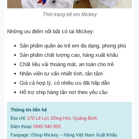
Thời trang trẻ em Mickey
Những ưu điểm nổi bật có tại Mickey:
Sản phẩm quần áo trẻ em đa dạng, phong phú
Sản phẩm chất lượng cao, hàng xuất khẩu
Chất liệu vải thoáng mát, an toàn cho trẻ
Nhân viên tư vấn nhiệt tình, tận tâm
Giá cả hợp lý, có nhiều ưu đãi hấp dẫn
Hỗ trợ ship hàng tận nơi theo yêu cầu
Thông tin liên hệ
Địa chỉ:
170 Lê Lợi, Đồng Hới, Quảng Bình
Điện thoại:
0945 940 959
Fanpage: /Shop Mickey – Hàng Việt Nam Xuất Khẩu