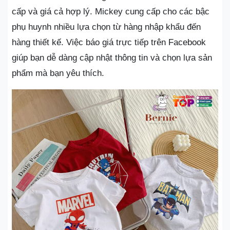
cấp và giá cả hợp lý. Mickey cung cấp cho các bậc
phụ huynh nhiều lựa chọn từ hàng nhập khẩu đến
hàng thiết kế. Việc báo giá trực tiếp trên Facebook
giúp bạn dễ dàng cập nhật thông tin và chọn lựa sản
phẩm mà bạn yêu thích.