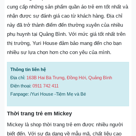
cung cấp những sản phẩm quần áo trẻ em tốt nhất và
nhận được sự đánh giá cao từ khách hàng. Địa chỉ
này đã trở thành điểm đến thường xuyên của nhiều
phụ huynh tại Quảng Bình. Với mức giá tốt nhất trên
thị trường, Yuri House đảm bảo mang đến cho bạn
nhiều sự lựa chọn hơn cho con yêu của mình.
Thông tin liên hệ
Địa chỉ:
163B Hai Bà Trưng, Đồng Hới, Quảng Bình
Điện thoại:
0911 742 411
Fanpage: /Yuri House -Tiệm Mẹ và Bé
Thời trang trẻ em Mickey
Mickey là shop thời trang trẻ em được nhiều người
biết đến. Với sự đa dạng về mẫu mã, chất liệu cao