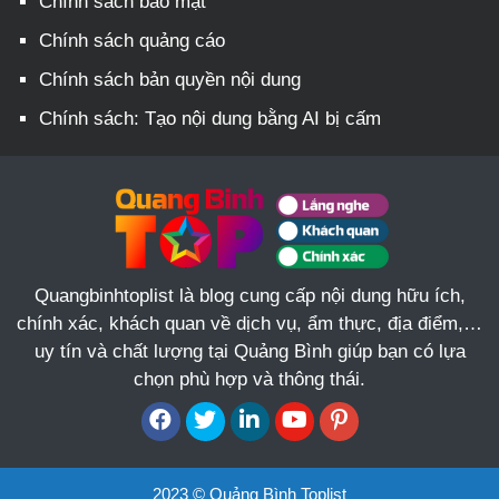
Chính sách bảo mật
Chính sách quảng cáo
Chính sách bản quyền nội dung
Chính sách: Tạo nội dung bằng AI bị cấm
Quangbinhtoplist là blog cung cấp nội dung hữu ích,
chính xác, khách quan về dịch vụ, ẩm thực, địa điểm,…
uy tín và chất lượng tại Quảng Bình giúp bạn có lựa
chọn phù hợp và thông thái.
2023 © Quảng Bình Toplist