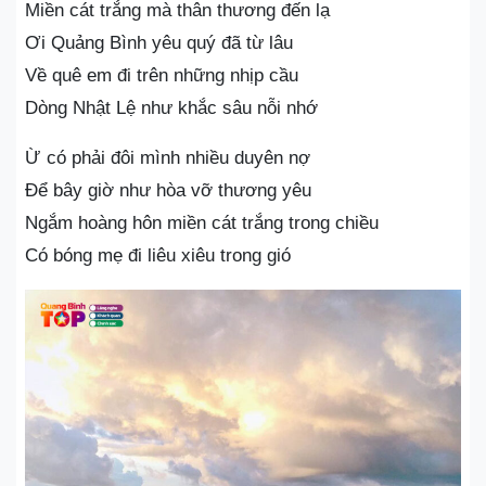
Miền cát trắng mà thân thương đến lạ
Ơi Quảng Bình yêu quý đã từ lâu
Về quê em đi trên những nhịp cầu
Dòng Nhật Lệ như khắc sâu nỗi nhớ
Ừ có phải đôi mình nhiều duyên nợ
Để bây giờ như hòa vỡ thương yêu
Ngắm hoàng hôn miền cát trắng trong chiều
Có bóng mẹ đi liêu xiêu trong gió