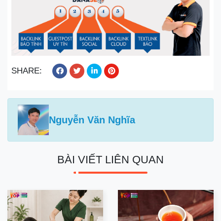
SHARE:
Nguyễn Văn Nghĩa
BÀI VIẾT LIÊN QUAN