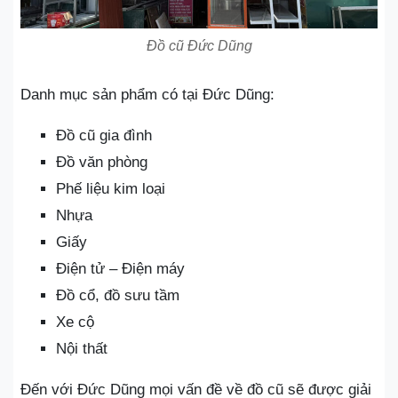
Đồ cũ Đức Dũng
Danh mục sản phẩm có tại Đức Dũng:
Đồ cũ gia đình
Đồ văn phòng
Phế liệu kim loại
Nhựa
Giấy
Điện tử – Điện máy
Đồ cổ, đồ sưu tầm
Xe cộ
Nội thất
Đến với Đức Dũng mọi vấn đề về đồ cũ sẽ được giải