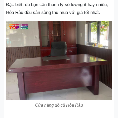
Đặc biệt, dù bạn cần thanh lý số lượng ít hay nhiều,
Hòa Râu đều sẵn sàng thu mua với giá tốt nhất.
Cửa hàng đồ cũ Hòa Râu