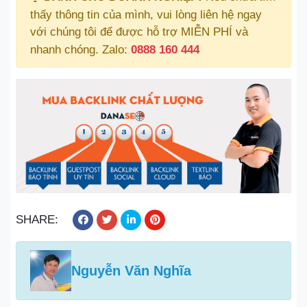
thấy thông tin của mình, vui lòng liên hệ ngay
với chúng tôi để được hỗ trợ MIỄN PHÍ và
nhanh chóng. Zalo:
0888 160 444
SHARE:
Nguyễn Văn Nghĩa