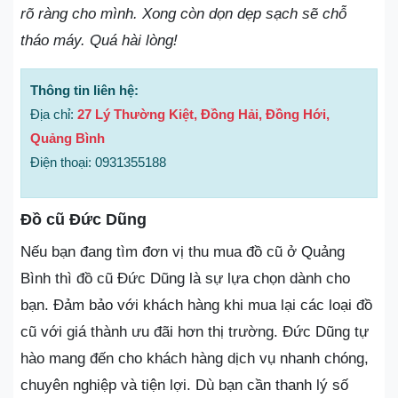
rõ ràng cho mình. Xong còn dọn dẹp sạch sẽ chỗ
tháo máy. Quá hài lòng!
Thông tin liên hệ:
Địa chỉ:
27 Lý Thường Kiệt, Đồng Hải, Đồng Hới,
Quảng Bình
Điện thoại: 0931355188
Đồ cũ Đức Dũng
Nếu bạn đang tìm đơn vị thu mua đồ cũ ở Quảng
Bình thì đồ cũ Đức Dũng là sự lựa chọn dành cho
bạn. Đảm bảo với khách hàng khi mua lại các loại đồ
cũ với giá thành ưu đãi hơn thị trường. Đức Dũng tự
hào mang đến cho khách hàng dịch vụ nhanh chóng,
chuyên nghiệp và tiện lợi. Dù bạn cần thanh lý số