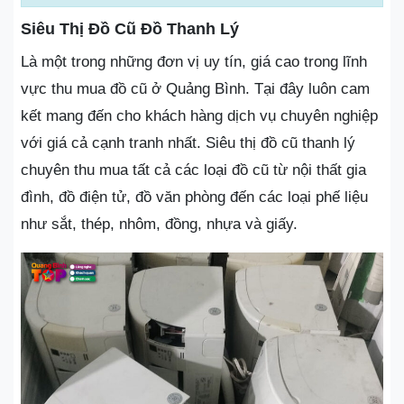
Siêu Thị Đồ Cũ Đồ Thanh Lý
Là một trong những đơn vị uy tín, giá cao trong lĩnh
vực thu mua đồ cũ ở Quảng Bình. Tại đây luôn cam
kết mang đến cho khách hàng dịch vụ chuyên nghiệp
với giá cả cạnh tranh nhất. Siêu thị đồ cũ thanh lý
chuyên thu mua tất cả các loại đồ cũ từ nội thất gia
đình, đồ điện tử, đồ văn phòng đến các loại phế liệu
như sắt, thép, nhôm, đồng, nhựa và giấy.