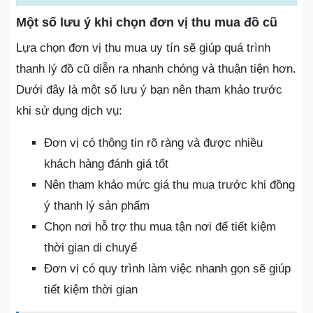
Một số lưu ý khi chọn đơn vị thu mua đồ cũ
Lựa chọn đơn vị thu mua uy tín sẽ giúp quá trình
thanh lý đồ cũ diễn ra nhanh chóng và thuận tiện hơn.
Dưới đây là một số lưu ý bạn nên tham khảo trước
khi sử dụng dịch vụ:
Đơn vị có thông tin rõ ràng và được nhiều
khách hàng đánh giá tốt
Nên tham khảo mức giá thu mua trước khi đồng
ý thanh lý sản phẩm
Chọn nơi hỗ trợ thu mua tận nơi để tiết kiệm
thời gian di chuyể
Đơn vị có quy trình làm việc nhanh gọn sẽ giúp
tiết kiệm thời gian