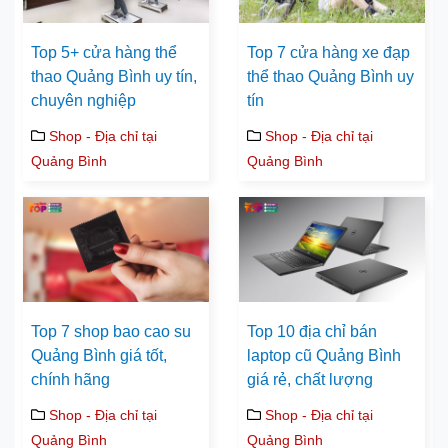
Top 5+ cửa hàng thể
Top 7 cửa hàng xe đạp
thao Quảng Bình uy tín,
thể thao Quảng Bình uy
chuyên nghiệp
tín
Shop - Địa chỉ tại
Shop - Địa chỉ tại
Quảng Bình
Quảng Bình
Top 7 shop bao cao su
Top 10 địa chỉ bán
Quảng Bình giá tốt,
laptop cũ Quảng Bình
chính hãng
giá rẻ, chất lượng
Shop - Địa chỉ tại
Shop - Địa chỉ tại
Quảng Bình
Quảng Bình