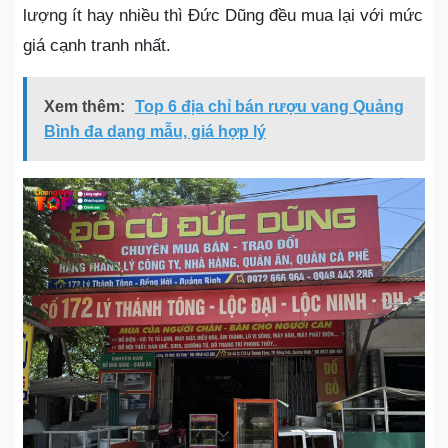
lượng ít hay nhiều thì Đức Dũng đều mua lại với mức
giá cạnh tranh nhất.
Xem thêm:
Top 6 địa chỉ bán rượu vang Quảng
Bình đa dạng mẫu, giá hợp lý