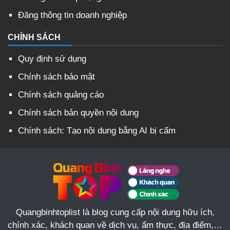
Đăng thông tin doanh nghiệp
CHÍNH SÁCH
Quy định sử dụng
Chính sách bảo mật
Chính sách quảng cáo
Chính sách bản quyền nội dung
Chính sách: Tạo nội dung bằng AI bị cấm
Quangbinhtoplist là blog cung cấp nội dung hữu ích,
chính xác, khách quan về dịch vụ, ẩm thực, địa điểm,…