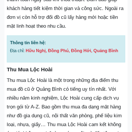
khách hàng tiết kiệm thời gian và công sức. Ngoài ra
đơn vị còn hỗ trợ đổi đồ cũ lấy hàng mới hoặc tiền
mặt linh hoạt theo nhu cầu.
Thông tin liên hệ:
Địa chỉ:
Hữu Nghị, Đồng Phú, Đồng Hới, Quảng Bình
Thu Mua Lộc Hoài
Thu mua Lộc Hoài là một trong những địa điểm thu
mua đồ cũ ở Quảng Bình có tiếng uy tín nhất. Với
nhiều năm kinh nghiệm, Lộc Hoài cung cấp dịch vụ
trọn gói từ A-Z. Bao gồm thu mua đa dạng mặt hàng
như đồ gia dụng cũ, nội thất văn phòng, phế liệu kim
loại, nhựa, giấy… Thu mua Lộc Hoài cam kết không