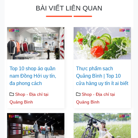
BÀI VIẾT LIÊN QUAN
Top 10 shop áo quần
Thực phẩm sạch
nam Đồng Hới uy tín,
Quảng Bình | Top 10
đa phong cách
cửa hàng uy tín ít ai biết
Shop - Địa chỉ tại
Shop - Địa chỉ tại
Quảng Bình
Quảng Bình