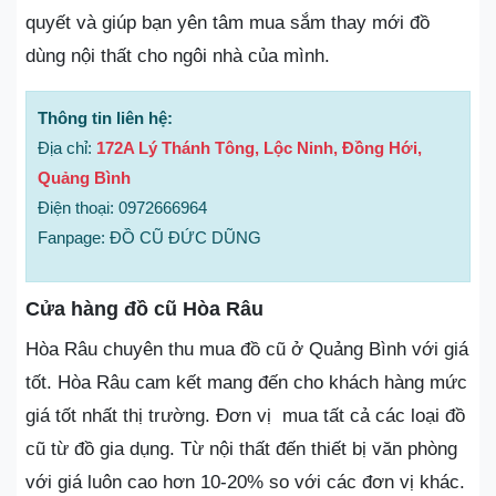
quyết và giúp bạn yên tâm mua sắm thay mới đồ
dùng nội thất cho ngôi nhà của mình.
Thông tin liên hệ:
Địa chỉ:
172A Lý Thánh Tông, Lộc Ninh, Đồng Hới,
Quảng Bình
Điện thoại: 0972666964
Fanpage: ĐỒ CŨ ĐỨC DŨNG
Cửa hàng đồ cũ Hòa Râu
Hòa Râu chuyên thu mua đồ cũ ở Quảng Bình với giá
tốt. Hòa Râu cam kết mang đến cho khách hàng mức
giá tốt nhất thị trường. Đơn vị mua tất cả các loại đồ
cũ từ đồ gia dụng. Từ nội thất đến thiết bị văn phòng
với giá luôn cao hơn 10-20% so với các đơn vị khác.